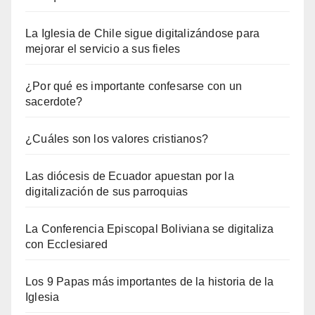
La Iglesia de Chile sigue digitalizándose para
mejorar el servicio a sus fieles
¿Por qué es importante confesarse con un
sacerdote?
¿Cuáles son los valores cristianos?
Las diócesis de Ecuador apuestan por la
digitalización de sus parroquias
La Conferencia Episcopal Boliviana se digitaliza
con Ecclesiared
Los 9 Papas más importantes de la historia de la
Iglesia