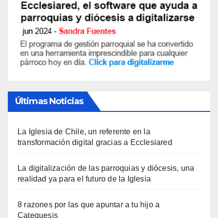
Últimas Noticias
La Iglesia de Chile, un referente en la
transformación digital gracias a Ecclesiared
La digitalización de las parroquias y diócesis, una
realidad ya para el futuro de la Iglesia
8 razones por las que apuntar a tu hijo a
Catequesis