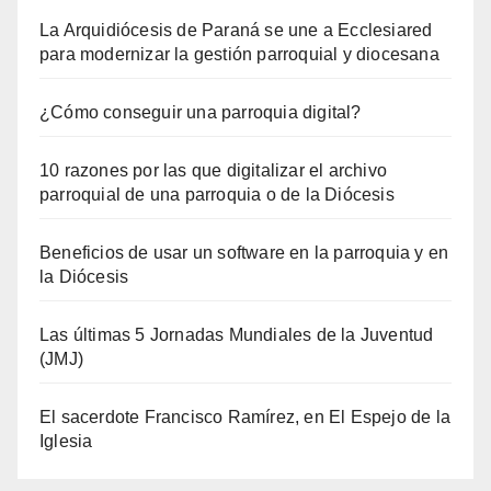
La Arquidiócesis de Paraná se une a Ecclesiared
para modernizar la gestión parroquial y diocesana
¿Cómo conseguir una parroquia digital?
10 razones por las que digitalizar el archivo
parroquial de una parroquia o de la Diócesis
Beneficios de usar un software en la parroquia y en
la Diócesis
Las últimas 5 Jornadas Mundiales de la Juventud
(JMJ)
El sacerdote Francisco Ramírez, en El Espejo de la
Iglesia