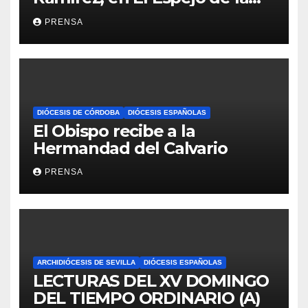
Iglesia
PRENSA
DIÓCESIS DE CÓRDOBA
DIÓCESIS ESPAÑOLAS
El Obispo recibe a la
Hermandad del Calvario
PRENSA
ARCHIDIÓCESIS DE SEVILLA
DIÓCESIS ESPAÑOLAS
LECTURAS DEL XV DOMINGO
DEL TIEMPO ORDINARIO (A)