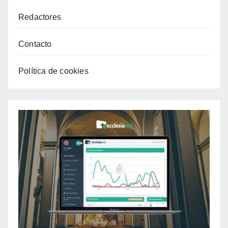
Redactores
Contacto
Política de cookies