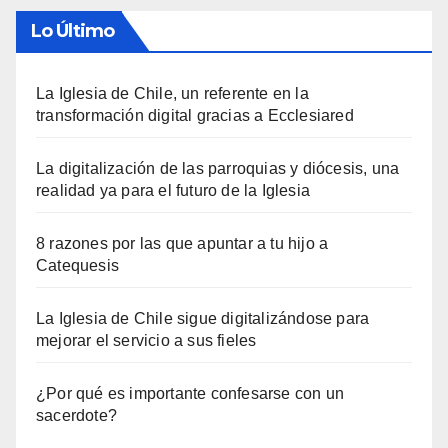
Lo Último
La Iglesia de Chile, un referente en la
transformación digital gracias a Ecclesiared
La digitalización de las parroquias y diócesis, una
realidad ya para el futuro de la Iglesia
8 razones por las que apuntar a tu hijo a
Catequesis
La Iglesia de Chile sigue digitalizándose para
mejorar el servicio a sus fieles
¿Por qué es importante confesarse con un
sacerdote?