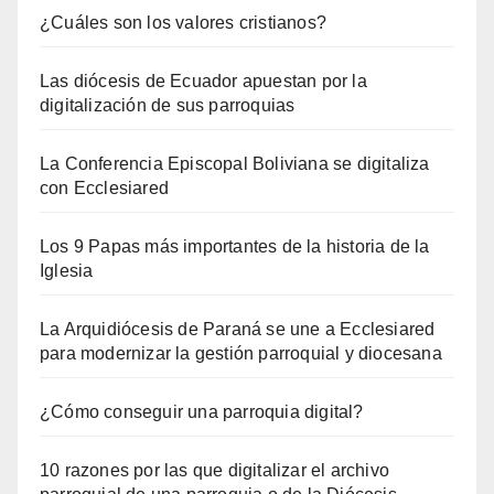
¿Cuáles son los valores cristianos?
Las diócesis de Ecuador apuestan por la
digitalización de sus parroquias
La Conferencia Episcopal Boliviana se digitaliza
con Ecclesiared
Los 9 Papas más importantes de la historia de la
Iglesia
La Arquidiócesis de Paraná se une a Ecclesiared
para modernizar la gestión parroquial y diocesana
¿Cómo conseguir una parroquia digital?
10 razones por las que digitalizar el archivo