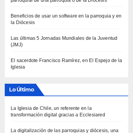
parroquial de una parroquia o de la Diócesis
Beneficios de usar un software en la parroquia y en
la Diócesis
Las últimas 5 Jornadas Mundiales de la Juventud
(JMJ)
El sacerdote Francisco Ramírez, en El Espejo de la
Iglesia
Lo Último
La Iglesia de Chile, un referente en la
transformación digital gracias a Ecclesiared
La digitalización de las parroquias y diócesis, una