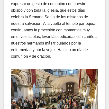
expresar un gesto de comunión con nuestro
obispo y con toda la Iglesia, que estos días
celebra la Semana Santa de los misterios de
nuestra salvación. A la vuelta al templo parroquial
continuamos la procesión con momentos muy
emotivos, saetas, levantás dedicadas con cariño a
nuestros hermanos más tribulados por la
enfermedad y por la vejez. Ha sido un día de
comunión y de oración.