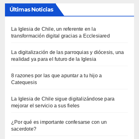
Últimas Noticias
La Iglesia de Chile, un referente en la
transformación digital gracias a Ecclesiared
La digitalización de las parroquias y diócesis, una
realidad ya para el futuro de la Iglesia
8 razones por las que apuntar a tu hijo a
Catequesis
La Iglesia de Chile sigue digitalizándose para
mejorar el servicio a sus fieles
¿Por qué es importante confesarse con un
sacerdote?