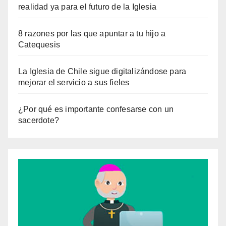
realidad ya para el futuro de la Iglesia
8 razones por las que apuntar a tu hijo a
Catequesis
La Iglesia de Chile sigue digitalizándose para
mejorar el servicio a sus fieles
¿Por qué es importante confesarse con un
sacerdote?