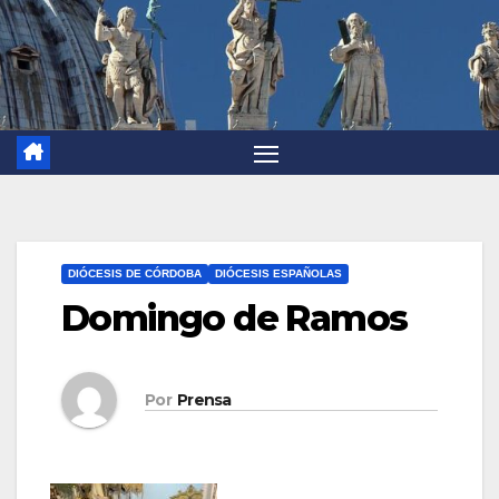
DIÓCESIS DE CÓRDOBA
DIÓCESIS ESPAÑOLAS
Domingo de Ramos
Por
Prensa