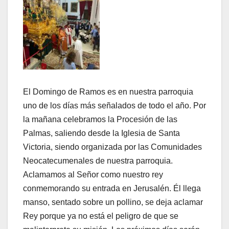
El Domingo de Ramos es en nuestra parroquia
uno de los días más señalados de todo el año. Por
la mañana celebramos la Procesión de las
Palmas, saliendo desde la Iglesia de Santa
Victoria, siendo organizada por las Comunidades
Neocatecumenales de nuestra parroquia.
Aclamamos al Señor como nuestro rey
conmemorando su entrada en Jerusalén. Él llega
manso, sentado sobre un pollino, se deja aclamar
Rey porque ya no está el peligro de que se