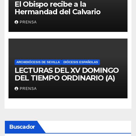
El Obispo recibe a la
Hermandad del Calvario
PRENSA
ARCHIDIÓCESIS DE SEVILLA
DIÓCESIS ESPAÑOLAS
LECTURAS DEL XV DOMINGO
DEL TIEMPO ORDINARIO (A)
PRENSA
Buscador