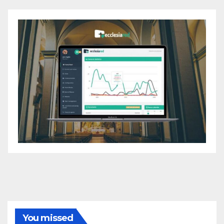
You missed