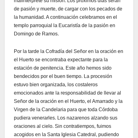
malinterprete su misión. Los próximos días serán
de pasión y muerte, de cargar con los pecados de
la humanidad. A continuación celebramos en el
templo parroquial la Eucaristía de la pasión en
Domingo de Ramos.
Por la tarde la Cofradía del Señor en la oración en
el Huerto se encontraba expectante para la
estación de penitencia. Este año hemos sido
bendecidos por el buen tiempo. La procesión
estuvo bien organizada, los costaleros
emocionados ante la responsabilidad de llevar al
Señor de la oración en el Huerto, el Amarrado y la
Virgen de la Candelaria para que toda Córdoba
pudiera venerarles. Los nazarenos alzando sus
oraciones al cielo. Sin contratiempos, fuimos
acogidos en la Santa Iglesia Catedral, pudiendo