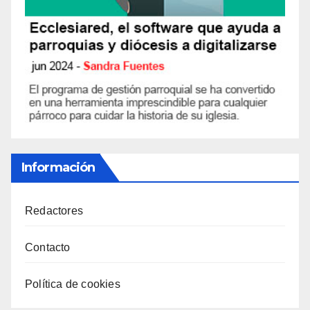
Información
Redactores
Contacto
Política de cookies