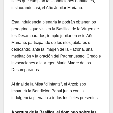
fieles que cumplan las condiciones habituales,
instaurando, así, el Año Jubilar Mariano.
Esta indulgencia plenaria la podrán obtener los
peregrinos que visiten la Basílica de la Virgen de
los Desamparados, templo jubilar en este Año
Mariano, participando de los ritos jubilares o
dedicando, ante la imagen de la Patrona, una
meditación y la oración del Padrenuestro, Credo e
invocaciones a la Virgen María Madre de los
Desamparados.
Al final de la Misa “d’Infants”, el Arzobispo
impartirá la Bendición Papal junto con la
indulgencia plenaria a todos los fieles presentes.
Apertura de la Basílica, el domingo sobre las