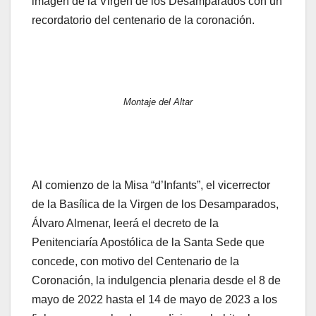
imagen de la Virgen de los Desamparados con un
recordatorio del centenario de la coronación.
Montaje del Altar
Al comienzo de la Misa “d’Infants”, el vicerrector
de la Basílica de la Virgen de los Desamparados,
Álvaro Almenar, leerá el decreto de la
Penitenciaría Apostólica de la Santa Sede que
concede, con motivo del Centenario de la
Coronación, la indulgencia plenaria desde el 8 de
mayo de 2022 hasta el 14 de mayo de 2023 a los