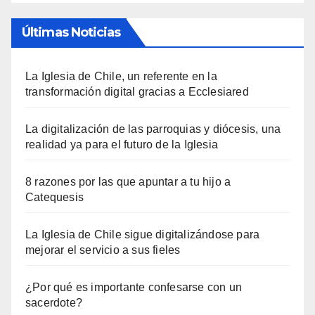
Últimas Noticias
La Iglesia de Chile, un referente en la
transformación digital gracias a Ecclesiared
La digitalización de las parroquias y diócesis, una
realidad ya para el futuro de la Iglesia
8 razones por las que apuntar a tu hijo a
Catequesis
La Iglesia de Chile sigue digitalizándose para
mejorar el servicio a sus fieles
¿Por qué es importante confesarse con un
sacerdote?