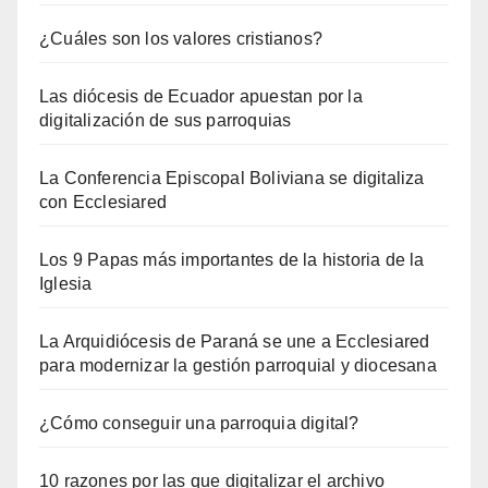
¿Cuáles son los valores cristianos?
Las diócesis de Ecuador apuestan por la
digitalización de sus parroquias
La Conferencia Episcopal Boliviana se digitaliza
con Ecclesiared
Los 9 Papas más importantes de la historia de la
Iglesia
La Arquidiócesis de Paraná se une a Ecclesiared
para modernizar la gestión parroquial y diocesana
¿Cómo conseguir una parroquia digital?
10 razones por las que digitalizar el archivo