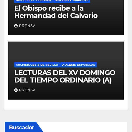
DIÓCESIS DE CÓRDOBA
DIÓCESIS ESPAÑOLAS
El Obispo recibe a la
Hermandad del Calvario
PRENSA
ARCHIDIÓCESIS DE SEVILLA
DIÓCESIS ESPAÑOLAS
LECTURAS DEL XV DOMINGO
DEL TIEMPO ORDINARIO (A)
PRENSA
Buscador