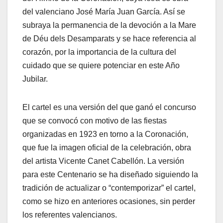
del valenciano José María Juan García. Así se
subraya la permanencia de la devoción a la Mare
de Déu dels Desamparats y se hace referencia al
corazón, por la importancia de la cultura del
cuidado que se quiere potenciar en este Año
Jubilar.
El cartel es una versión del que ganó el concurso
que se convocó con motivo de las fiestas
organizadas en 1923 en torno a la Coronación,
que fue la imagen oficial de la celebración, obra
del artista Vicente Canet Cabellón. La versión
para este Centenario se ha diseñado siguiendo la
tradición de actualizar o “contemporizar” el cartel,
como se hizo en anteriores ocasiones, sin perder
los referentes valencianos.