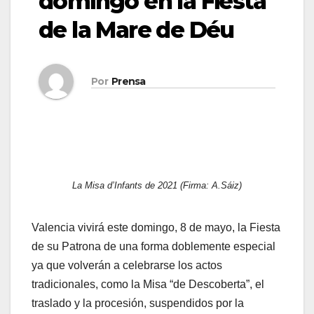
domingo en la Fiesta
de la Mare de Déu
Por
Prensa
La Misa d’Infants de 2021 (Firma: A.Sáiz)
Valencia vivirá este domingo, 8 de mayo, la Fiesta
de su Patrona de una forma doblemente especial
ya que volverán a celebrarse los actos
tradicionales, como la Misa “de Descoberta”, el
traslado y la procesión, suspendidos por la