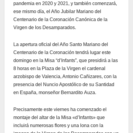
pandemia en 2020 y 2021, y también comenzará,
ese mismo día, el Año Jubilar Mariano del
Centenario de la Coronación Canónica de la
Virgen de los Desamparados.
La apertura oficial del Año Santo Mariano del
Centenario de la Coronación tendrá lugar este
domingo en la Misa “d’Infants”, que presidirá a las
8 horas en la Plaza de la Virgen el cardenal
arzobispo de Valencia, Antonio Cañizares, con la
presencia del Nuncio Apostólico de su Santidad
en España, monseñor Bernardito Auza.
Precisamente este viernes ha comenzado el
montaje del altar de la Misa «d’Infants» que
incluirá numerosas flores y una lona con la