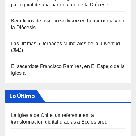
parroquial de una parroquia o de la Diócesis
Beneficios de usar un software en la parroquia y en
la Diócesis
Las últimas 5 Jornadas Mundiales de la Juventud
(JMJ)
El sacerdote Francisco Ramírez, en El Espejo de la
Iglesia
Lo Último
La Iglesia de Chile, un referente en la
transformación digital gracias a Ecclesiared