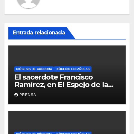
Entrada relacionada
DIÓCESIS DE CÓRDOBA
DIÓCESIS ESPAÑOLAS
El sacerdote Francisco
Ramírez, en El Espejo de la
Iglesia
PRENSA