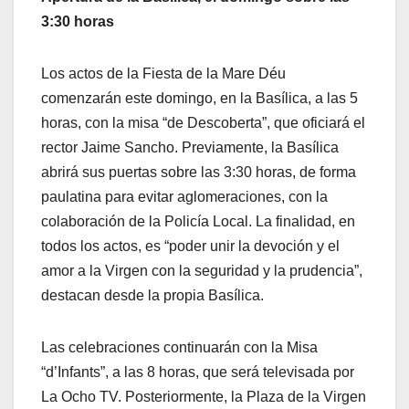
3:30 horas
Los actos de la Fiesta de la Mare Déu
comenzarán este domingo, en la Basílica, a las 5
horas, con la misa “de Descoberta”, que oficiará el
rector Jaime Sancho. Previamente, la Basílica
abrirá sus puertas sobre las 3:30 horas, de forma
paulatina para evitar aglomeraciones, con la
colaboración de la Policía Local. La finalidad, en
todos los actos, es “poder unir la devoción y el
amor a la Virgen con la seguridad y la prudencia”,
destacan desde la propia Basílica.
Las celebraciones continuarán con la Misa
“d’Infants”, a las 8 horas, que será televisada por
La Ocho TV. Posteriormente, la Plaza de la Virgen