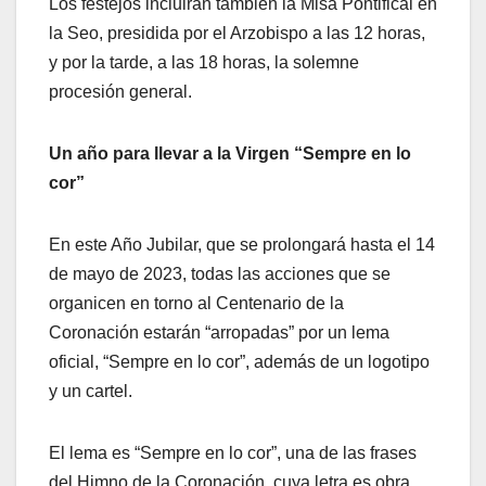
Los festejos incluirán también la Misa Pontifical en
la Seo, presidida por el Arzobispo a las 12 horas,
y por la tarde, a las 18 horas, la solemne
procesión general.
Un año para llevar a la Virgen “Sempre en lo
cor”
En este Año Jubilar, que se prolongará hasta el 14
de mayo de 2023, todas las acciones que se
organicen en torno al Centenario de la
Coronación estarán “arropadas” por un lema
oficial, “Sempre en lo cor”, además de un logotipo
y un cartel.
El lema es “Sempre en lo cor”, una de las frases
del Himno de la Coronación, cuya letra es obra