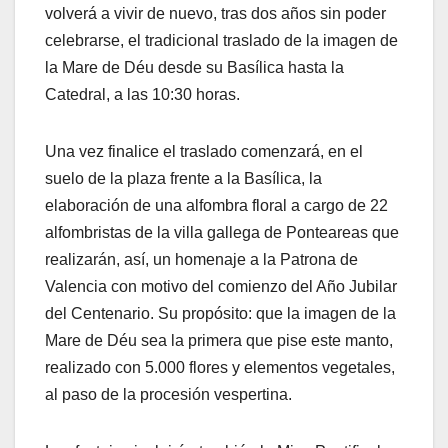
volverá a vivir de nuevo, tras dos años sin poder
celebrarse, el tradicional traslado de la imagen de
la Mare de Déu desde su Basílica hasta la
Catedral, a las 10:30 horas.
Una vez finalice el traslado comenzará, en el
suelo de la plaza frente a la Basílica, la
elaboración de una alfombra floral a cargo de 22
alfombristas de la villa gallega de Ponteareas que
realizarán, así, un homenaje a la Patrona de
Valencia con motivo del comienzo del Año Jubilar
del Centenario. Su propósito: que la imagen de la
Mare de Déu sea la primera que pise este manto,
realizado con 5.000 flores y elementos vegetales,
al paso de la procesión vespertina.