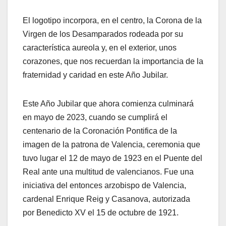
El logotipo incorpora, en el centro, la Corona de la
Virgen de los Desamparados rodeada por su
característica aureola y, en el exterior, unos
corazones, que nos recuerdan la importancia de la
fraternidad y caridad en este Año Jubilar.
Este Año Jubilar que ahora comienza culminará
en mayo de 2023, cuando se cumplirá el
centenario de la Coronación Pontifica de la
imagen de la patrona de Valencia, ceremonia que
tuvo lugar el 12 de mayo de 1923 en el Puente del
Real ante una multitud de valencianos. Fue una
iniciativa del entonces arzobispo de Valencia,
cardenal Enrique Reig y Casanova, autorizada
por Benedicto XV el 15 de octubre de 1921.