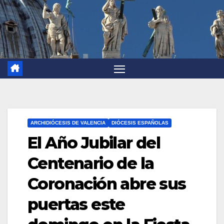
ARCHIDIÓCESIS DE VALENCIA
DIÓCESIS ESPAÑOLAS
El Año Jubilar del
Centenario de la
Coronación abre sus
puertas este