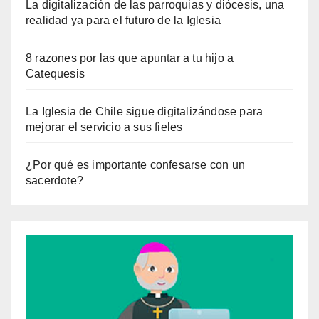
La digitalización de las parroquias y diócesis, una
realidad ya para el futuro de la Iglesia
8 razones por las que apuntar a tu hijo a
Catequesis
La Iglesia de Chile sigue digitalizándose para
mejorar el servicio a sus fieles
¿Por qué es importante confesarse con un
sacerdote?