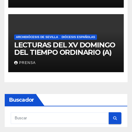
ARCHIDIÓCESIS DE SEVILLA
DIÓCESIS ESPAÑOLAS
LECTURAS DEL XV DOMINGO
DEL TIEMPO ORDINARIO (A)
PRENSA
Buscador