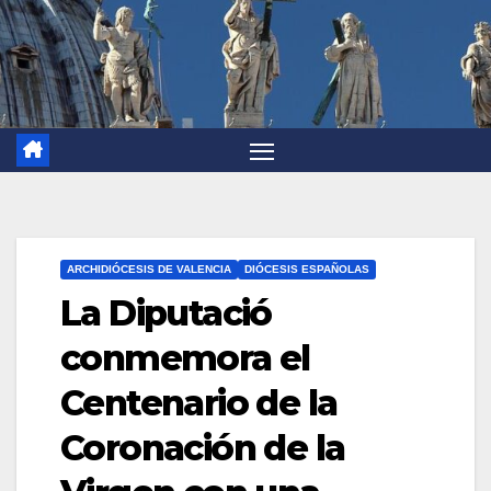
ARCHIDIÓCESIS DE VALENCIA
DIÓCESIS ESPAÑOLAS
La Diputació
conmemora el
Centenario de la
Coronación de la