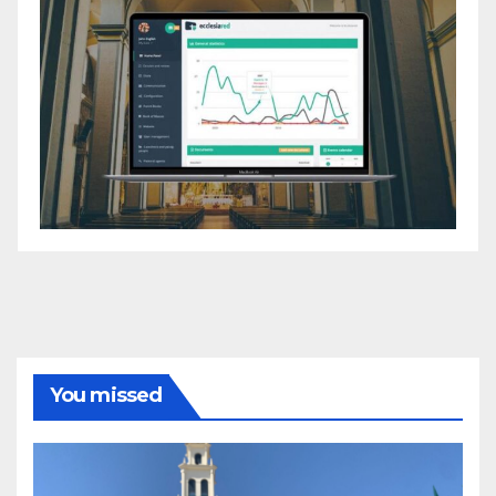
You missed