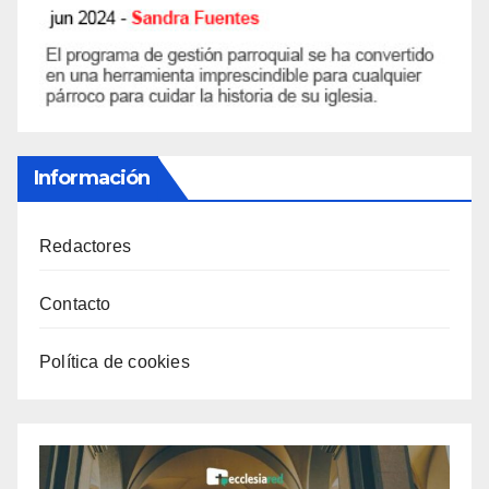
Información
Redactores
Contacto
Política de cookies