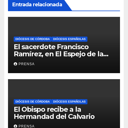
Entrada relacionada
DIÓCESIS DE CÓRDOBA
DIÓCESIS ESPAÑOLAS
El sacerdote Francisco
Ramírez, en El Espejo de la
Iglesia
PRENSA
DIÓCESIS DE CÓRDOBA
DIÓCESIS ESPAÑOLAS
El Obispo recibe a la
Hermandad del Calvario
PRENSA