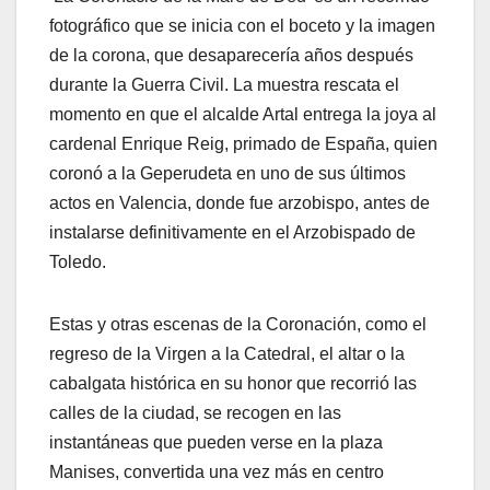
fotográfico que se inicia con el boceto y la imagen
de la corona, que desaparecería años después
durante la Guerra Civil. La muestra rescata el
momento en que el alcalde Artal entrega la joya al
cardenal Enrique Reig, primado de España, quien
coronó a la Geperudeta en uno de sus últimos
actos en Valencia, donde fue arzobispo, antes de
instalarse definitivamente en el Arzobispado de
Toledo.
Estas y otras escenas de la Coronación, como el
regreso de la Virgen a la Catedral, el altar o la
cabalgata histórica en su honor que recorrió las
calles de la ciudad, se recogen en las
instantáneas que pueden verse en la plaza
Manises, convertida una vez más en centro