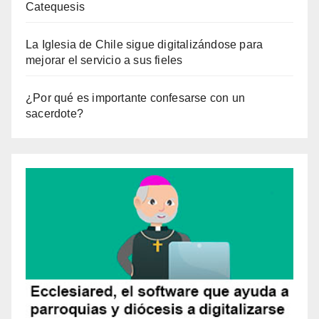
Catequesis
La Iglesia de Chile sigue digitalizándose para
mejorar el servicio a sus fieles
¿Por qué es importante confesarse con un
sacerdote?