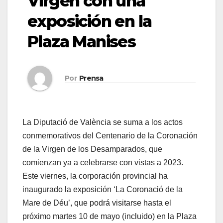
Virgen con una
exposición en la
Plaza Manises
Por
Prensa
La Diputació de València se suma a los actos
conmemorativos del Centenario de la Coronación
de la Virgen de los Desamparados, que
comienzan ya a celebrarse con vistas a 2023.
Este viernes, la corporación provincial ha
inaugurado la exposición ‘La Coronació de la
Mare de Déu’, que podrá visitarse hasta el
próximo martes 10 de mayo (incluido) en la Plaza