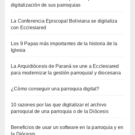
digitalización de sus parroquias
La Conferencia Episcopal Boliviana se digitaliza
con Ecclesiared
Los 9 Papas más importantes de la historia de la
Iglesia
La Arquidiócesis de Paraná se une a Ecclesiared
para modernizar la gestión parroquial y diocesana
¿Cómo conseguir una parroquia digital?
10 razones por las que digitalizar el archivo
parroquial de una parroquia o de la Diócesis
Beneficios de usar un software en la parroquia y en
la Diócesis