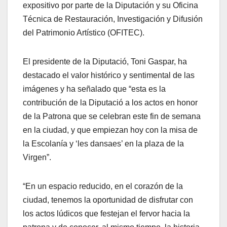
expositivo por parte de la Diputación y su Oficina
Técnica de Restauración, Investigación y Difusión
del Patrimonio Artístico (OFITEC).
El presidente de la Diputació, Toni Gaspar, ha
destacado el valor histórico y sentimental de las
imágenes y ha señalado que “esta es la
contribución de la Diputació a los actos en honor
de la Patrona que se celebran este fin de semana
en la ciudad, y que empiezan hoy con la misa de
la Escolanía y ‘les dansaes’ en la plaza de la
Virgen”.
“En un espacio reducido, en el corazón de la
ciudad, tenemos la oportunidad de disfrutar con
los actos lúdicos que festejan el fervor hacia la