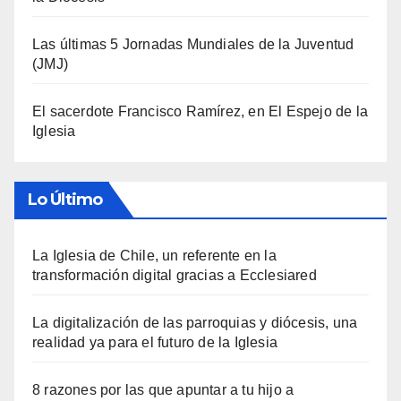
Las últimas 5 Jornadas Mundiales de la Juventud
(JMJ)
El sacerdote Francisco Ramírez, en El Espejo de la
Iglesia
Lo Último
La Iglesia de Chile, un referente en la
transformación digital gracias a Ecclesiared
La digitalización de las parroquias y diócesis, una
realidad ya para el futuro de la Iglesia
8 razones por las que apuntar a tu hijo a