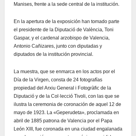
Manises, frente a la sede central de la institución.
En la apertura de la exposición han tomado parte
el presidente de la Diputació de València, Toni
Gaspar, y el cardenal arzobispo de Valencia,
Antonio Cañizares, junto con diputadas y
diputados de la institución provincial.
La muestra, que se enmarca en los actos por el
Día de la Virgen, consta de 24 fotografías
propiedad del Arxiu General i Fotogràfic de la
Diputació y de la Col·lecció Tivoli, con las que se
ilustra la ceremonia de coronación de aquel 12 de
mayo de 1923. La «Geperudeta», proclamada en
abril de 1885 patrona de Valencia por el Papa
León XIII, fue coronada en una ciudad engalanada