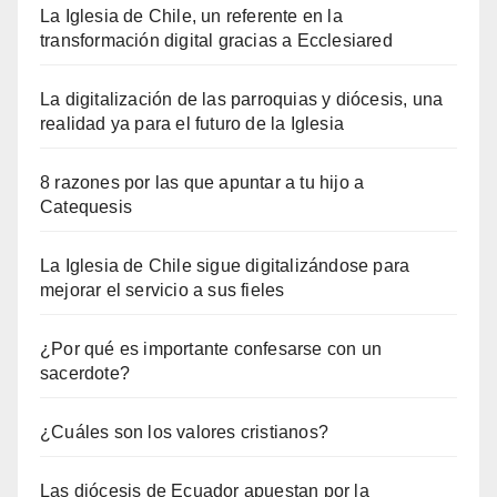
La Iglesia de Chile, un referente en la
transformación digital gracias a Ecclesiared
La digitalización de las parroquias y diócesis, una
realidad ya para el futuro de la Iglesia
8 razones por las que apuntar a tu hijo a
Catequesis
La Iglesia de Chile sigue digitalizándose para
mejorar el servicio a sus fieles
¿Por qué es importante confesarse con un
sacerdote?
¿Cuáles son los valores cristianos?
Las diócesis de Ecuador apuestan por la