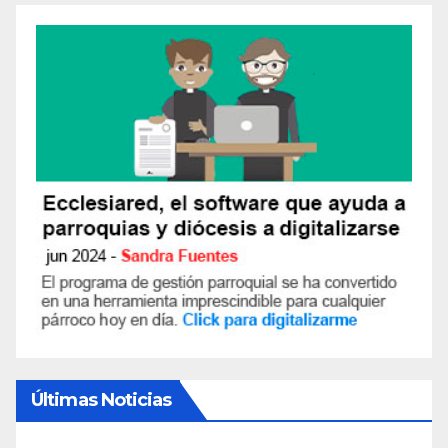
Últimas Noticias