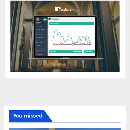
You missed