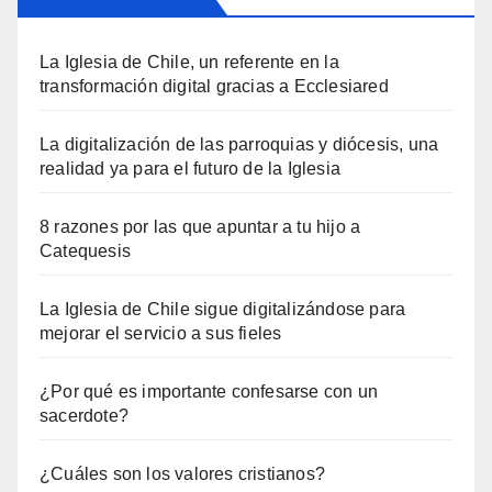
La Iglesia de Chile, un referente en la
transformación digital gracias a Ecclesiared
La digitalización de las parroquias y diócesis, una
realidad ya para el futuro de la Iglesia
8 razones por las que apuntar a tu hijo a
Catequesis
La Iglesia de Chile sigue digitalizándose para
mejorar el servicio a sus fieles
¿Por qué es importante confesarse con un
sacerdote?
¿Cuáles son los valores cristianos?