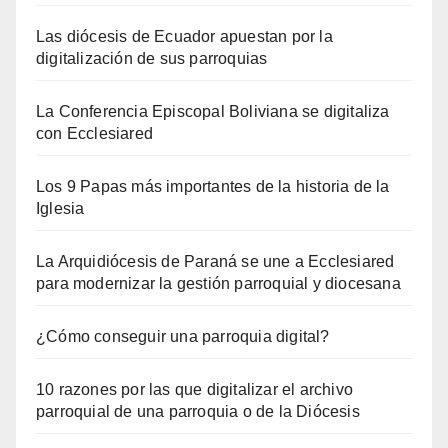
Las diócesis de Ecuador apuestan por la
digitalización de sus parroquias
La Conferencia Episcopal Boliviana se digitaliza
con Ecclesiared
Los 9 Papas más importantes de la historia de la
Iglesia
La Arquidiócesis de Paraná se une a Ecclesiared
para modernizar la gestión parroquial y diocesana
¿Cómo conseguir una parroquia digital?
10 razones por las que digitalizar el archivo
parroquial de una parroquia o de la Diócesis