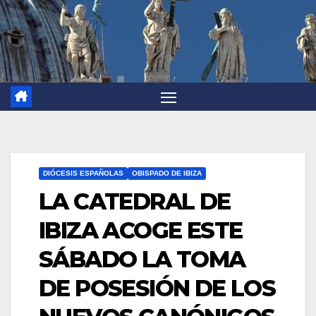
DIÓCESIS ESPAÑOLAS
OBISPADO DE IBIZA
LA CATEDRAL DE
IBIZA ACOGE ESTE
SÁBADO LA TOMA
DE POSESIÓN DE LOS