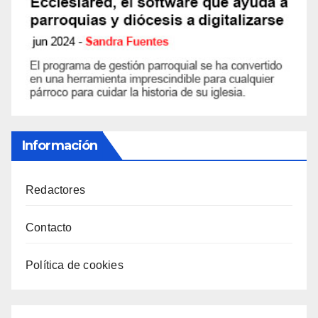
Información
Redactores
Contacto
Política de cookies