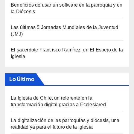
Beneficios de usar un software en la parroquia y en
la Diócesis
Las últimas 5 Jornadas Mundiales de la Juventud
(JMJ)
El sacerdote Francisco Ramírez, en El Espejo de la
Iglesia
Lo Último
La Iglesia de Chile, un referente en la
transformación digital gracias a Ecclesiared
La digitalización de las parroquias y diócesis, una
realidad ya para el futuro de la Iglesia