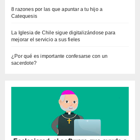
8 razones por las que apuntar a tu hijo a
Catequesis
La Iglesia de Chile sigue digitalizándose para
mejorar el servicio a sus fieles
¿Por qué es importante confesarse con un
sacerdote?