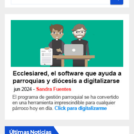
Últimas Noticias