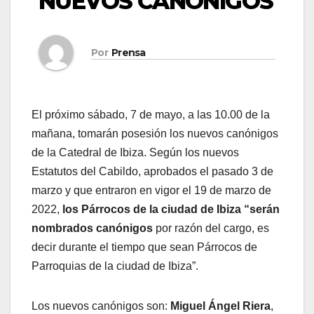
NUEVOS CANÓNIGOS
Por
Prensa
El próximo sábado, 7 de mayo, a las 10.00 de la
mañana, tomarán posesión los nuevos canónigos
de la Catedral de Ibiza. Según los nuevos
Estatutos del Cabildo, aprobados el pasado 3 de
marzo y que entraron en vigor el 19 de marzo de
2022,
los Párrocos de la ciudad de Ibiza “serán
nombrados canónigos
por razón del cargo, es
decir durante el tiempo que sean Párrocos de
Parroquias de la ciudad de Ibiza”.
Los nuevos canónigos son:
Miguel Ángel Riera
,