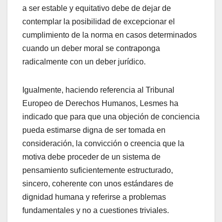
a ser estable y equitativo debe de dejar de
contemplar la posibilidad de excepcionar el
cumplimiento de la norma en casos determinados
cuando un deber moral se contraponga
radicalmente con un deber jurídico.
Igualmente, haciendo referencia al Tribunal
Europeo de Derechos Humanos, Lesmes ha
indicado que para que una objeción de conciencia
pueda estimarse digna de ser tomada en
consideración, la convicción o creencia que la
motiva debe proceder de un sistema de
pensamiento suficientemente estructurado,
sincero, coherente con unos estándares de
dignidad humana y referirse a problemas
fundamentales y no a cuestiones triviales.