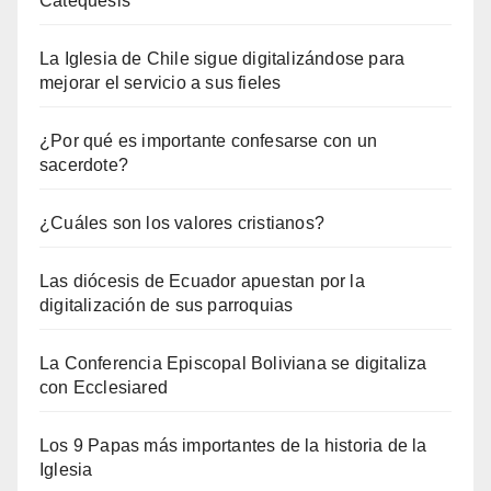
Catequesis
La Iglesia de Chile sigue digitalizándose para
mejorar el servicio a sus fieles
¿Por qué es importante confesarse con un
sacerdote?
¿Cuáles son los valores cristianos?
Las diócesis de Ecuador apuestan por la
digitalización de sus parroquias
La Conferencia Episcopal Boliviana se digitaliza
con Ecclesiared
Los 9 Papas más importantes de la historia de la
Iglesia