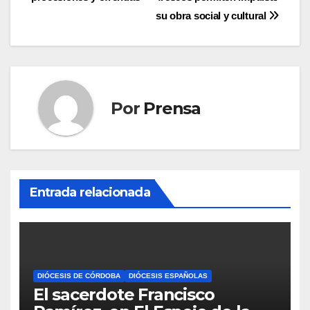
su obra social y cultural
Por
Prensa
Entrada relacionada
DIÓCESIS DE CÓRDOBA
DIÓCESIS ESPAÑOLAS
El sacerdote Francisco