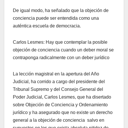
De igual modo, ha señalado que la objeción de
conciencia puede ser entendida como una
auténtica escuela de democracia.
Carlos Lesmes: Hay que contemplar la posible
objeción de conciencia cuando un deber moral se
contraponga radicalmente con un deber jurídico
La lección magistral en la apertura del Año
Judicial, ha corrido a cargo del presidente del
Tribunal Supremo y del Consejo General del
Poder Judicial, Carlos Lesmes, que ha disertado
sobre Objeción de Conciencia y Ordenamiento
jurídico y ha asegurado que no existe un derecho
general a la objeción de conciencia  salvo en
supuestos en los que exista absoluta nitidez de