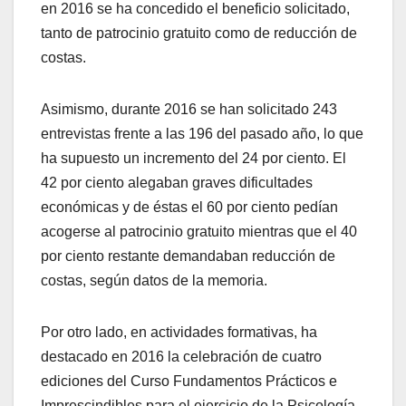
en 2016 se ha concedido el beneficio solicitado,
tanto de patrocinio gratuito como de reducción de
costas.
Asimismo, durante 2016 se han solicitado 243
entrevistas frente a las 196 del pasado año, lo que
ha supuesto un incremento del 24 por ciento. El
42 por ciento alegaban graves dificultades
económicas y de éstas el 60 por ciento pedían
acogerse al patrocinio gratuito mientras que el 40
por ciento restante demandaban reducción de
costas, según datos de la memoria.
Por otro lado, en actividades formativas, ha
destacado en 2016 la celebración de cuatro
ediciones del Curso Fundamentos Prácticos e
Imprescindibles para el ejercicio de la Psicología