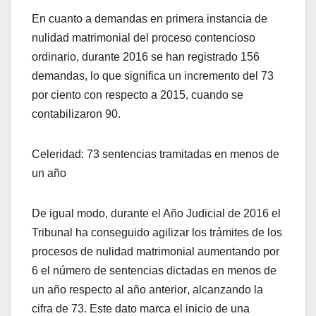
En cuanto a demandas en primera instancia de
nulidad matrimonial del proceso contencioso
ordinario, durante 2016 se han registrado 156
demandas, lo que significa un incremento del 73
por ciento con respecto a 2015, cuando se
contabilizaron 90.
Celeridad: 73 sentencias tramitadas en menos de
un año
De igual modo, durante el Año Judicial de 2016 el
Tribunal ha conseguido agilizar los trámites de los
procesos de nulidad matrimonial aumentando por
6 el número de sentencias dictadas en menos de
un año respecto al año anterior, alcanzando la
cifra de 73. Este dato marca el inicio de una