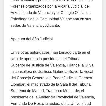
Forense organizados por la Vicaría Judicial del
Arzobispado de Valencia y el Colegio Oficial de
Psicólogos de la Comunidad Valenciana en sus
sedes de Valencia y Alicante.
Apertura del Año Judicial
Entre otras autoridades, han tomado parte en el
acto de apertura la presidenta del Tribunal
Superior de Justicia de Valencia, Pilar de la Oliva;
la consellera de Justicia, Gabriela Bravo; la vocal
del Consejo General del Poder Judicial, Carmen
Llombart; el magistrado de la Sala II del Tribunal
Supremo de Madrid, Francisco Monterde; el
presidente de la Audiencia Provincial de Valencia,
Fernando De Rosa; la rectora de la Universidad