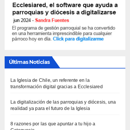
Últimas Noticias
La Iglesia de Chile, un referente en la
transformación digital gracias a Ecclesiared
La digitalización de las parroquias y diócesis, una
realidad ya para el futuro de la Iglesia
8 razones por las que apuntar a tu hijo a