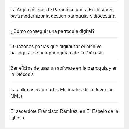
La Arquidiócesis de Paraná se une a Ecclesiared
para modernizar la gestión parroquial y diocesana
¿Cómo conseguir una parroquia digital?
10 razones por las que digitalizar el archivo
parroquial de una parroquia o de la Diócesis
Beneficios de usar un software en la parroquia y en
la Diócesis
Las últimas 5 Jornadas Mundiales de la Juventud
(JMJ)
El sacerdote Francisco Ramírez, en El Espejo de la
Iglesia