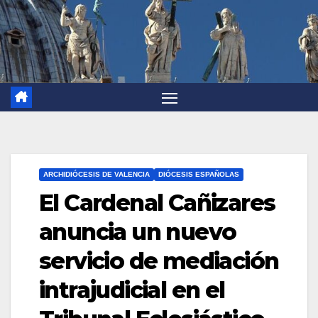
ARCHIDIÓCESIS DE VALENCIA
DIÓCESIS ESPAÑOLAS
El Cardenal Cañizares
anuncia un nuevo
servicio de mediación
intrajudicial en el