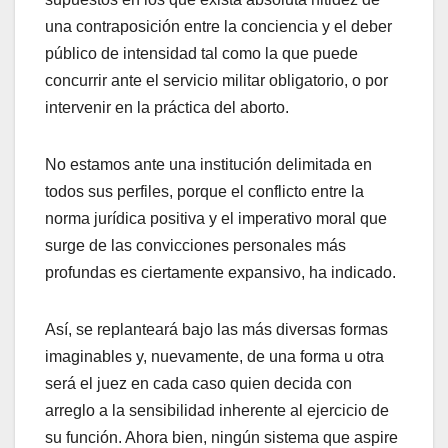
una contraposición entre la conciencia y el deber
público de intensidad tal como la que puede
concurrir ante el servicio militar obligatorio, o por
intervenir en la práctica del aborto.
No estamos ante una institución delimitada en
todos sus perfiles, porque el conflicto entre la
norma jurídica positiva y el imperativo moral que
surge de las convicciones personales más
profundas es ciertamente expansivo, ha indicado.
Así, se replanteará bajo las más diversas formas
imaginables y, nuevamente, de una forma u otra
será el juez en cada caso quien decida con
arreglo a la sensibilidad inherente al ejercicio de
su función. Ahora bien, ningún sistema que aspire