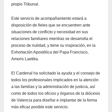
propio Tribunal.
Este servicio de acompañamiento estará a
disposición de fieles que se encuentren ante
situaciones de conflicto y necesidad en sus
relaciones familiares mientras se desarrolla el
proceso de nulidad, y tiene su inspiración, en la
Exhortación Apostólica del Papa Francisco,
Amoris Laetitia.
El Cardenal ha solicitado la ayuda y el consejo de
todos los profesionales implicados en la atención
a las familias y la administración de justicia, así
como de todos los oficios y órganos de la diócesis
de Valencia para diseñar e implantar de la forma
más eficaz posible este servicio.