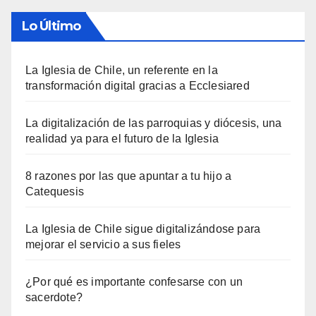
Lo Último
La Iglesia de Chile, un referente en la
transformación digital gracias a Ecclesiared
La digitalización de las parroquias y diócesis, una
realidad ya para el futuro de la Iglesia
8 razones por las que apuntar a tu hijo a
Catequesis
La Iglesia de Chile sigue digitalizándose para
mejorar el servicio a sus fieles
¿Por qué es importante confesarse con un
sacerdote?