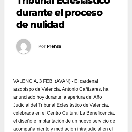
Tribunal Eclesiástico
durante el proceso
de nulidad
Por
Prensa
VALENCIA, 3 FEB. (AVAN).- El cardenal
arzobispo de Valencia, Antonio Cañizares, ha
anunciado hoy durante la apertura del Año
Judicial del Tribunal Eclesiástico de Valencia,
celebrada en el Centro Cultural La Beneficencia,
el diseño e implantación de un nuevo servicio de
acompañamiento y mediación intrajudicial en el