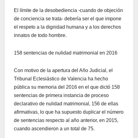
El límite de la desobediencia -cuando de objeción
de conciencia se trata- debería ser el que impone
el respeto a la dignidad humana y a los derechos
innatos de todo hombre.
158 sentencias de nulidad matrimonial en 2016
Con motivo de la apertura del Año Judicial, el
Tribunal Eclesiástico de Valencia ha hecho
pública su memoria del 2016 en el que dictó 158
sentencias de primera instancia de proceso
declarativo de nulidad matrimonial, 156 de ellas
afirmativas, lo que ha supuesto duplicar el número
de sentencias respecto al año anterior, en 2015,
cuando ascendieron a un total de 75.