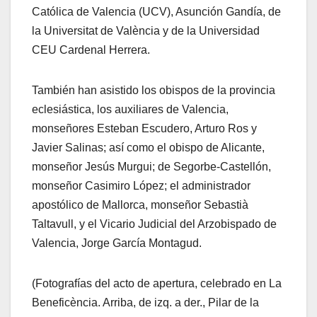
Católica de Valencia (UCV), Asunción Gandía, de
la Universitat de València y de la Universidad
CEU Cardenal Herrera.
También han asistido los obispos de la provincia
eclesiástica, los auxiliares de Valencia,
monseñores Esteban Escudero, Arturo Ros y
Javier Salinas; así como el obispo de Alicante,
monseñor Jesús Murgui; de Segorbe-Castellón,
monseñor Casimiro López; el administrador
apostólico de Mallorca, monseñor Sebastià
Taltavull, y el Vicario Judicial del Arzobispado de
Valencia, Jorge García Montagud.
(Fotografías del acto de apertura, celebrado en La
Beneficència. Arriba, de izq. a der., Pilar de la