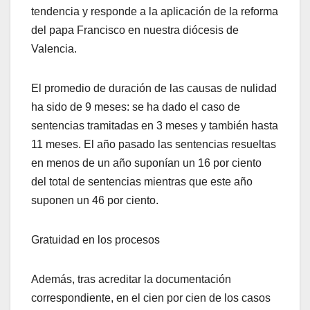
tendencia y responde a la aplicación de la reforma
del papa Francisco en nuestra diócesis de
Valencia.
El promedio de duración de las causas de nulidad
ha sido de 9 meses: se ha dado el caso de
sentencias tramitadas en 3 meses y también hasta
11 meses. El año pasado las sentencias resueltas
en menos de un año suponían un 16 por ciento
del total de sentencias mientras que este año
suponen un 46 por ciento.
Gratuidad en los procesos
Además, tras acreditar la documentación
correspondiente, en el cien por cien de los casos