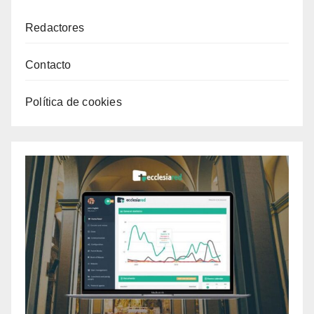
Redactores
Contacto
Política de cookies