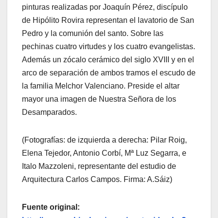
pinturas realizadas por Joaquín Pérez, discípulo
de Hipólito Rovira representan el lavatorio de San
Pedro y la comunión del santo. Sobre las
pechinas cuatro virtudes y los cuatro evangelistas.
Además un zócalo cerámico del siglo XVIII y en el
arco de separación de ambos tramos el escudo de
la familia Melchor Valenciano. Preside el altar
mayor una imagen de Nuestra Señora de los
Desamparados.
(Fotografías: de izquierda a derecha: Pilar Roig,
Elena Tejedor, Antonio Corbí, Mª Luz Segarra, e
Italo Mazzoleni, representante del estudio de
Arquitectura Carlos Campos. Firma: A.Sáiz)
Fuente original: