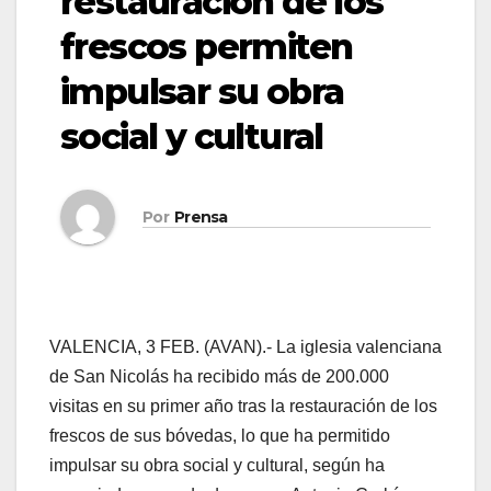
restauración de los
frescos permiten
impulsar su obra
social y cultural
Por
Prensa
VALENCIA, 3 FEB. (AVAN).- La iglesia valenciana
de San Nicolás ha recibido más de 200.000
visitas en su primer año tras la restauración de los
frescos de sus bóvedas, lo que ha permitido
impulsar su obra social y cultural, según ha