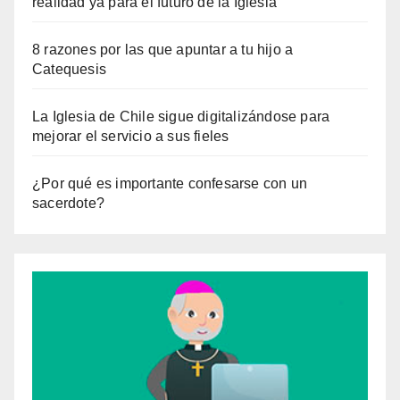
realidad ya para el futuro de la Iglesia
8 razones por las que apuntar a tu hijo a
Catequesis
La Iglesia de Chile sigue digitalizándose para
mejorar el servicio a sus fieles
¿Por qué es importante confesarse con un
sacerdote?