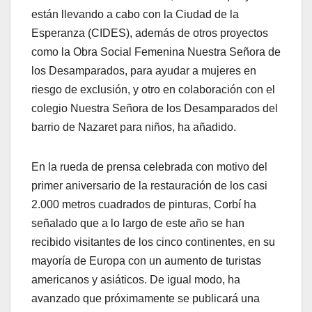
están llevando a cabo con la Ciudad de la
Esperanza (CIDES), además de otros proyectos
como la Obra Social Femenina Nuestra Señora de
los Desamparados, para ayudar a mujeres en
riesgo de exclusión, y otro en colaboración con el
colegio Nuestra Señora de los Desamparados del
barrio de Nazaret para niños, ha añadido.
En la rueda de prensa celebrada con motivo del
primer aniversario de la restauración de los casi
2.000 metros cuadrados de pinturas, Corbí ha
señalado que a lo largo de este año se han
recibido visitantes de los cinco continentes, en su
mayoría de Europa con un aumento de turistas
americanos y asiáticos. De igual modo, ha
avanzado que próximamente se publicará una