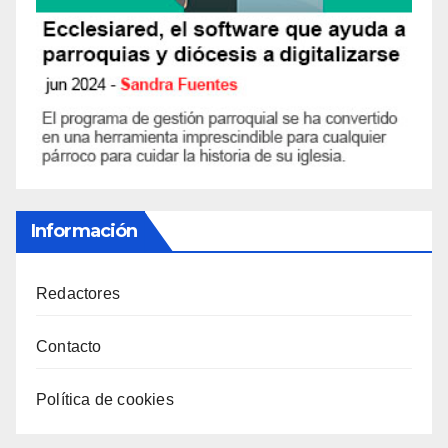
Información
Redactores
Contacto
Política de cookies