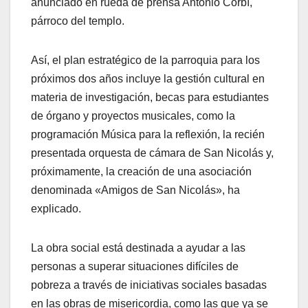
anunciado en rueda de prensa Antonio Corbí,
párroco del templo.
Así, el plan estratégico de la parroquia para los
próximos dos años incluye la gestión cultural en
materia de investigación, becas para estudiantes
de órgano y proyectos musicales, como la
programación Música para la reflexión, la recién
presentada orquesta de cámara de San Nicolás y,
próximamente, la creación de una asociación
denominada «Amigos de San Nicolás», ha
explicado.
La obra social está destinada a ayudar a las
personas a superar situaciones difíciles de
pobreza a través de iniciativas sociales basadas
en las obras de misericordia, como las que ya se