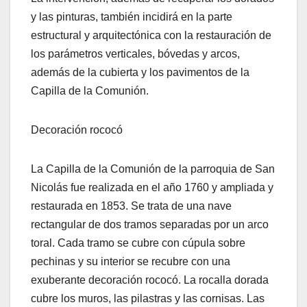
y las pinturas, también incidirá en la parte
estructural y arquitectónica con la restauración de
los parámetros verticales, bóvedas y arcos,
además de la cubierta y los pavimentos de la
Capilla de la Comunión.
Decoración rococó
La Capilla de la Comunión de la parroquia de San
Nicolás fue realizada en el año 1760 y ampliada y
restaurada en 1853. Se trata de una nave
rectangular de dos tramos separadas por un arco
toral. Cada tramo se cubre con cúpula sobre
pechinas y su interior se recubre con una
exuberante decoración rococó. La rocalla dorada
cubre los muros, las pilastras y las cornisas. Las