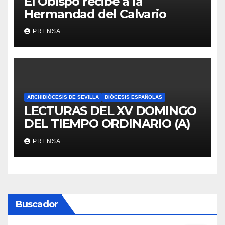
El Obispo recibe a la
Hermandad del Calvario
PRENSA
ARCHIDIÓCESIS DE SEVILLA
DIÓCESIS ESPAÑOLAS
LECTURAS DEL XV DOMINGO
DEL TIEMPO ORDINARIO (A)
PRENSA
Buscador