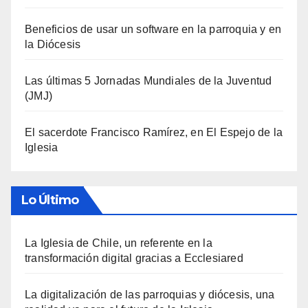
Beneficios de usar un software en la parroquia y en
la Diócesis
Las últimas 5 Jornadas Mundiales de la Juventud
(JMJ)
El sacerdote Francisco Ramírez, en El Espejo de la
Iglesia
Lo Último
La Iglesia de Chile, un referente en la
transformación digital gracias a Ecclesiared
La digitalización de las parroquias y diócesis, una