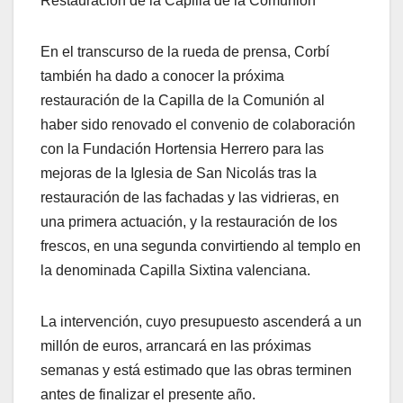
Restauración de la Capilla de la Comunión
En el transcurso de la rueda de prensa, Corbí
también ha dado a conocer la próxima
restauración de la Capilla de la Comunión al
haber sido renovado el convenio de colaboración
con la Fundación Hortensia Herrero para las
mejoras de la Iglesia de San Nicolás tras la
restauración de las fachadas y las vidrieras, en
una primera actuación, y la restauración de los
frescos, en una segunda convirtiendo al templo en
la denominada Capilla Sixtina valenciana.
La intervención, cuyo presupuesto ascenderá a un
millón de euros, arrancará en las próximas
semanas y está estimado que las obras terminen
antes de finalizar el presente año.