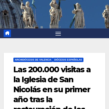
ARCHIDIÓCESIS DE VALENCIA
DIÓCESIS ESPAÑOLAS
Las 200.000 visitas a
la Iglesia de San
Nicolás en su primer
año tras la