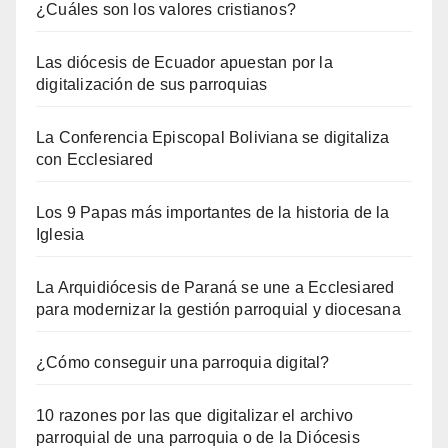
¿Cuáles son los valores cristianos?
Las diócesis de Ecuador apuestan por la
digitalización de sus parroquias
La Conferencia Episcopal Boliviana se digitaliza
con Ecclesiared
Los 9 Papas más importantes de la historia de la
Iglesia
La Arquidiócesis de Paraná se une a Ecclesiared
para modernizar la gestión parroquial y diocesana
¿Cómo conseguir una parroquia digital?
10 razones por las que digitalizar el archivo
parroquial de una parroquia o de la Diócesis