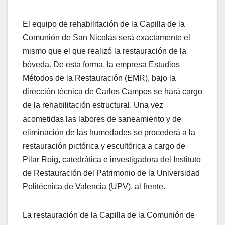
El equipo de rehabilitación de la Capilla de la
Comunión de San Nicolás será exactamente el
mismo que el que realizó la restauración de la
bóveda. De esta forma, la empresa Estudios
Métodos de la Restauración (EMR), bajo la
dirección técnica de Carlos Campos se hará cargo
de la rehabilitación estructural. Una vez
acometidas las labores de saneamiento y de
eliminación de las humedades se procederá a la
restauración pictórica y escultórica a cargo de
Pilar Roig, catedrática e investigadora del Instituto
de Restauración del Patrimonio de la Universidad
Politécnica de Valencia (UPV), al frente.
La restauración de la Capilla de la Comunión de