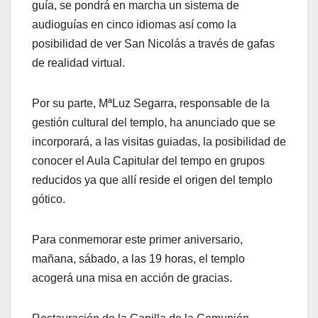
guía, se pondrá en marcha un sistema de
audioguías en cinco idiomas así como la
posibilidad de ver San Nicolás a través de gafas
de realidad virtual.
Por su parte, MªLuz Segarra, responsable de la
gestión cultural del templo, ha anunciado que se
incorporará, a las visitas guiadas, la posibilidad de
conocer el Aula Capitular del tempo en grupos
reducidos ya que allí reside el origen del templo
gótico.
Para conmemorar este primer aniversario,
mañana, sábado, a las 19 horas, el templo
acogerá una misa en acción de gracias.