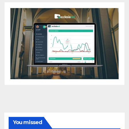
You missed