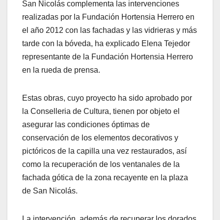
San Nicolás complementa las intervenciones
realizadas por la Fundación Hortensia Herrero en
el año 2012 con las fachadas y las vidrieras y más
tarde con la bóveda, ha explicado Elena Tejedor
representante de la Fundación Hortensia Herrero
en la rueda de prensa.
Estas obras, cuyo proyecto ha sido aprobado por
la Conselleria de Cultura, tienen por objeto el
asegurar las condiciones óptimas de
conservación de los elementos decorativos y
pictóricos de la capilla una vez restaurados, así
como la recuperación de los ventanales de la
fachada gótica de la zona recayente en la plaza
de San Nicolás.
La intervención, además de recuperar los dorados