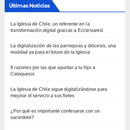
Últimas Noticias
La Iglesia de Chile, un referente en la
transformación digital gracias a Ecclesiared
La digitalización de las parroquias y diócesis, una
realidad ya para el futuro de la Iglesia
8 razones por las que apuntar a tu hijo a
Catequesis
La Iglesia de Chile sigue digitalizándose para
mejorar el servicio a sus fieles
¿Por qué es importante confesarse con un
sacerdote?