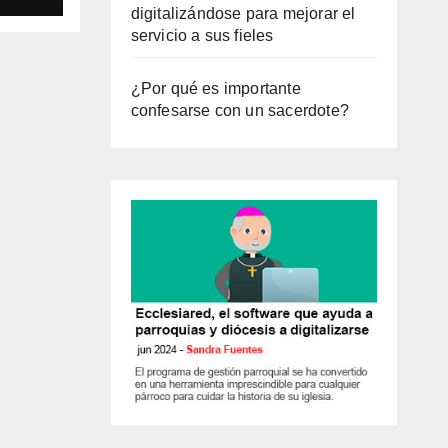
digitalizándose para mejorar el
servicio a sus fieles
¿Por qué es importante
confesarse con un sacerdote?