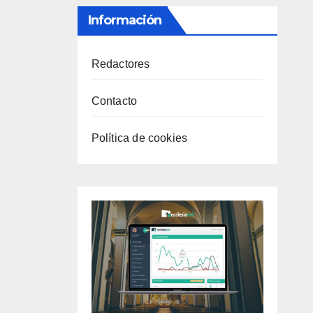
Información
Redactores
Contacto
Política de cookies