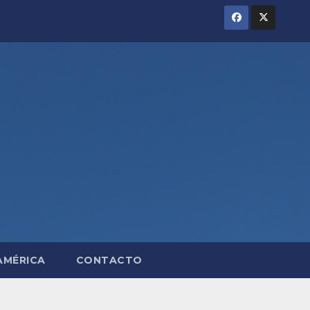
AMÉRICA
CONTACTO