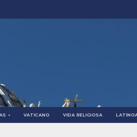
LAS
VATICANO
VIDA RELIGIOSA
LATINO