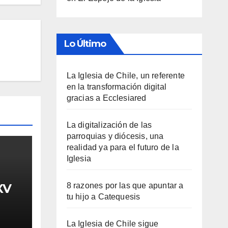
Lo Último
La Iglesia de Chile, un referente
en la transformación digital
gracias a Ecclesiared
La digitalización de las
parroquias y diócesis, una
realidad ya para el futuro de la
Iglesia
XV
8 razones por las que apuntar a
tu hijo a Catequesis
La Iglesia de Chile sigue