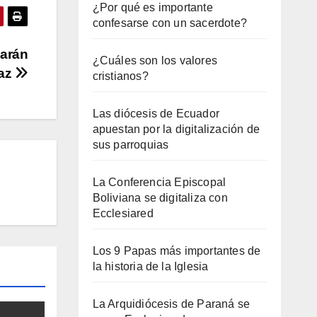
¿Por qué es importante
confesarse con un sacerdote?
parán
¿Cuáles son los valores
paz
cristianos?
Las diócesis de Ecuador
apuestan por la digitalización de
sus parroquias
La Conferencia Episcopal
Boliviana se digitaliza con
Ecclesiared
Los 9 Papas más importantes de
la historia de la Iglesia
La Arquidiócesis de Paraná se