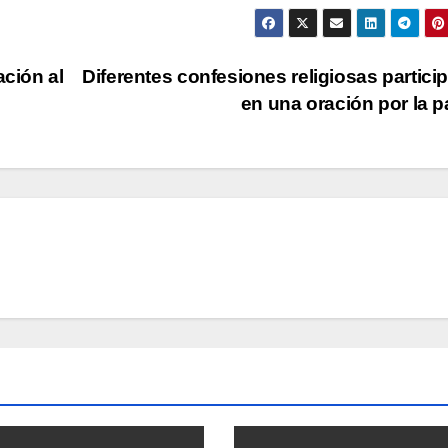
ación al
Diferentes confesiones religiosas partici
en una oración por la 