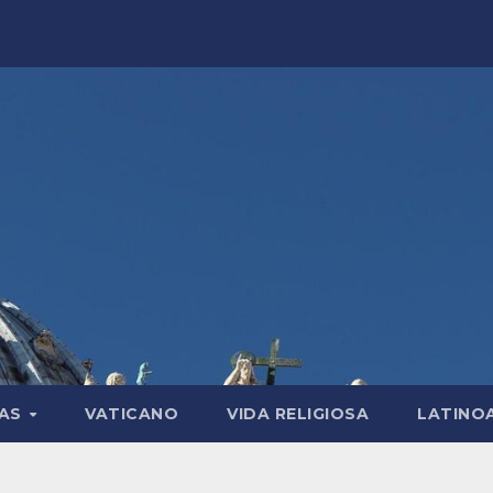
LAS
VATICANO
VIDA RELIGIOSA
LATINO