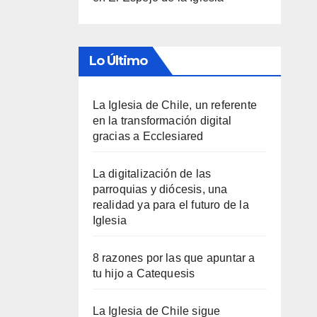
Lo Último
La Iglesia de Chile, un referente
en la transformación digital
gracias a Ecclesiared
La digitalización de las
parroquias y diócesis, una
realidad ya para el futuro de la
Iglesia
8 razones por las que apuntar a
tu hijo a Catequesis
La Iglesia de Chile sigue