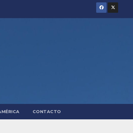
AMÉRICA
CONTACTO