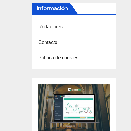
Información
Redactores
Contacto
Política de cookies