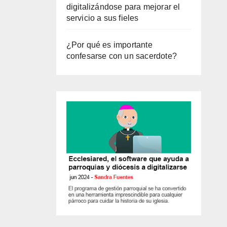
digitalizándose para mejorar el
servicio a sus fieles
¿Por qué es importante
confesarse con un sacerdote?