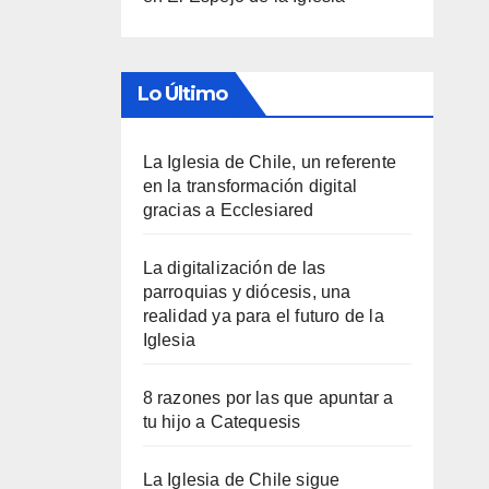
Lo Último
La Iglesia de Chile, un referente
en la transformación digital
gracias a Ecclesiared
La digitalización de las
parroquias y diócesis, una
realidad ya para el futuro de la
Iglesia
8 razones por las que apuntar a
tu hijo a Catequesis
La Iglesia de Chile sigue