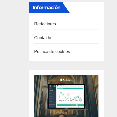
Información
Redactores
Contacto
Política de cookies