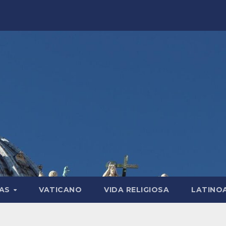
LAS
VATICANO
VIDA RELIGIOSA
LATINO