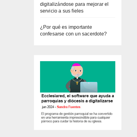
digitalizándose para mejorar el
servicio a sus fieles
¿Por qué es importante
confesarse con un sacerdote?