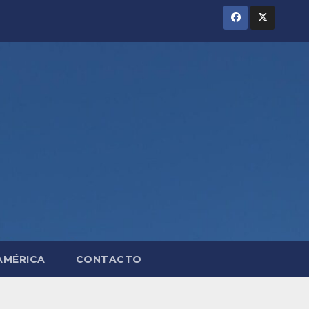
AMÉRICA
CONTACTO