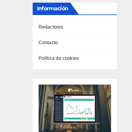
Información
Redactores
Contacto
Política de cookies