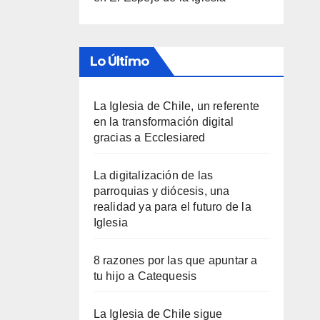
Lo Último
La Iglesia de Chile, un referente
en la transformación digital
gracias a Ecclesiared
La digitalización de las
parroquias y diócesis, una
realidad ya para el futuro de la
Iglesia
8 razones por las que apuntar a
tu hijo a Catequesis
La Iglesia de Chile sigue