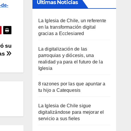
Últimas Noticias
-de-
La Iglesia de Chile, un referente
en la transformación digital
gracias a Ecclesiared
ró su
La digitalización de las
ras
parroquias y diócesis, una
realidad ya para el futuro de la
Iglesia
8 razones por las que apuntar a
tu hijo a Catequesis
La Iglesia de Chile sigue
digitalizándose para mejorar el
servicio a sus fieles