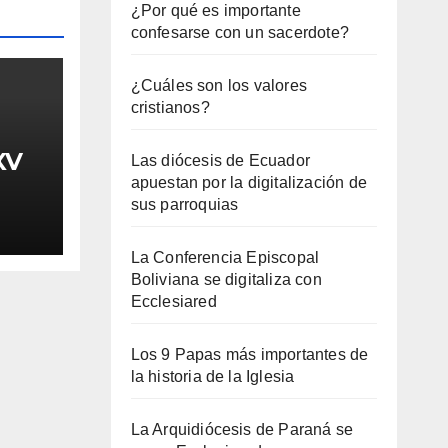
¿Por qué es importante
confesarse con un sacerdote?
¿Cuáles son los valores
cristianos?
XV
Las diócesis de Ecuador
apuestan por la digitalización de
sus parroquias
La Conferencia Episcopal
Boliviana se digitaliza con
Ecclesiared
Los 9 Papas más importantes de
la historia de la Iglesia
La Arquidiócesis de Paraná se