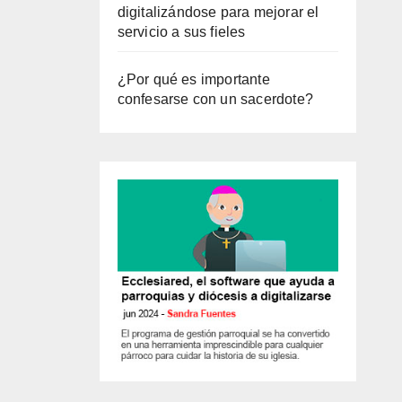
digitalizándose para mejorar el
servicio a sus fieles
¿Por qué es importante
confesarse con un sacerdote?