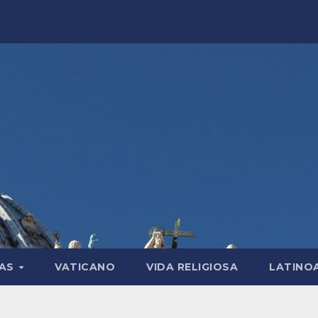
LAS
VATICANO
VIDA RELIGIOSA
LATINO