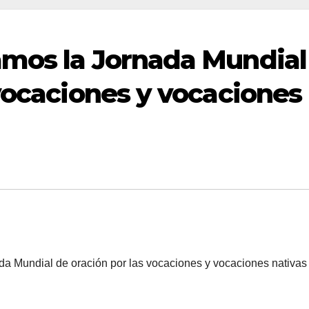
amos la Jornada Mundial
 vocaciones y vocaciones
a Mundial de oración por las vocaciones y vocaciones nativas 