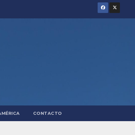
AMÉRICA
CONTACTO