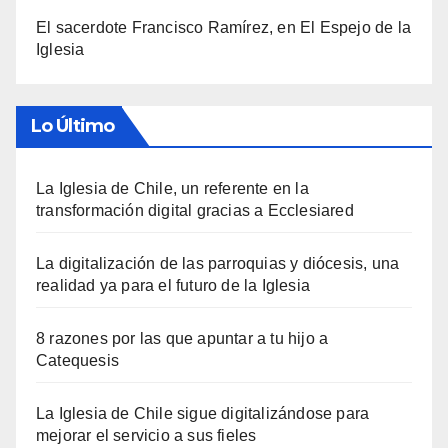
El sacerdote Francisco Ramírez, en El Espejo de la
Iglesia
Lo Último
La Iglesia de Chile, un referente en la
transformación digital gracias a Ecclesiared
La digitalización de las parroquias y diócesis, una
realidad ya para el futuro de la Iglesia
8 razones por las que apuntar a tu hijo a
Catequesis
La Iglesia de Chile sigue digitalizándose para
mejorar el servicio a sus fieles