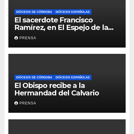
DIÓCESIS DE CÓRDOBA
DIÓCESIS ESPAÑOLAS
El sacerdote Francisco
Ramírez, en El Espejo de la
Iglesia
PRENSA
DIÓCESIS DE CÓRDOBA
DIÓCESIS ESPAÑOLAS
El Obispo recibe a la
Hermandad del Calvario
PRENSA