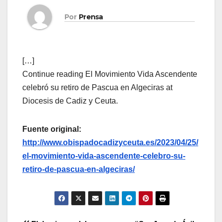
Por
Prensa
[…]
Continue reading El Movimiento Vida Ascendente
celebró su retiro de Pascua en Algeciras at
Diocesis de Cadiz y Ceuta.
Fuente original:
http://www.obispadocadizyceuta.es/2023/04/25/
el-movimiento-vida-ascendente-celebro-su-
retiro-de-pascua-en-algeciras/