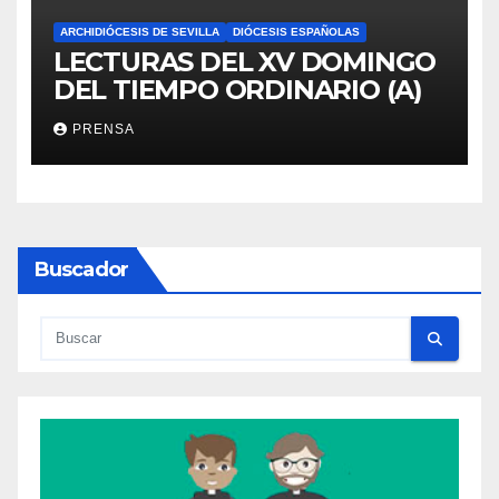
ARCHIDIÓCESIS DE SEVILLA
DIÓCESIS ESPAÑOLAS
LECTURAS DEL XV DOMINGO
DEL TIEMPO ORDINARIO (A)
PRENSA
Buscador