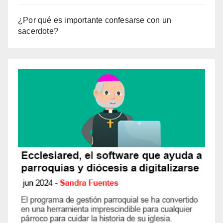
¿Por qué es importante confesarse con un
sacerdote?