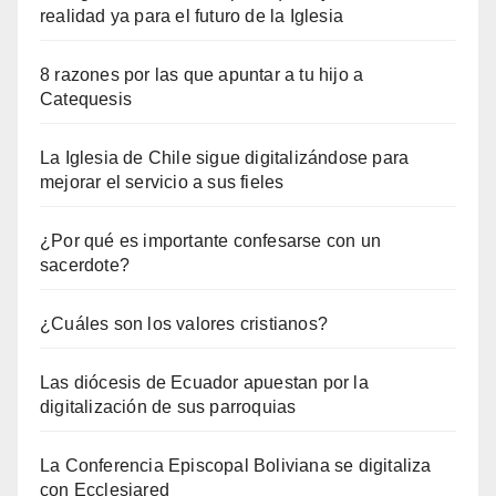
realidad ya para el futuro de la Iglesia
8 razones por las que apuntar a tu hijo a
Catequesis
La Iglesia de Chile sigue digitalizándose para
mejorar el servicio a sus fieles
¿Por qué es importante confesarse con un
sacerdote?
¿Cuáles son los valores cristianos?
Las diócesis de Ecuador apuestan por la
digitalización de sus parroquias
La Conferencia Episcopal Boliviana se digitaliza
con Ecclesiared