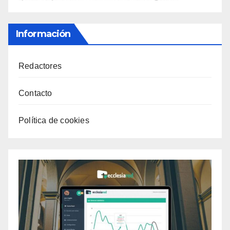
Información
Redactores
Contacto
Política de cookies