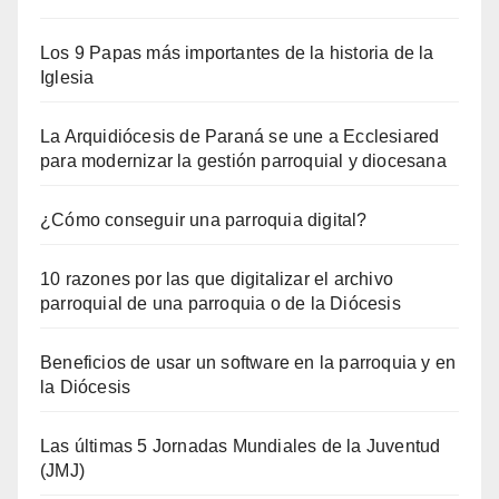
Los 9 Papas más importantes de la historia de la
Iglesia
La Arquidiócesis de Paraná se une a Ecclesiared
para modernizar la gestión parroquial y diocesana
¿Cómo conseguir una parroquia digital?
10 razones por las que digitalizar el archivo
parroquial de una parroquia o de la Diócesis
Beneficios de usar un software en la parroquia y en
la Diócesis
Las últimas 5 Jornadas Mundiales de la Juventud
(JMJ)