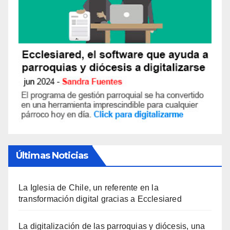
Últimas Noticias
La Iglesia de Chile, un referente en la
transformación digital gracias a Ecclesiared
La digitalización de las parroquias y diócesis, una