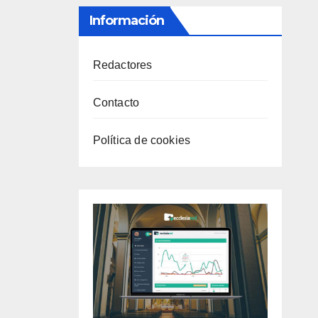
Información
Redactores
Contacto
Política de cookies