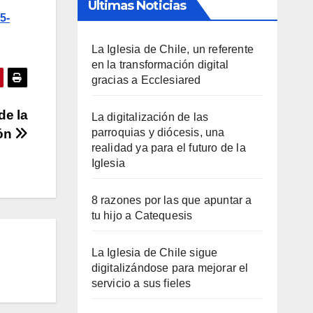
Últimas Noticias
5-
La Iglesia de Chile, un referente
en la transformación digital
gracias a Ecclesiared
de la
La digitalización de las
ión
parroquias y diócesis, una
realidad ya para el futuro de la
Iglesia
8 razones por las que apuntar a
tu hijo a Catequesis
La Iglesia de Chile sigue
digitalizándose para mejorar el
servicio a sus fieles