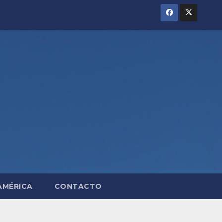
AMÉRICA
CONTACTO