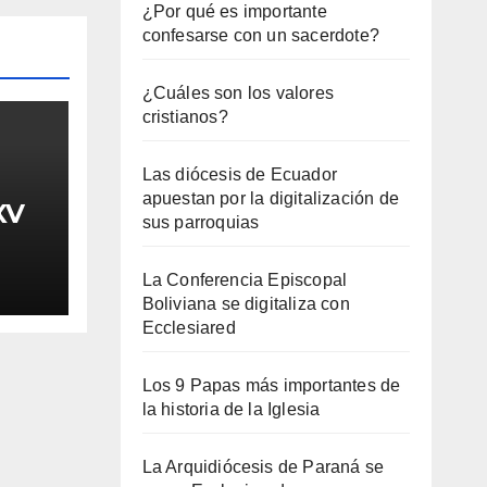
¿Por qué es importante
confesarse con un sacerdote?
¿Cuáles son los valores
cristianos?
Las diócesis de Ecuador
apuestan por la digitalización de
XV
sus parroquias
La Conferencia Episcopal
Boliviana se digitaliza con
Ecclesiared
Los 9 Papas más importantes de
la historia de la Iglesia
La Arquidiócesis de Paraná se