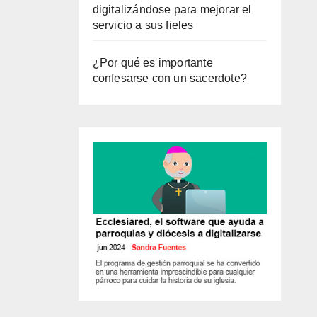
digitalizándose para mejorar el
servicio a sus fieles
¿Por qué es importante
confesarse con un sacerdote?