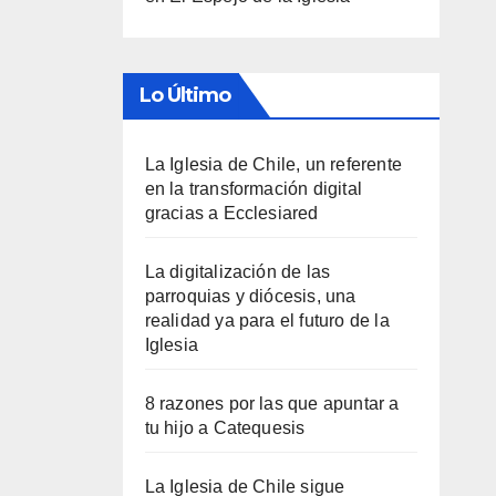
Lo Último
La Iglesia de Chile, un referente
en la transformación digital
gracias a Ecclesiared
La digitalización de las
parroquias y diócesis, una
realidad ya para el futuro de la
Iglesia
8 razones por las que apuntar a
tu hijo a Catequesis
La Iglesia de Chile sigue