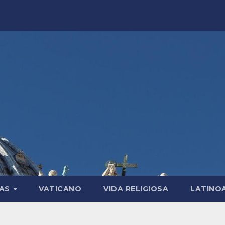
LAS
VATICANO
VIDA RELIGIOSA
LATINO