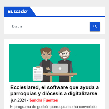
Buscador