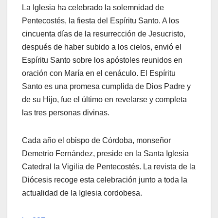
La Iglesia ha celebrado la solemnidad de
Pentecostés, la fiesta del Espíritu Santo. A los
cincuenta días de la resurrección de Jesucristo,
después de haber subido a los cielos, envió el
Espíritu Santo sobre los apóstoles reunidos en
oración con María en el cenáculo. El Espíritu
Santo es una promesa cumplida de Dios Padre y
de su Hijo, fue el último en revelarse y completa
las tres personas divinas.
Cada año el obispo de Córdoba, monseñor
Demetrio Fernández, preside en la Santa Iglesia
Catedral la Vigilia de Pentecostés. La revista de la
Diócesis recoge esta celebración junto a toda la
actualidad de la Iglesia cordobesa.