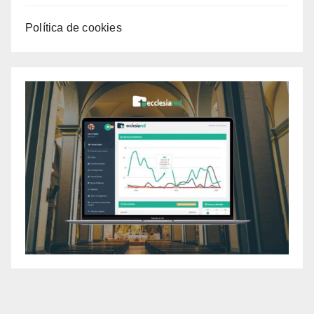
Política de cookies