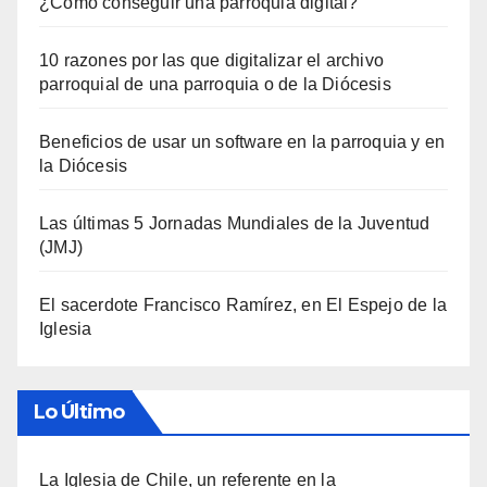
¿Cómo conseguir una parroquia digital?
10 razones por las que digitalizar el archivo
parroquial de una parroquia o de la Diócesis
Beneficios de usar un software en la parroquia y en
la Diócesis
Las últimas 5 Jornadas Mundiales de la Juventud
(JMJ)
El sacerdote Francisco Ramírez, en El Espejo de la
Iglesia
Lo Último
La Iglesia de Chile, un referente en la