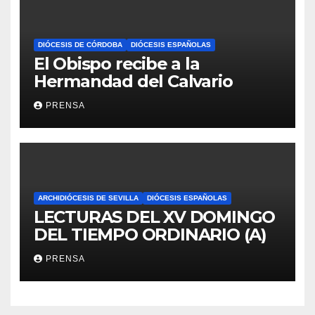
DIÓCESIS DE CÓRDOBA
DIÓCESIS ESPAÑOLAS
El Obispo recibe a la
Hermandad del Calvario
PRENSA
ARCHIDIÓCESIS DE SEVILLA
DIÓCESIS ESPAÑOLAS
LECTURAS DEL XV DOMINGO
DEL TIEMPO ORDINARIO (A)
PRENSA