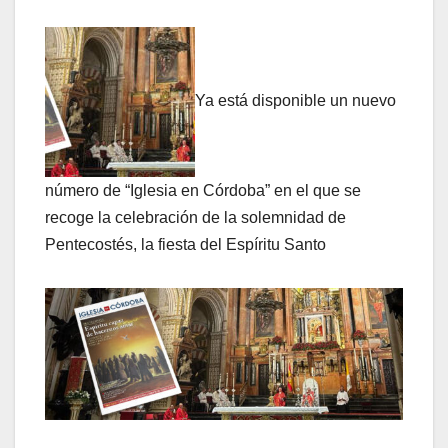
Ya está disponible un nuevo
número de “Iglesia en Córdoba” en el que se
recoge la celebración de la solemnidad de
Pentecostés, la fiesta del Espíritu Santo