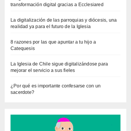
transformación digital gracias a Ecclesiared
La digitalización de las parroquias y diócesis, una
realidad ya para el futuro de la Iglesia
8 razones por las que apuntar a tu hijo a
Catequesis
La Iglesia de Chile sigue digitalizándose para
mejorar el servicio a sus fieles
¿Por qué es importante confesarse con un
sacerdote?