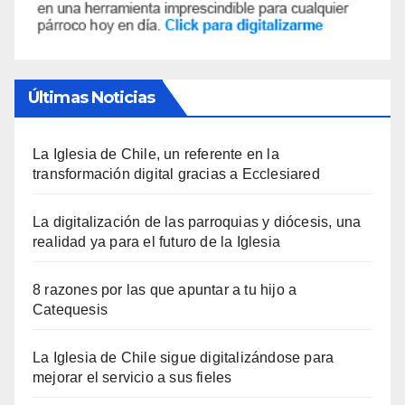
Últimas Noticias
La Iglesia de Chile, un referente en la
transformación digital gracias a Ecclesiared
La digitalización de las parroquias y diócesis, una
realidad ya para el futuro de la Iglesia
8 razones por las que apuntar a tu hijo a
Catequesis
La Iglesia de Chile sigue digitalizándose para
mejorar el servicio a sus fieles