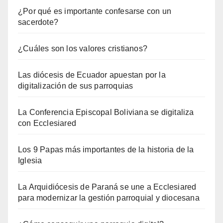
¿Por qué es importante confesarse con un
sacerdote?
¿Cuáles son los valores cristianos?
Las diócesis de Ecuador apuestan por la
digitalización de sus parroquias
La Conferencia Episcopal Boliviana se digitaliza
con Ecclesiared
Los 9 Papas más importantes de la historia de la
Iglesia
La Arquidiócesis de Paraná se une a Ecclesiared
para modernizar la gestión parroquial y diocesana