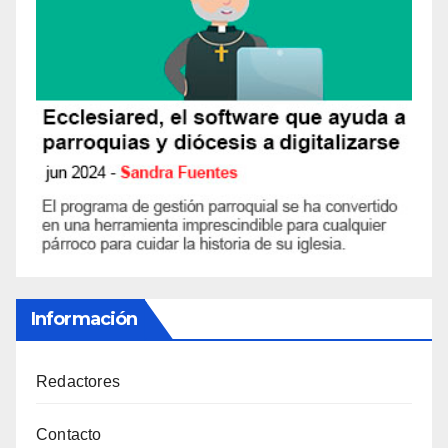
Información
Redactores
Contacto