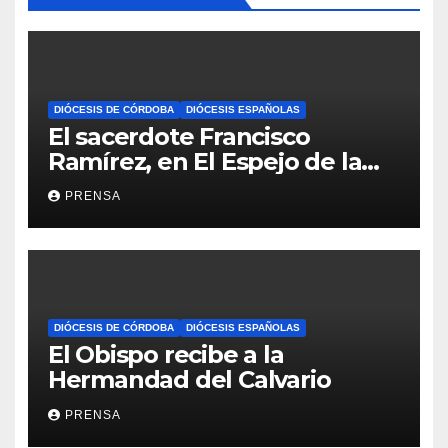
DIÓCESIS DE CÓRDOBA
DIÓCESIS ESPAÑOLAS
El sacerdote Francisco
Ramírez, en El Espejo de la
Iglesia
PRENSA
DIÓCESIS DE CÓRDOBA
DIÓCESIS ESPAÑOLAS
El Obispo recibe a la
Hermandad del Calvario
PRENSA