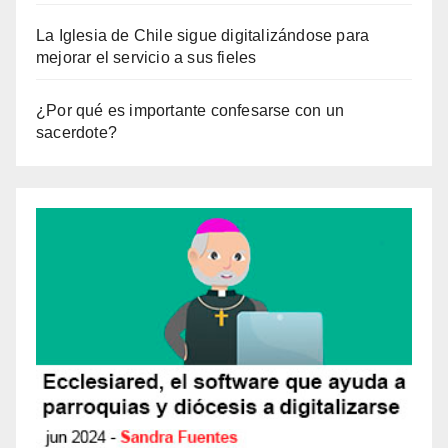
La Iglesia de Chile sigue digitalizándose para
mejorar el servicio a sus fieles
¿Por qué es importante confesarse con un
sacerdote?