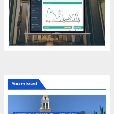
You missed