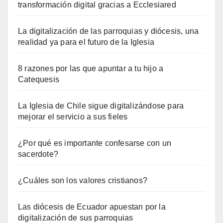
transformación digital gracias a Ecclesiared
La digitalización de las parroquias y diócesis, una
realidad ya para el futuro de la Iglesia
8 razones por las que apuntar a tu hijo a
Catequesis
La Iglesia de Chile sigue digitalizándose para
mejorar el servicio a sus fieles
¿Por qué es importante confesarse con un
sacerdote?
¿Cuáles son los valores cristianos?
Las diócesis de Ecuador apuestan por la
digitalización de sus parroquias