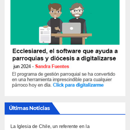
Últimas Noticias
La Iglesia de Chile, un referente en la