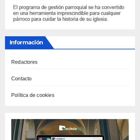
Información
Redactores
Contacto
Política de cookies