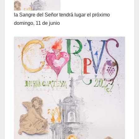
la Sangre del Señor tendrá lugar el próximo
domingo, 11 de junio