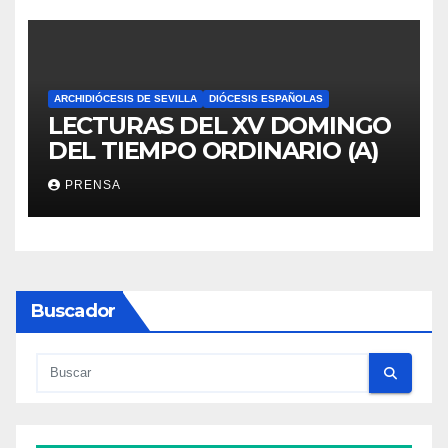
ARCHIDIÓCESIS DE SEVILLA
DIÓCESIS ESPAÑOLAS
LECTURAS DEL XV DOMINGO
DEL TIEMPO ORDINARIO (A)
PRENSA
Buscador