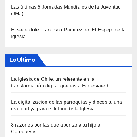
Las últimas 5 Jornadas Mundiales de la Juventud
(JMJ)
El sacerdote Francisco Ramírez, en El Espejo de la
Iglesia
Lo Último
La Iglesia de Chile, un referente en la
transformación digital gracias a Ecclesiared
La digitalización de las parroquias y diócesis, una
realidad ya para el futuro de la Iglesia
8 razones por las que apuntar a tu hijo a
Catequesis