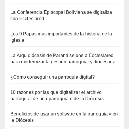
La Conferencia Episcopal Boliviana se digitaliza
con Ecclesiared
Los 9 Papas más importantes de la historia de la
Iglesia
La Arquidiócesis de Paraná se une a Ecclesiared
para modernizar la gestión parroquial y diocesana
¿Cómo conseguir una parroquia digital?
10 razones por las que digitalizar el archivo
parroquial de una parroquia o de la Diócesis
Beneficios de usar un software en la parroquia y en
la Diócesis