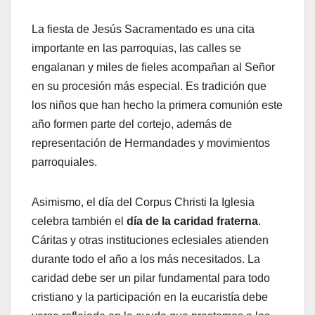
La fiesta de Jesús Sacramentado es una cita
importante en las parroquias, las calles se
engalanan y miles de fieles acompañan al Señor
en su procesión más especial. Es tradición que
los niños que han hecho la primera comunión este
año formen parte del cortejo, además de
representación de Hermandades y movimientos
parroquiales.
Asimismo, el día del Corpus Christi la Iglesia
celebra también el
día de la caridad fraterna
.
Cáritas y otras instituciones eclesiales atienden
durante todo el año a los más necesitados. La
caridad debe ser un pilar fundamental para todo
cristiano y la participación en la eucaristía debe