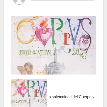
La solemnidad del Cuerpo y