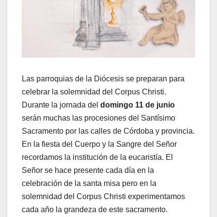
Las parroquias de la Diócesis se preparan para
celebrar la solemnidad del Corpus Christi.
Durante la jornada del
domingo 11 de junio
serán muchas las procesiones del Santísimo
Sacramento por las calles de Córdoba y provincia.
En la fiesta del Cuerpo y la Sangre del Señor
recordamos la institución de la eucaristía. El
Señor se hace presente cada día en la
celebración de la santa misa pero en la
solemnidad del Corpus Christi experimentamos
cada año la grandeza de este sacramento.