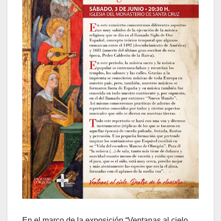
En el marco de la exposición “Ventanas al cielo.