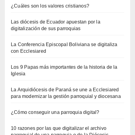
¿Cuáles son los valores cristianos?
Las diócesis de Ecuador apuestan por la
digitalización de sus parroquias
La Conferencia Episcopal Boliviana se digitaliza
con Ecclesiared
Los 9 Papas más importantes de la historia de la
Iglesia
La Arquidiócesis de Paraná se une a Ecclesiared
para modernizar la gestión parroquial y diocesana
¿Cómo conseguir una parroquia digital?
10 razones por las que digitalizar el archivo
parroquial de una parroquia o de la Diócesis