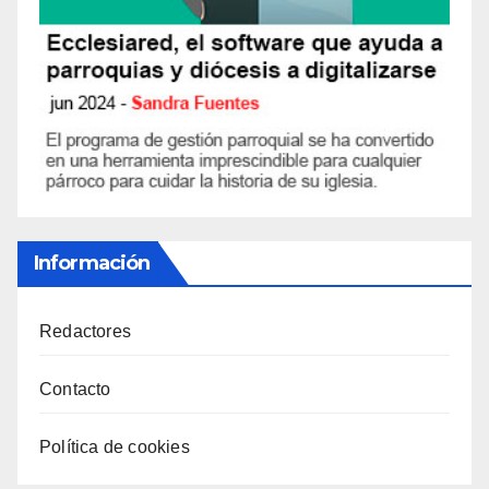
Información
Redactores
Contacto
Política de cookies