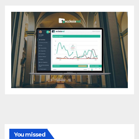
You missed