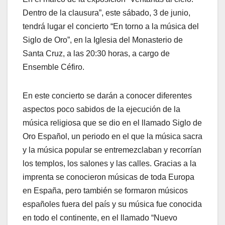
Dentro de la clausura”, este sábado, 3 de junio,
tendrá lugar el concierto “En torno a la música del
Siglo de Oro”, en la Iglesia del Monasterio de
Santa Cruz, a las 20:30 horas, a cargo de
Ensemble Céfiro.
En este concierto se darán a conocer diferentes
aspectos poco sabidos de la ejecución de la
música religiosa que se dio en el llamado Siglo de
Oro Español, un periodo en el que la música sacra
y la música popular se entremezclaban y recorrían
los templos, los salones y las calles. Gracias a la
imprenta se conocieron músicas de toda Europa
en España, pero también se formaron músicos
españoles fuera del país y su música fue conocida
en todo el continente, en el llamado “Nuevo