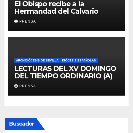
El Obispo recibe a la
Hermandad del Calvario
PRENSA
ARCHIDIÓCESIS DE SEVILLA
DIÓCESIS ESPAÑOLAS
LECTURAS DEL XV DOMINGO
DEL TIEMPO ORDINARIO (A)
PRENSA
Buscador