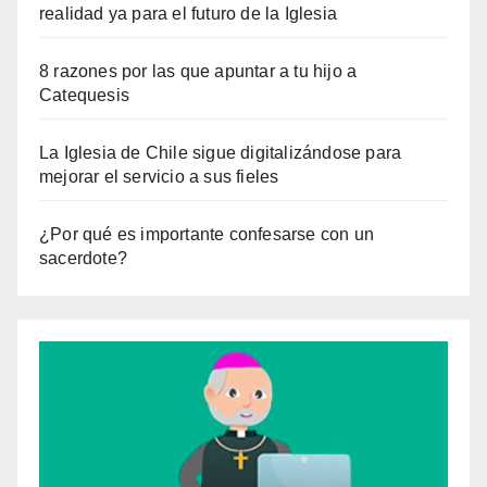
realidad ya para el futuro de la Iglesia
8 razones por las que apuntar a tu hijo a
Catequesis
La Iglesia de Chile sigue digitalizándose para
mejorar el servicio a sus fieles
¿Por qué es importante confesarse con un
sacerdote?