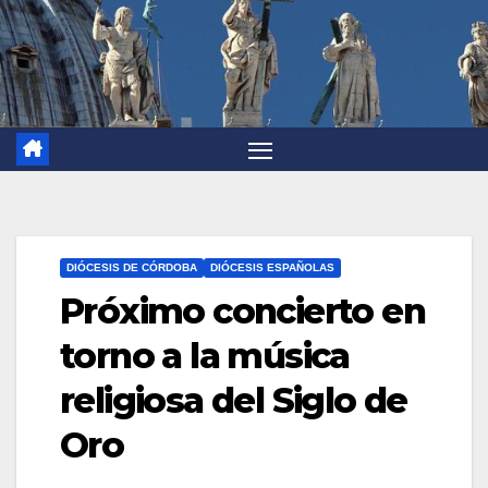
DIÓCESIS DE CÓRDOBA
DIÓCESIS ESPAÑOLAS
Próximo concierto en
torno a la música
religiosa del Siglo de
Oro