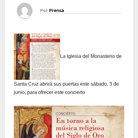
Por
Prensa
La Iglesia del Monasterio de
Santa Cruz abrirá sus puertas este sábado, 3 de
junio, para ofrecer este concierto