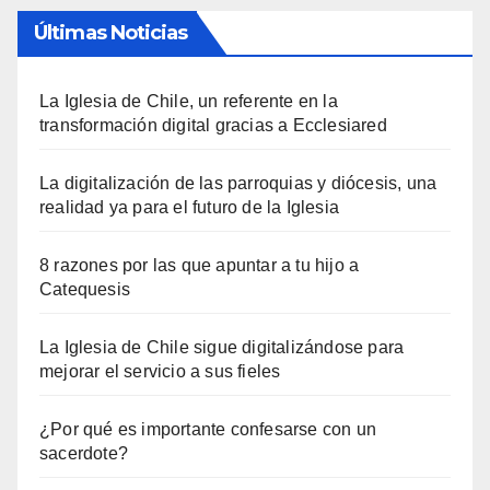
Últimas Noticias
La Iglesia de Chile, un referente en la
transformación digital gracias a Ecclesiared
La digitalización de las parroquias y diócesis, una
realidad ya para el futuro de la Iglesia
8 razones por las que apuntar a tu hijo a
Catequesis
La Iglesia de Chile sigue digitalizándose para
mejorar el servicio a sus fieles
¿Por qué es importante confesarse con un
sacerdote?