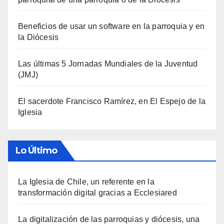
Beneficios de usar un software en la parroquia y en
la Diócesis
Las últimas 5 Jornadas Mundiales de la Juventud
(JMJ)
El sacerdote Francisco Ramírez, en El Espejo de la
Iglesia
Lo Último
La Iglesia de Chile, un referente en la
transformación digital gracias a Ecclesiared
La digitalización de las parroquias y diócesis, una