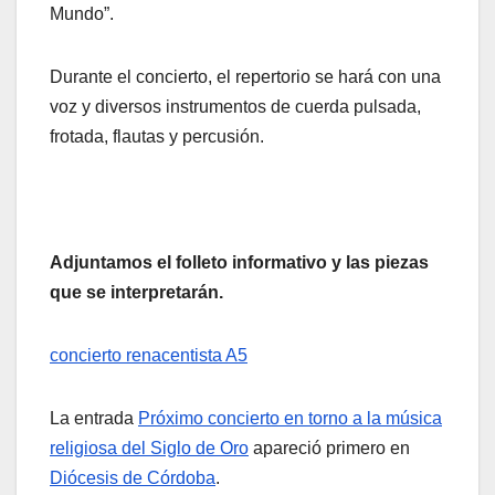
Mundo”.
Durante el concierto, el repertorio se hará con una
voz y diversos instrumentos de cuerda pulsada,
frotada, flautas y percusión.
Adjuntamos el folleto informativo y las piezas
que se interpretarán.
concierto renacentista A5
La entrada
Próximo concierto en torno a la música
religiosa del Siglo de Oro
apareció primero en
Diócesis de Córdoba
.