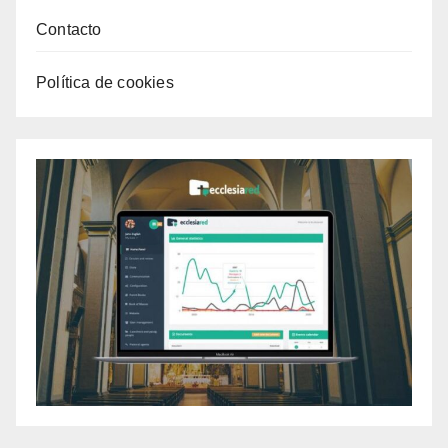
Contacto
Política de cookies