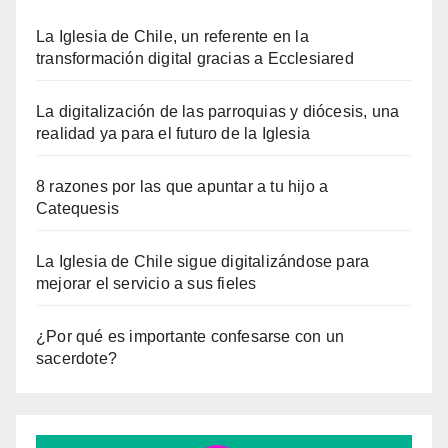
La Iglesia de Chile, un referente en la
transformación digital gracias a Ecclesiared
La digitalización de las parroquias y diócesis, una
realidad ya para el futuro de la Iglesia
8 razones por las que apuntar a tu hijo a
Catequesis
La Iglesia de Chile sigue digitalizándose para
mejorar el servicio a sus fieles
¿Por qué es importante confesarse con un
sacerdote?