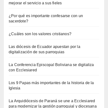
mejorar el servicio a sus fieles
¿Por qué es importante confesarse con un
sacerdote?
¿Cuáles son los valores cristianos?
Las diócesis de Ecuador apuestan por la
digitalización de sus parroquias
La Conferencia Episcopal Boliviana se digitaliza
con Ecclesiared
Los 9 Papas más importantes de la historia de la
Iglesia
La Arquidiócesis de Paraná se une a Ecclesiared
para modernizar la gestión parroquial y diocesana