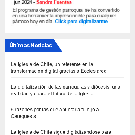
Últimas Noticias
La Iglesia de Chile, un referente en la
transformación digital gracias a Ecclesiared
La digitalización de las parroquias y diócesis, una
realidad ya para el futuro de la Iglesia
8 razones por las que apuntar a tu hijo a
Catequesis
La Iglesia de Chile sigue digitalizándose para