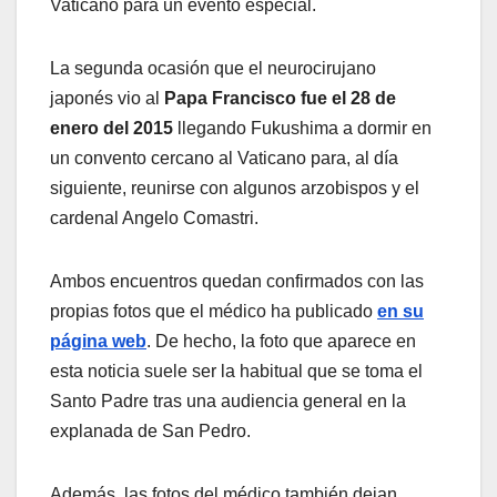
Vaticano para un evento especial.
La segunda ocasión que el neurocirujano
japonés vio al
Papa Francisco fue el 28 de
enero del 2015
llegando Fukushima a dormir en
un convento cercano al Vaticano para, al día
siguiente, reunirse con algunos arzobispos y el
cardenal Angelo Comastri.
Ambos encuentros quedan confirmados con las
propias fotos que el médico ha publicado
en su
página web
. De hecho, la foto que aparece en
esta noticia suele ser la habitual que se toma el
Santo Padre tras una audiencia general en la
explanada de San Pedro.
Además, las fotos del médico también dejan