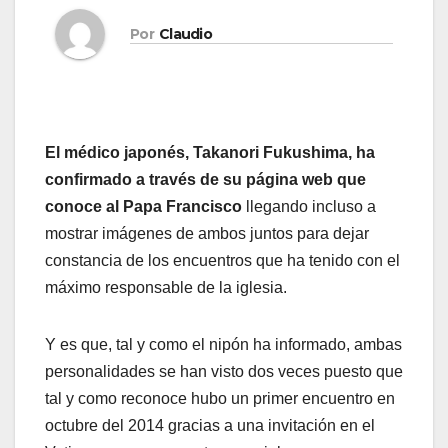
Por
Claudio
El médico japonés, Takanori Fukushima, ha
confirmado a través de su página web que
conoce al Papa Francisco
llegando incluso a
mostrar imágenes de ambos juntos para dejar
constancia de los encuentros que ha tenido con el
máximo responsable de la iglesia.
Y es que, tal y como el nipón ha informado, ambas
personalidades se han visto dos veces puesto que
tal y como reconoce hubo un primer encuentro en
octubre del 2014 gracias a una invitación en el