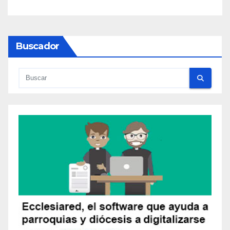
Buscador