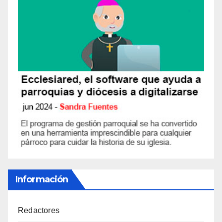
Información
Redactores