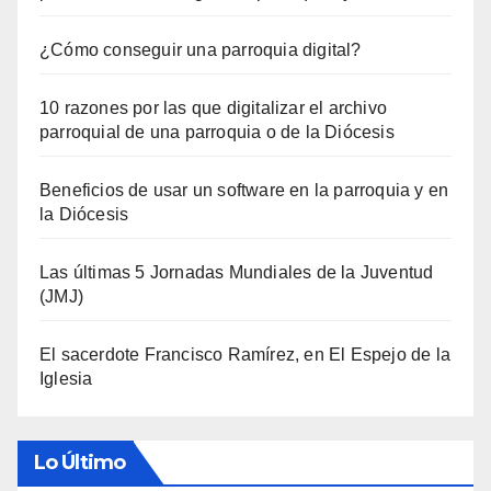
¿Cómo conseguir una parroquia digital?
10 razones por las que digitalizar el archivo
parroquial de una parroquia o de la Diócesis
Beneficios de usar un software en la parroquia y en
la Diócesis
Las últimas 5 Jornadas Mundiales de la Juventud
(JMJ)
El sacerdote Francisco Ramírez, en El Espejo de la
Iglesia
Lo Último