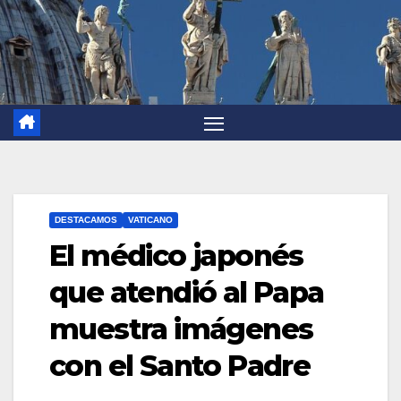
DESTACAMOS
VATICANO
El médico japonés
que atendió al Papa
muestra imágenes
con el Santo Padre