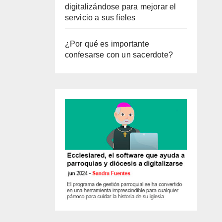
digitalizándose para mejorar el
servicio a sus fieles
¿Por qué es importante
confesarse con un sacerdote?