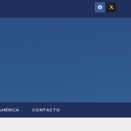
AMÉRICA
CONTACTO