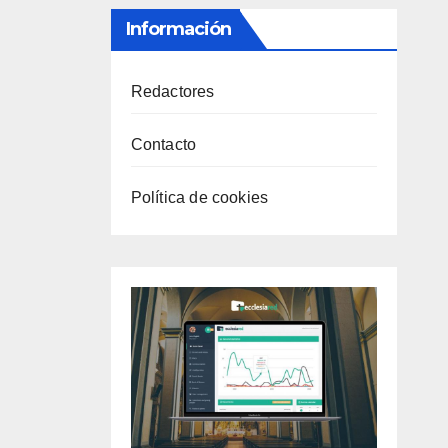
Información
Redactores
Contacto
Política de cookies