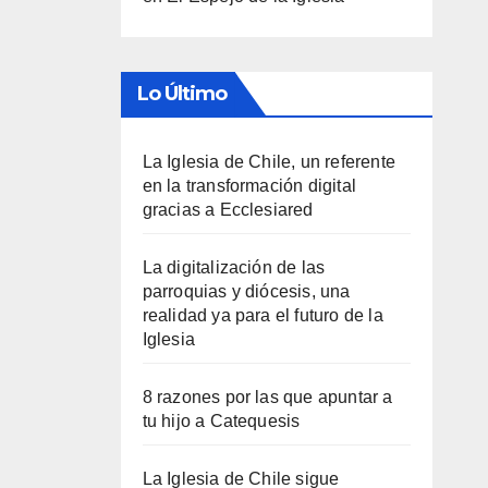
Lo Último
La Iglesia de Chile, un referente
en la transformación digital
gracias a Ecclesiared
La digitalización de las
parroquias y diócesis, una
realidad ya para el futuro de la
Iglesia
8 razones por las que apuntar a
tu hijo a Catequesis
La Iglesia de Chile sigue