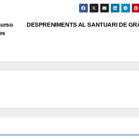
curso
DESPRENIMENTS AL SANTUARI DE GR
es