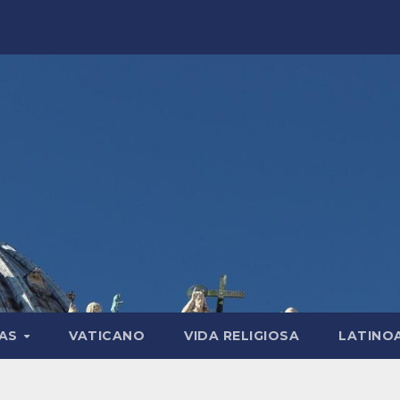
LAS
VATICANO
VIDA RELIGIOSA
LATINO