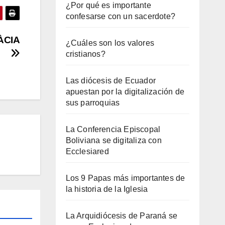
¿Por qué es importante
confesarse con un sacerdote?
ÀCIA
¿Cuáles son los valores
cristianos?
Las diócesis de Ecuador
apuestan por la digitalización de
sus parroquias
La Conferencia Episcopal
Boliviana se digitaliza con
Ecclesiared
Los 9 Papas más importantes de
la historia de la Iglesia
La Arquidiócesis de Paraná se