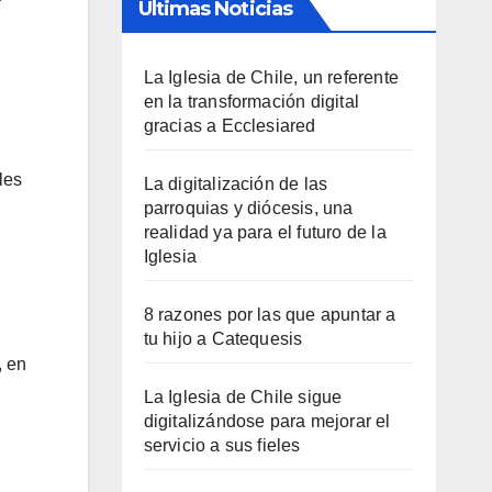
Últimas Noticias
La Iglesia de Chile, un referente
en la transformación digital
gracias a Ecclesiared
les
La digitalización de las
parroquias y diócesis, una
realidad ya para el futuro de la
Iglesia
8 razones por las que apuntar a
tu hijo a Catequesis
, en
La Iglesia de Chile sigue
digitalizándose para mejorar el
servicio a sus fieles