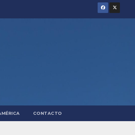
AMÉRICA
CONTACTO