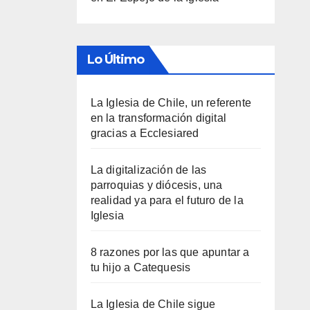
Lo Último
La Iglesia de Chile, un referente
en la transformación digital
gracias a Ecclesiared
La digitalización de las
parroquias y diócesis, una
realidad ya para el futuro de la
Iglesia
8 razones por las que apuntar a
tu hijo a Catequesis
La Iglesia de Chile sigue