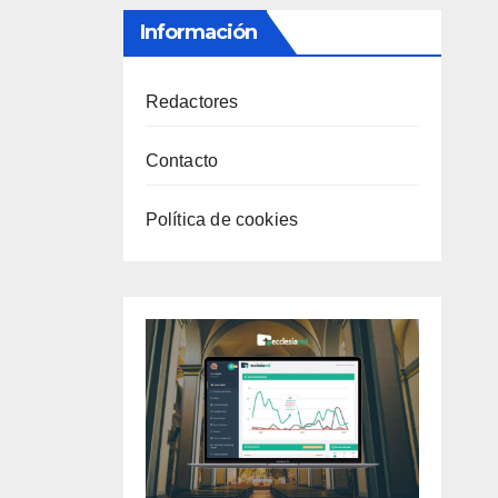
Información
Redactores
Contacto
Política de cookies