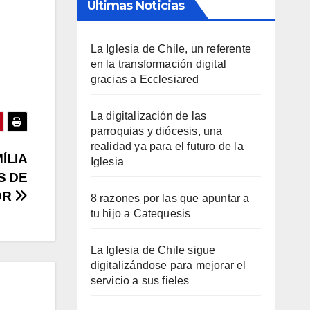
Últimas Noticias
La Iglesia de Chile, un referente
en la transformación digital
gracias a Ecclesiared
La digitalización de las
parroquias y diócesis, una
realidad ya para el futuro de la
ÍLIA
Iglesia
S DE
OR
8 razones por las que apuntar a
tu hijo a Catequesis
La Iglesia de Chile sigue
digitalizándose para mejorar el
servicio a sus fieles