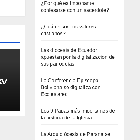
¿Por qué es importante
confesarse con un sacerdote?
¿Cuáles son los valores
cristianos?
Las diócesis de Ecuador
apuestan por la digitalización de
sus parroquias
XV
La Conferencia Episcopal
Boliviana se digitaliza con
Ecclesiared
Los 9 Papas más importantes de
la historia de la Iglesia
La Arquidiócesis de Paraná se