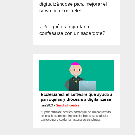
digitalizándose para mejorar el
servicio a sus fieles
¿Por qué es importante
confesarse con un sacerdote?