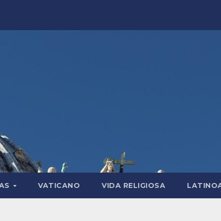
LAS
VATICANO
VIDA RELIGIOSA
LATINO