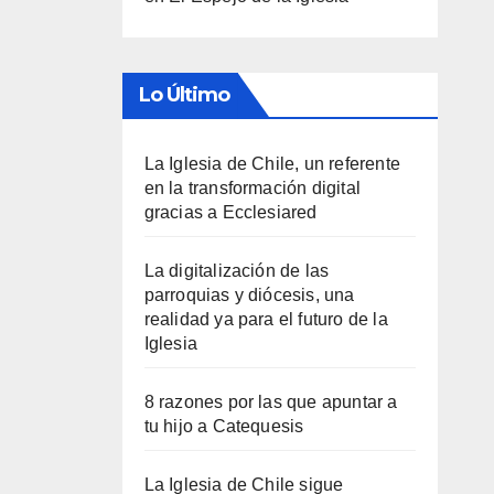
Lo Último
La Iglesia de Chile, un referente
en la transformación digital
gracias a Ecclesiared
La digitalización de las
parroquias y diócesis, una
realidad ya para el futuro de la
Iglesia
8 razones por las que apuntar a
tu hijo a Catequesis
La Iglesia de Chile sigue