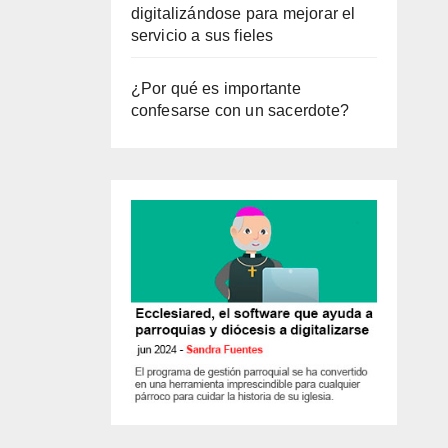
digitalizándose para mejorar el
servicio a sus fieles
¿Por qué es importante
confesarse con un sacerdote?