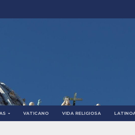
LAS
VATICANO
VIDA RELIGIOSA
LATINO