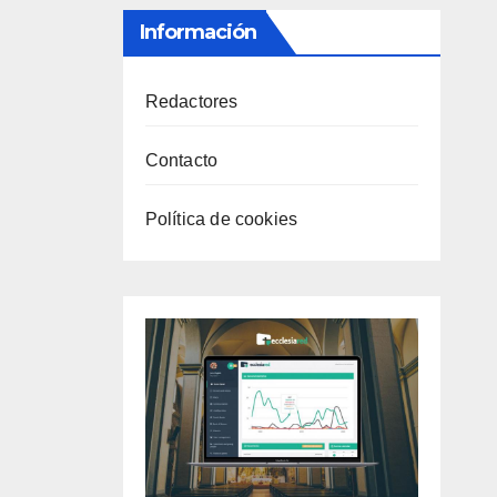
Información
Redactores
Contacto
Política de cookies