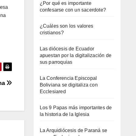
¿Por qué es importante
resa
confesarse con un sacerdote?
una
¿Cuáles son los valores
cristianos?
Las diócesis de Ecuador
apuestan por la digitalización de
sus parroquias
La Conferencia Episcopal
cha
Boliviana se digitaliza con
Ecclesiared
Los 9 Papas más importantes de
la historia de la Iglesia
La Arquidiócesis de Paraná se