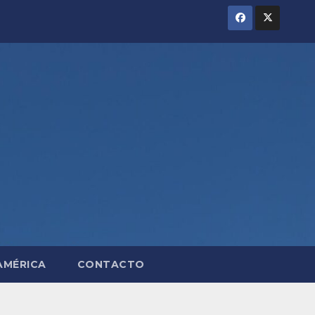
AMÉRICA
CONTACTO