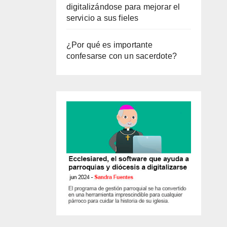
digitalizándose para mejorar el
servicio a sus fieles
¿Por qué es importante
confesarse con un sacerdote?