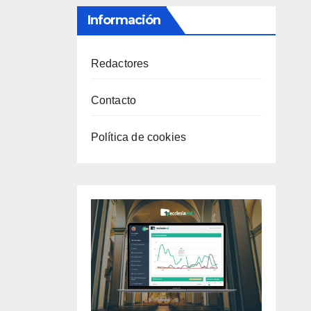
Información
Redactores
Contacto
Política de cookies