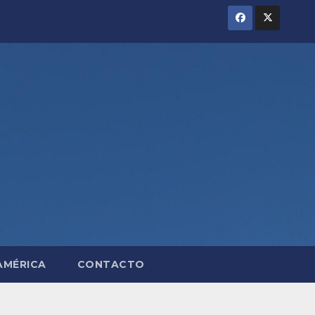
AMÉRICA
CONTACTO