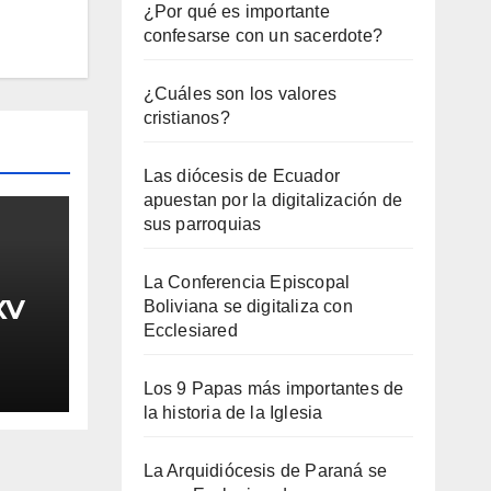
¿Por qué es importante
confesarse con un sacerdote?
¿Cuáles son los valores
cristianos?
Las diócesis de Ecuador
apuestan por la digitalización de
sus parroquias
La Conferencia Episcopal
XV
Boliviana se digitaliza con
Ecclesiared
Los 9 Papas más importantes de
la historia de la Iglesia
La Arquidiócesis de Paraná se