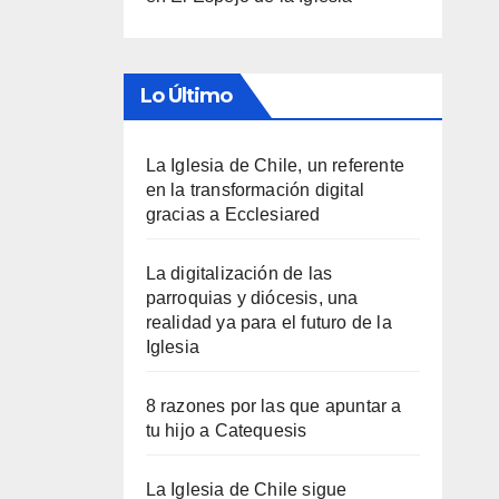
Lo Último
La Iglesia de Chile, un referente
en la transformación digital
gracias a Ecclesiared
La digitalización de las
parroquias y diócesis, una
realidad ya para el futuro de la
Iglesia
8 razones por las que apuntar a
tu hijo a Catequesis
La Iglesia de Chile sigue