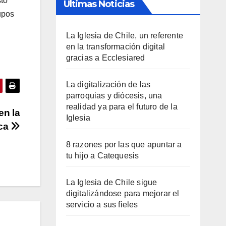
sto
Últimas Noticias
upos
La Iglesia de Chile, un referente
en la transformación digital
gracias a Ecclesiared
La digitalización de las
parroquias y diócesis, una
realidad ya para el futuro de la
en la
Iglesia
ica
8 razones por las que apuntar a
tu hijo a Catequesis
La Iglesia de Chile sigue
digitalizándose para mejorar el
servicio a sus fieles