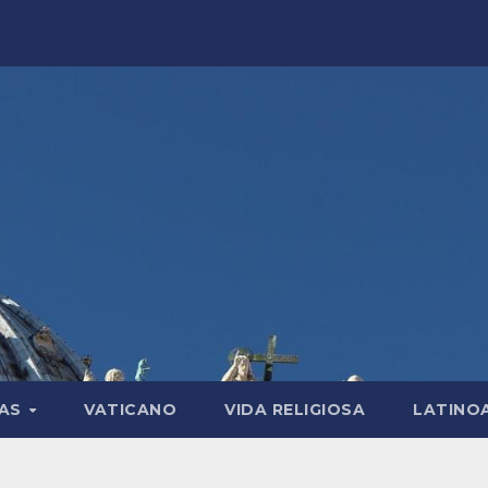
LAS
VATICANO
VIDA RELIGIOSA
LATINO