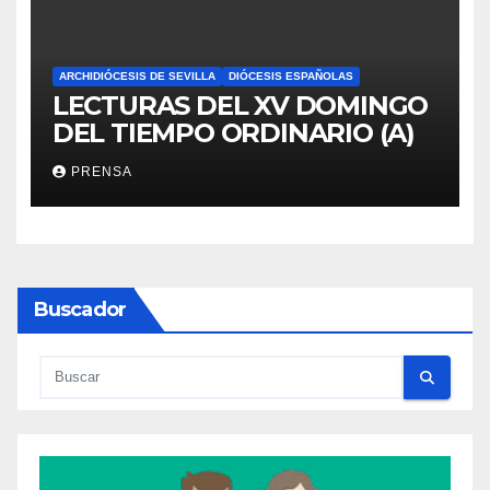
ARCHIDIÓCESIS DE SEVILLA
DIÓCESIS ESPAÑOLAS
LECTURAS DEL XV DOMINGO
DEL TIEMPO ORDINARIO (A)
PRENSA
Buscador