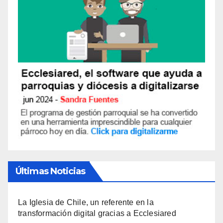
Últimas Noticias
La Iglesia de Chile, un referente en la
transformación digital gracias a Ecclesiared