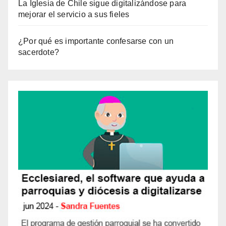
La Iglesia de Chile sigue digitalizándose para
mejorar el servicio a sus fieles
¿Por qué es importante confesarse con un
sacerdote?