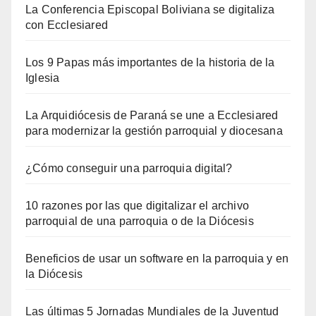
La Conferencia Episcopal Boliviana se digitaliza
con Ecclesiared
Los 9 Papas más importantes de la historia de la
Iglesia
La Arquidiócesis de Paraná se une a Ecclesiared
para modernizar la gestión parroquial y diocesana
¿Cómo conseguir una parroquia digital?
10 razones por las que digitalizar el archivo
parroquial de una parroquia o de la Diócesis
Beneficios de usar un software en la parroquia y en
la Diócesis
Las últimas 5 Jornadas Mundiales de la Juventud