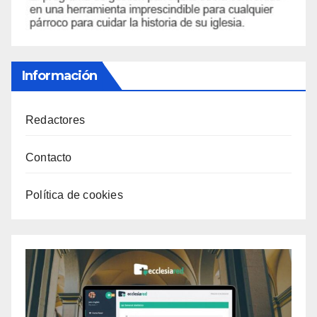
Información
Redactores
Contacto
Política de cookies