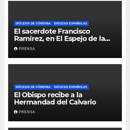
DIÓCESIS DE CÓRDOBA
DIÓCESIS ESPAÑOLAS
El sacerdote Francisco
Ramírez, en El Espejo de la
Iglesia
PRENSA
DIÓCESIS DE CÓRDOBA
DIÓCESIS ESPAÑOLAS
El Obispo recibe a la
Hermandad del Calvario
PRENSA