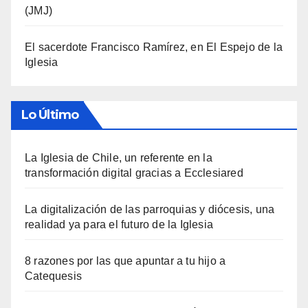
(JMJ)
El sacerdote Francisco Ramírez, en El Espejo de la
Iglesia
Lo Último
La Iglesia de Chile, un referente en la
transformación digital gracias a Ecclesiared
La digitalización de las parroquias y diócesis, una
realidad ya para el futuro de la Iglesia
8 razones por las que apuntar a tu hijo a
Catequesis