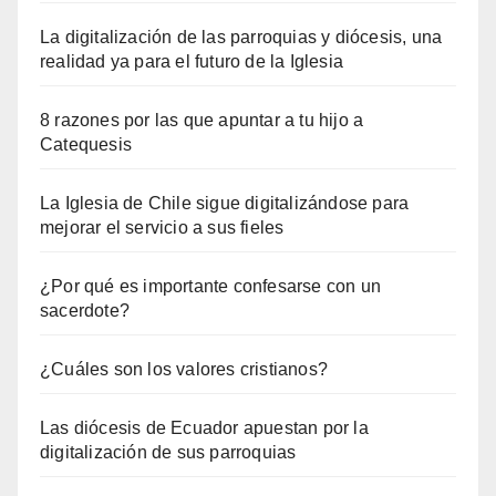
La digitalización de las parroquias y diócesis, una
realidad ya para el futuro de la Iglesia
8 razones por las que apuntar a tu hijo a
Catequesis
La Iglesia de Chile sigue digitalizándose para
mejorar el servicio a sus fieles
¿Por qué es importante confesarse con un
sacerdote?
¿Cuáles son los valores cristianos?
Las diócesis de Ecuador apuestan por la
digitalización de sus parroquias