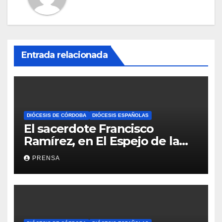
Entrada relacionada
DIÓCESIS DE CÓRDOBA
DIÓCESIS ESPAÑOLAS
El sacerdote Francisco
Ramírez, en El Espejo de la
Iglesia
PRENSA