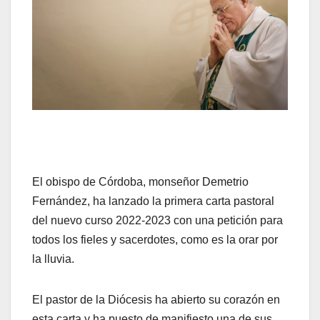
El obispo de Córdoba, monseñor Demetrio
Fernández, ha lanzado la primera carta pastoral
del nuevo curso 2022-2023 con una petición para
todos los fieles y sacerdotes, como es la orar por
la lluvia.
El pastor de la Diócesis ha abierto su corazón en
esta carta y ha puesto de manifiesto una de sus