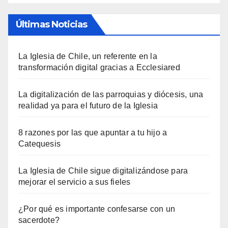
Últimas Noticias
La Iglesia de Chile, un referente en la
transformación digital gracias a Ecclesiared
La digitalización de las parroquias y diócesis, una
realidad ya para el futuro de la Iglesia
8 razones por las que apuntar a tu hijo a
Catequesis
La Iglesia de Chile sigue digitalizándose para
mejorar el servicio a sus fieles
¿Por qué es importante confesarse con un
sacerdote?