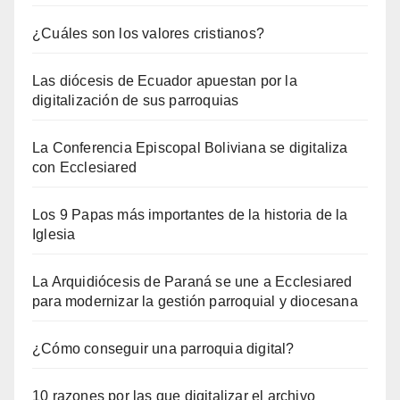
¿Cuáles son los valores cristianos?
Las diócesis de Ecuador apuestan por la
digitalización de sus parroquias
La Conferencia Episcopal Boliviana se digitaliza
con Ecclesiared
Los 9 Papas más importantes de la historia de la
Iglesia
La Arquidiócesis de Paraná se une a Ecclesiared
para modernizar la gestión parroquial y diocesana
¿Cómo conseguir una parroquia digital?
10 razones por las que digitalizar el archivo