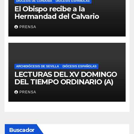
DIÓCESIS DE CÓRDOBA
DIÓCESIS ESPAÑOLAS
El Obispo recibe a la
Hermandad del Calvario
PRENSA
ARCHIDIÓCESIS DE SEVILLA
DIÓCESIS ESPAÑOLAS
LECTURAS DEL XV DOMINGO
DEL TIEMPO ORDINARIO (A)
PRENSA
Buscador