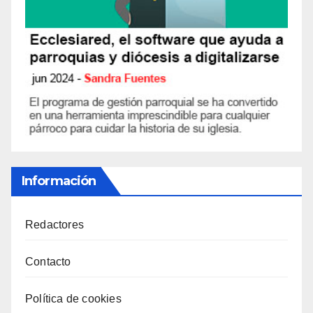
Información
Redactores
Contacto
Política de cookies