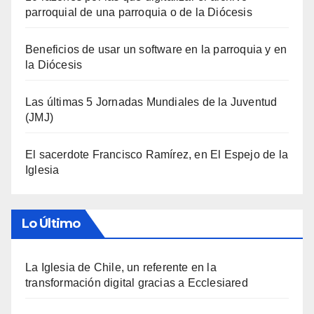
parroquial de una parroquia o de la Diócesis
Beneficios de usar un software en la parroquia y en
la Diócesis
Las últimas 5 Jornadas Mundiales de la Juventud
(JMJ)
El sacerdote Francisco Ramírez, en El Espejo de la
Iglesia
Lo Último
La Iglesia de Chile, un referente en la
transformación digital gracias a Ecclesiared