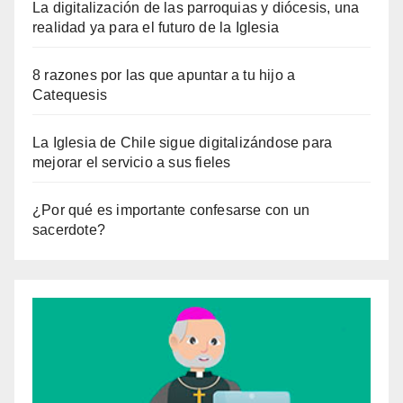
La digitalización de las parroquias y diócesis, una
realidad ya para el futuro de la Iglesia
8 razones por las que apuntar a tu hijo a
Catequesis
La Iglesia de Chile sigue digitalizándose para
mejorar el servicio a sus fieles
¿Por qué es importante confesarse con un
sacerdote?