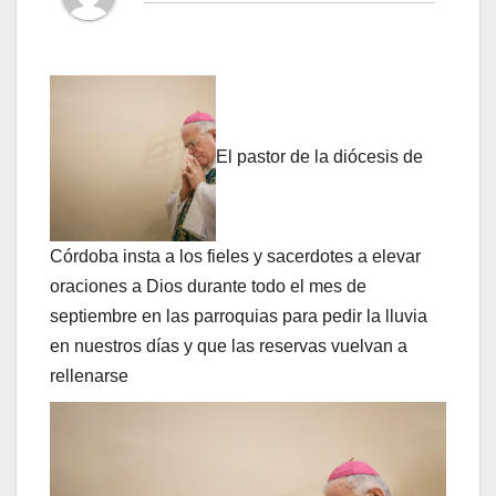
El pastor de la diócesis de
Córdoba insta a los fieles y sacerdotes a elevar
oraciones a Dios durante todo el mes de
septiembre en las parroquias para pedir la lluvia
en nuestros días y que las reservas vuelvan a
rellenarse