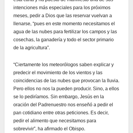
intenciones más especiales para los próximos
meses, pedir a Dios que las reservar vuelvan a
llenarse, “pues en este momento necesitamos el
agua de las nubes para fertilizar los campos y las
cosechas, la ganadería y todo el sector primario
de la agricultura”.
“Ciertamente los meteorólogos saben explicar y
predecir el movimiento de los vientos y las
coincidencias de las nubes que provocan la lluvia.
Pero ellos no nos la pueden producir. Sino, a ellos
se lo pediríamos. Sin embargo, Jesús en la
oración del Padrenuestro nos enseñó a pedir el
pan cotidiano entre otras peticiones. Es decir,
pedir el alimento que necesitamos para
sobrevivir”, ha afirmado el Obispo.