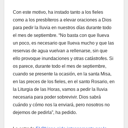
Con este motivo, ha instado tanto a los fieles
como a los presbíteros a elevar oraciones a Dios
para pedir la lluvia en nuestros días durante todo
el mes de septiembre. “No basta con que llueva
un poco, es necesario que llueva mucho y que las
reservas de agua vuelvan a rellenarse, sin que
ello provoque inundaciones y otras catástrofes. Si
os parece, durante todo el mes de septiembre,
cuando se presente la ocasión, en la santa Misa,
en las preces de los fieles, en el santo Rosario, en
la Liturgia de las Horas, vamos a pedir la lluvia
necesaria para poder sobrevivir. Dios sabrá
cuándo y cómo nos la enviará, pero nosotros no
dejemos de pedirla”, ha pedido.