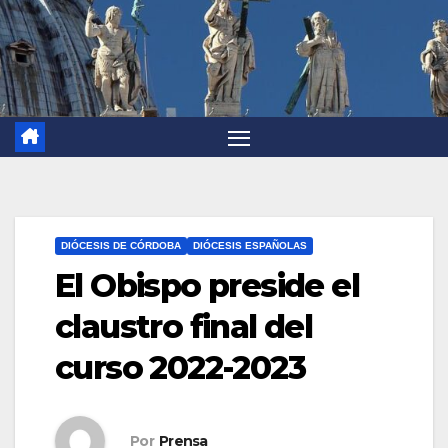
DIÓCESIS DE CÓRDOBA
DIÓCESIS ESPAÑOLAS
El Obispo preside el
claustro final del
curso 2022-2023
Por
Prensa