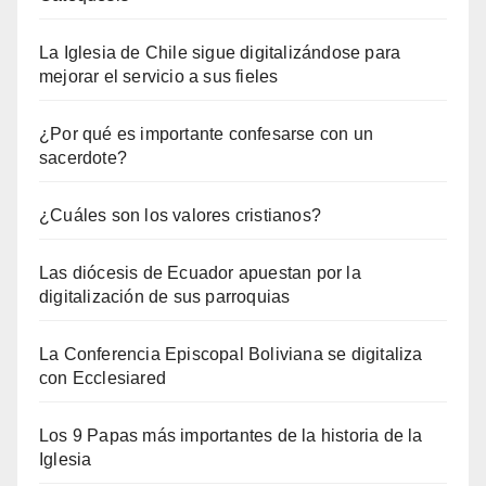
La Iglesia de Chile sigue digitalizándose para
mejorar el servicio a sus fieles
¿Por qué es importante confesarse con un
sacerdote?
¿Cuáles son los valores cristianos?
Las diócesis de Ecuador apuestan por la
digitalización de sus parroquias
La Conferencia Episcopal Boliviana se digitaliza
con Ecclesiared
Los 9 Papas más importantes de la historia de la
Iglesia