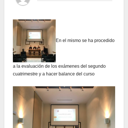
En el mismo se ha procedido
a la evaluación de los exámenes del segundo
cuatrimestre y a hacer balance del curso