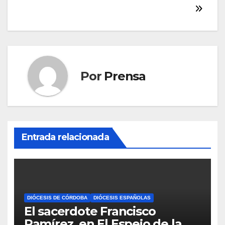
Por
Prensa
Entrada relacionada
DIÓCESIS DE CÓRDOBA
DIÓCESIS ESPAÑOLAS
El sacerdote Francisco
Ramírez, en El Espejo de la