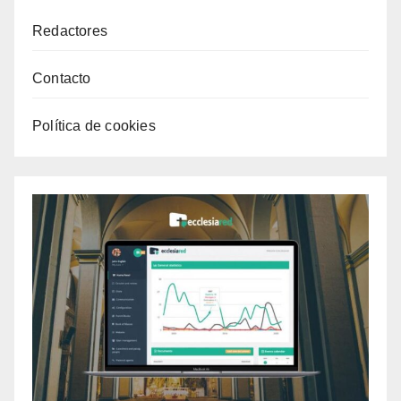
Redactores
Contacto
Política de cookies