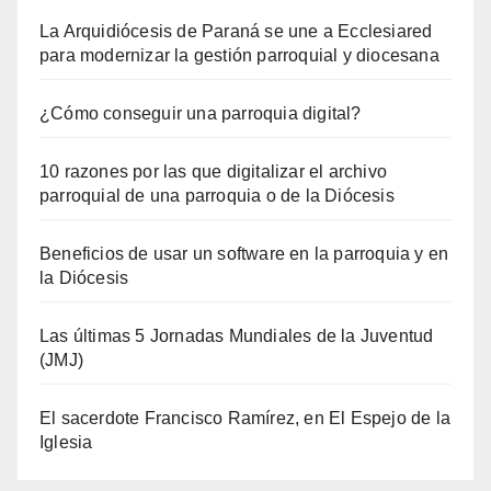
La Arquidiócesis de Paraná se une a Ecclesiared
para modernizar la gestión parroquial y diocesana
¿Cómo conseguir una parroquia digital?
10 razones por las que digitalizar el archivo
parroquial de una parroquia o de la Diócesis
Beneficios de usar un software en la parroquia y en
la Diócesis
Las últimas 5 Jornadas Mundiales de la Juventud
(JMJ)
El sacerdote Francisco Ramírez, en El Espejo de la
Iglesia