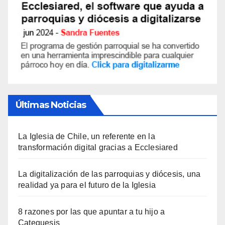
Últimas Noticias
La Iglesia de Chile, un referente en la
transformación digital gracias a Ecclesiared
La digitalización de las parroquias y diócesis, una
realidad ya para el futuro de la Iglesia
8 razones por las que apuntar a tu hijo a
Catequesis