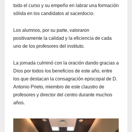
todo el curso y su empeño en labrar una formación
sólida en los candidatos al sacerdocio.
Los alumnos, por su parte, valoraron
positivamente la calidad y la eficiencia de cada
uno de los profesores del instituto.
La jornada culminó con la oración dando gracias a
Dios por todos los beneficios de este año, entre
los que destacan la consagración episcopal de D.
Antonio Prieto, miembro de este claustro de
profesores y director del centro durante muchos
años.