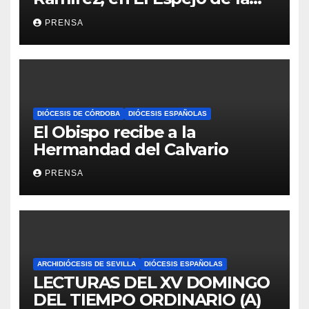
Iglesia
PRENSA
DIÓCESIS DE CÓRDOBA
DIÓCESIS ESPAÑOLAS
El Obispo recibe a la
Hermandad del Calvario
PRENSA
ARCHIDIÓCESIS DE SEVILLA
DIÓCESIS ESPAÑOLAS
LECTURAS DEL XV DOMINGO
DEL TIEMPO ORDINARIO (A)