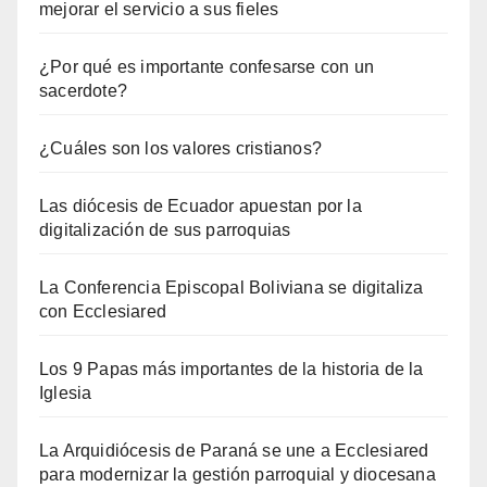
mejorar el servicio a sus fieles
¿Por qué es importante confesarse con un
sacerdote?
¿Cuáles son los valores cristianos?
Las diócesis de Ecuador apuestan por la
digitalización de sus parroquias
La Conferencia Episcopal Boliviana se digitaliza
con Ecclesiared
Los 9 Papas más importantes de la historia de la
Iglesia
La Arquidiócesis de Paraná se une a Ecclesiared
para modernizar la gestión parroquial y diocesana