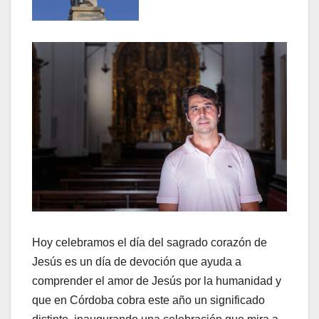
Hoy celebramos el día del sagrado corazón de
Jesús es un día de devoción que ayuda a
comprender el amor de Jesús por la humanidad y
que en Córdoba cobra este año un significado