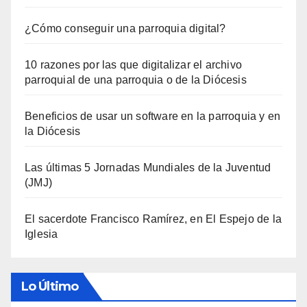
¿Cómo conseguir una parroquia digital?
10 razones por las que digitalizar el archivo
parroquial de una parroquia o de la Diócesis
Beneficios de usar un software en la parroquia y en
la Diócesis
Las últimas 5 Jornadas Mundiales de la Juventud
(JMJ)
El sacerdote Francisco Ramírez, en El Espejo de la
Iglesia
Lo Último