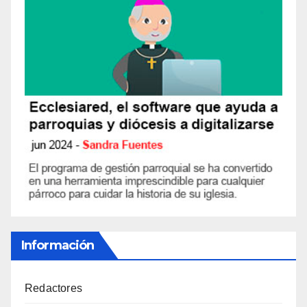
Información
Redactores