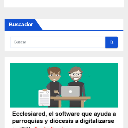
Buscador