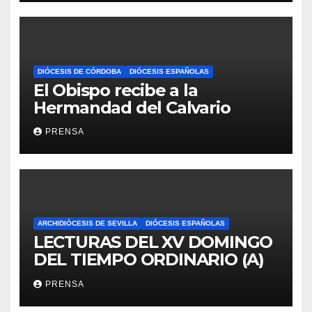
DIÓCESIS DE CÓRDOBA
DIÓCESIS ESPAÑOLAS
El Obispo recibe a la
Hermandad del Calvario
PRENSA
ARCHIDIÓCESIS DE SEVILLA
DIÓCESIS ESPAÑOLAS
LECTURAS DEL XV DOMINGO
DEL TIEMPO ORDINARIO (A)
PRENSA