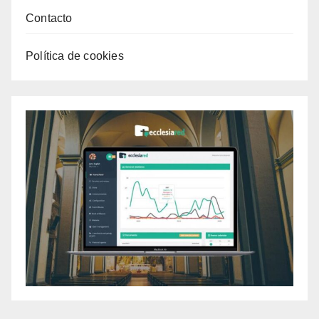
Contacto
Política de cookies