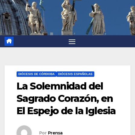
DIÓCESIS DE CÓRDOBA
DIÓCESIS ESPAÑOLAS
La Solemnidad del
Sagrado Corazón, en
El Espejo de la Iglesia
Por
Prensa