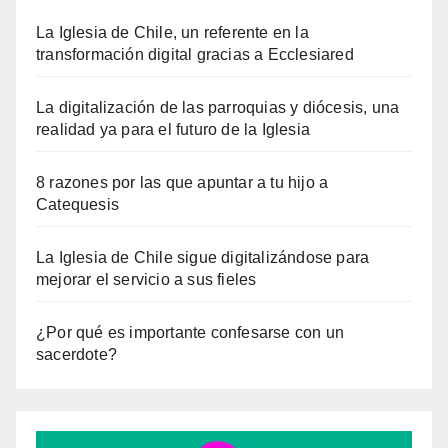
La Iglesia de Chile, un referente en la
transformación digital gracias a Ecclesiared
La digitalización de las parroquias y diócesis, una
realidad ya para el futuro de la Iglesia
8 razones por las que apuntar a tu hijo a
Catequesis
La Iglesia de Chile sigue digitalizándose para
mejorar el servicio a sus fieles
¿Por qué es importante confesarse con un
sacerdote?