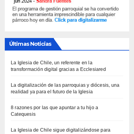
Últimas Noticias
La Iglesia de Chile, un referente en la
transformación digital gracias a Ecclesiared
La digitalización de las parroquias y diócesis, una
realidad ya para el futuro de la Iglesia
8 razones por las que apuntar a tu hijo a
Catequesis
La Iglesia de Chile sigue digitalizándose para