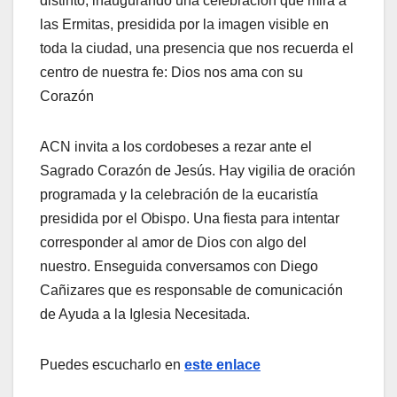
distinto, inaugurando una celebración que mira a
las Ermitas, presidida por la imagen visible en
toda la ciudad, una presencia que nos recuerda el
centro de nuestra fe: Dios nos ama con su
Corazón
ACN invita a los cordobeses a rezar ante el
Sagrado Corazón de Jesús. Hay vigilia de oración
programada y la celebración de la eucaristía
presidida por el Obispo. Una fiesta para intentar
corresponder al amor de Dios con algo del
nuestro. Enseguida conversamos con Diego
Cañizares que es responsable de comunicación
de Ayuda a la Iglesia Necesitada.
Puedes escucharlo en
este enlace