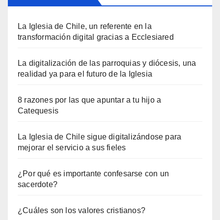
La Iglesia de Chile, un referente en la
transformación digital gracias a Ecclesiared
La digitalización de las parroquias y diócesis, una
realidad ya para el futuro de la Iglesia
8 razones por las que apuntar a tu hijo a
Catequesis
La Iglesia de Chile sigue digitalizándose para
mejorar el servicio a sus fieles
¿Por qué es importante confesarse con un
sacerdote?
¿Cuáles son los valores cristianos?