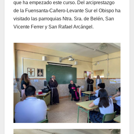
que ha empezado este curso. Del arciprestazgo
de la Fuensanta-Cañero-Levante Sur el Obispo ha
visitado las parroquias Ntra. Sra. de Belén, San
Vicente Ferrer y San Rafael Arcángel.