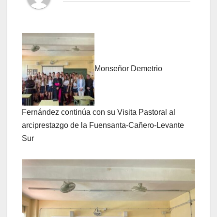
Monseñor Demetrio
Fernández continúa con su Visita Pastoral al
arciprestazgo de la Fuensanta-Cañero-Levante
Sur