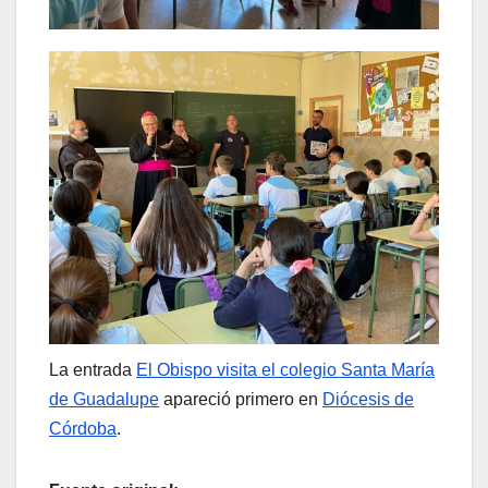
La entrada
El Obispo visita el colegio Santa María
de Guadalupe
apareció primero en
Diócesis de
Córdoba
.