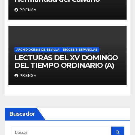
PRENSA
ARCHIDIÓCESIS DE SEVILLA
DIÓCESIS ESPAÑOLAS
LECTURAS DEL XV DOMINGO
DEL TIEMPO ORDINARIO (A)
PRENSA
Buscador