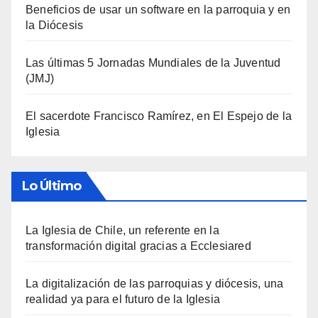
Beneficios de usar un software en la parroquia y en
la Diócesis
Las últimas 5 Jornadas Mundiales de la Juventud
(JMJ)
El sacerdote Francisco Ramírez, en El Espejo de la
Iglesia
Lo Último
La Iglesia de Chile, un referente en la
transformación digital gracias a Ecclesiared
La digitalización de las parroquias y diócesis, una
realidad ya para el futuro de la Iglesia