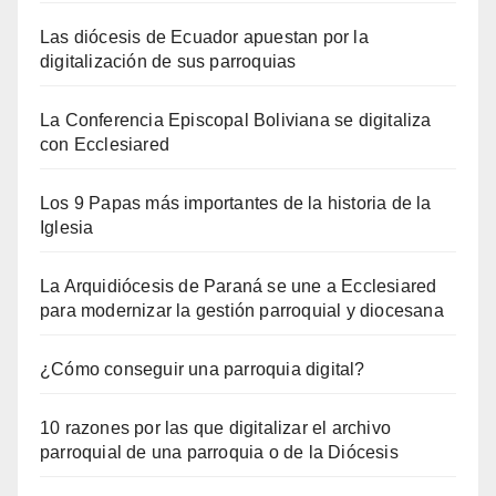
Las diócesis de Ecuador apuestan por la
digitalización de sus parroquias
La Conferencia Episcopal Boliviana se digitaliza
con Ecclesiared
Los 9 Papas más importantes de la historia de la
Iglesia
La Arquidiócesis de Paraná se une a Ecclesiared
para modernizar la gestión parroquial y diocesana
¿Cómo conseguir una parroquia digital?
10 razones por las que digitalizar el archivo
parroquial de una parroquia o de la Diócesis