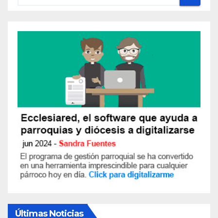
Últimas Noticias