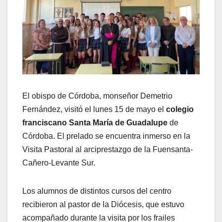
El obispo de Córdoba, monseñor Demetrio
Fernández, visitó el lunes 15 de mayo el
colegio
franciscano Santa María de Guadalupe
de
Córdoba. El prelado se encuentra inmerso en la
Visita Pastoral al arciprestazgo de la Fuensanta-
Cañero-Levante Sur.
Los alumnos de distintos cursos del centro
recibieron al pastor de la Diócesis, que estuvo
acompañado durante la visita por los frailes