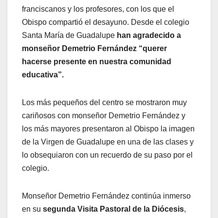
franciscanos y los profesores, con los que el
Obispo compartió el desayuno. Desde el colegio
Santa María de Guadalupe
han agradecido a
monseñor Demetrio Fernández “querer
hacerse presente en nuestra comunidad
educativa”.
Los más pequeños del centro se mostraron muy
cariñosos con monseñor Demetrio Fernández y
los más mayores presentaron al Obispo la imagen
de la Virgen de Guadalupe en una de las clases y
lo obsequiaron con un recuerdo de su paso por el
colegio.
Monseñor Demetrio Fernández continúa inmerso
en su
segunda Visita Pastoral de la Diócesis
,