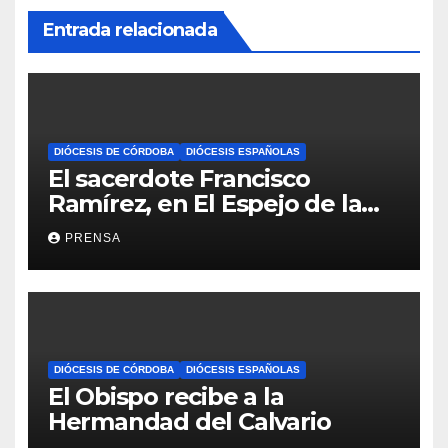
Entrada relacionada
DIÓCESIS DE CÓRDOBA
DIÓCESIS ESPAÑOLAS
El sacerdote Francisco
Ramírez, en El Espejo de la
Iglesia
PRENSA
DIÓCESIS DE CÓRDOBA
DIÓCESIS ESPAÑOLAS
El Obispo recibe a la
Hermandad del Calvario