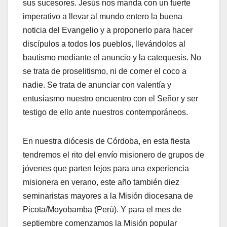
sus sucesores. Jesús nos manda con un fuerte
imperativo a llevar al mundo entero la buena
noticia del Evangelio y a proponerlo para hacer
discípulos a todos los pueblos, llevándolos al
bautismo mediante el anuncio y la catequesis. No
se trata de proselitismo, ni de comer el coco a
nadie. Se trata de anunciar con valentía y
entusiasmo nuestro encuentro con el Señor y ser
testigo de ello ante nuestros contemporáneos.
En nuestra diócesis de Córdoba, en esta fiesta
tendremos el rito del envío misionero de grupos de
jóvenes que parten lejos para una experiencia
misionera en verano, este año también diez
seminaristas mayores a la Misión diocesana de
Picota/Moyobamba (Perú). Y para el mes de
septiembre comenzamos la Misión popular