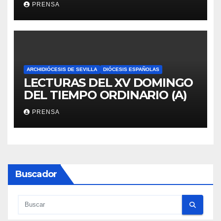
PRENSA
ARCHIDIÓCESIS DE SEVILLA
DIÓCESIS ESPAÑOLAS
LECTURAS DEL XV DOMINGO
DEL TIEMPO ORDINARIO (A)
PRENSA
Buscador