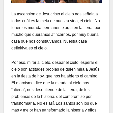
La ascensión de Jesucristo al cielo nos señala a
todos cuál es la meta de nuestra vida, el cielo. No
tenemos morada permanente aquí en la tierra, por
mucho que queramos afincarnos, por muy buena
casa que nos construyamos. Nuestra casa
definitiva es el cielo.
Por eso, mirar al cielo, desear el cielo, esperar el
cielo son actitudes propias de quien mira a Jesús
en la fiesta de hoy, que nos ha abierto el camino.
El marxismo dice que la mirada al cielo nos
“aliena”, nos desentiende de la tierra, de los
problemas de la historia, del compromiso por
transformarla. No es así. Los santos son los que
más y mejor han transformado la historia y ellos