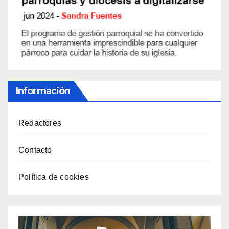
Información
Redactores
Contacto
Política de cookies