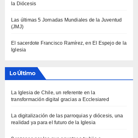
la Diócesis
Las últimas 5 Jornadas Mundiales de la Juventud
(JMJ)
El sacerdote Francisco Ramírez, en El Espejo de la
Iglesia
Lo Último
La Iglesia de Chile, un referente en la
transformación digital gracias a Ecclesiared
La digitalización de las parroquias y diócesis, una
realidad ya para el futuro de la Iglesia