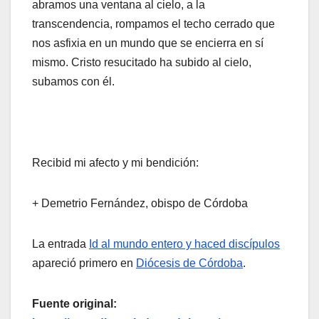
abramos una ventana al cielo, a la
transcendencia, rompamos el techo cerrado que
nos asfixia en un mundo que se encierra en sí
mismo. Cristo resucitado ha subido al cielo,
subamos con él.
Recibid mi afecto y mi bendición:
+ Demetrio Fernández, obispo de Córdoba
La entrada
Id al mundo entero y haced discípulos
apareció primero en
Diócesis de Córdoba
.
Fuente original: