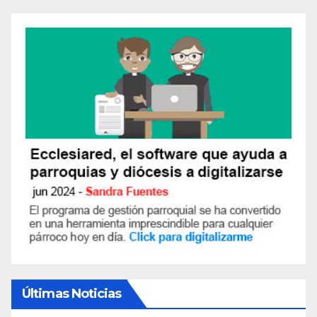
Últimas Noticias