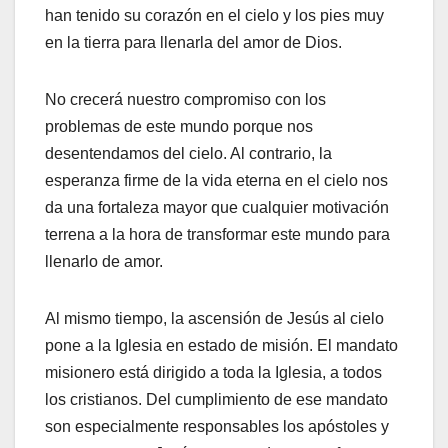
han tenido su corazón en el cielo y los pies muy
en la tierra para llenarla del amor de Dios.
No crecerá nuestro compromiso con los
problemas de este mundo porque nos
desentendamos del cielo. Al contrario, la
esperanza firme de la vida eterna en el cielo nos
da una fortaleza mayor que cualquier motivación
terrena a la hora de transformar este mundo para
llenarlo de amor.
Al mismo tiempo, la ascensión de Jesús al cielo
pone a la Iglesia en estado de misión. El mandato
misionero está dirigido a toda la Iglesia, a todos
los cristianos. Del cumplimiento de ese mandato
son especialmente responsables los apóstoles y