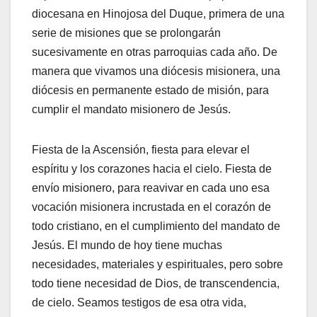
diocesana en Hinojosa del Duque, primera de una
serie de misiones que se prolongarán
sucesivamente en otras parroquias cada año. De
manera que vivamos una diócesis misionera, una
diócesis en permanente estado de misión, para
cumplir el mandato misionero de Jesús.
Fiesta de la Ascensión, fiesta para elevar el
espíritu y los corazones hacia el cielo. Fiesta de
envío misionero, para reavivar en cada uno esa
vocación misionera incrustada en el corazón de
todo cristiano, en el cumplimiento del mandato de
Jesús. El mundo de hoy tiene muchas
necesidades, materiales y espirituales, pero sobre
todo tiene necesidad de Dios, de transcendencia,
de cielo. Seamos testigos de esa otra vida,