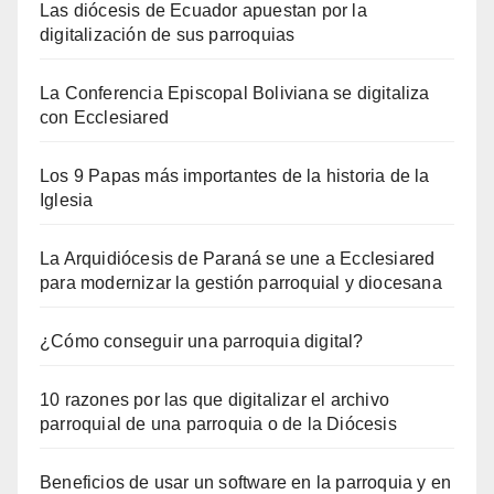
Las diócesis de Ecuador apuestan por la
digitalización de sus parroquias
La Conferencia Episcopal Boliviana se digitaliza
con Ecclesiared
Los 9 Papas más importantes de la historia de la
Iglesia
La Arquidiócesis de Paraná se une a Ecclesiared
para modernizar la gestión parroquial y diocesana
¿Cómo conseguir una parroquia digital?
10 razones por las que digitalizar el archivo
parroquial de una parroquia o de la Diócesis
Beneficios de usar un software en la parroquia y en