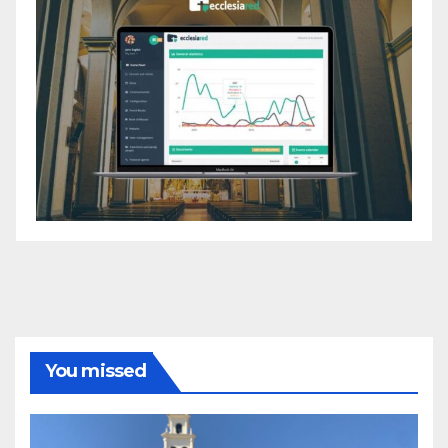
You missed