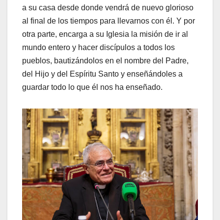
a su casa desde donde vendrá de nuevo glorioso
al final de los tiempos para llevarnos con él. Y por
otra parte, encarga a su Iglesia la misión de ir al
mundo entero y hacer discípulos a todos los
pueblos, bautizándolos en el nombre del Padre,
del Hijo y del Espíritu Santo y enseñándoles a
guardar todo lo que él nos ha enseñado.