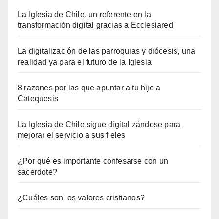
La Iglesia de Chile, un referente en la
transformación digital gracias a Ecclesiared
La digitalización de las parroquias y diócesis, una
realidad ya para el futuro de la Iglesia
8 razones por las que apuntar a tu hijo a
Catequesis
La Iglesia de Chile sigue digitalizándose para
mejorar el servicio a sus fieles
¿Por qué es importante confesarse con un
sacerdote?
¿Cuáles son los valores cristianos?