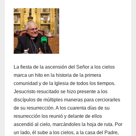
La fiesta de la ascensión del Señor a los cielos
marca un hito en la historia de la primera
comunidad y de la Iglesia de todos los tiempos.
Jesucristo resucitado se hizo presente a los
discípulos de múltiples maneras para cerciorarles
de su resurrección. A los cuarenta días de su
resurrección los reunió y delante de ellos
ascendió al cielo, marcándoles la hoja de ruta. Por
un lado, él sube a los cielos, a la casa del Padre,