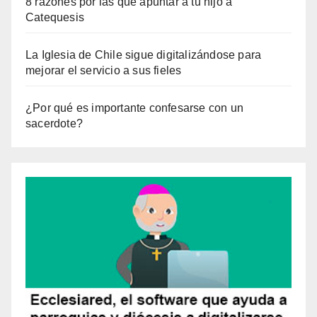
8 razones por las que apuntar a tu hijo a
Catequesis
La Iglesia de Chile sigue digitalizándose para
mejorar el servicio a sus fieles
¿Por qué es importante confesarse con un
sacerdote?