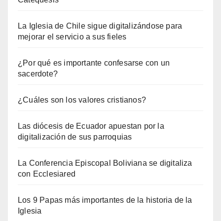
La Iglesia de Chile sigue digitalizándose para
mejorar el servicio a sus fieles
¿Por qué es importante confesarse con un
sacerdote?
¿Cuáles son los valores cristianos?
Las diócesis de Ecuador apuestan por la
digitalización de sus parroquias
La Conferencia Episcopal Boliviana se digitaliza
con Ecclesiared
Los 9 Papas más importantes de la historia de la
Iglesia