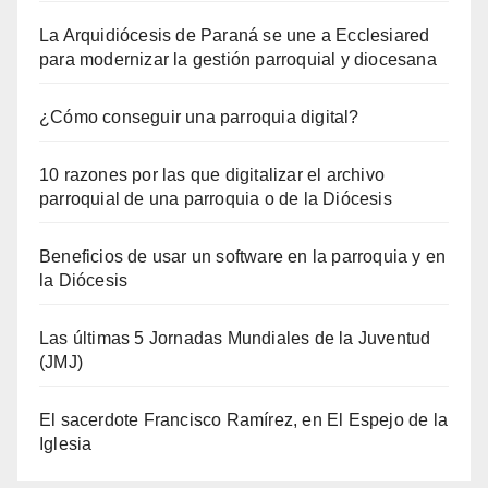
La Arquidiócesis de Paraná se une a Ecclesiared
para modernizar la gestión parroquial y diocesana
¿Cómo conseguir una parroquia digital?
10 razones por las que digitalizar el archivo
parroquial de una parroquia o de la Diócesis
Beneficios de usar un software en la parroquia y en
la Diócesis
Las últimas 5 Jornadas Mundiales de la Juventud
(JMJ)
El sacerdote Francisco Ramírez, en El Espejo de la
Iglesia