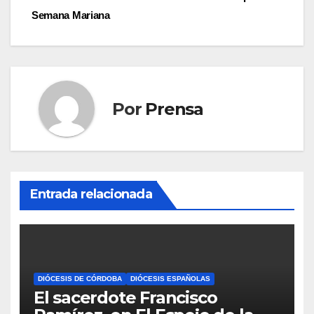
de
Semana Mariana
entradas
Por
Prensa
Entrada relacionada
DIÓCESIS DE CÓRDOBA
DIÓCESIS ESPAÑOLAS
El sacerdote Francisco