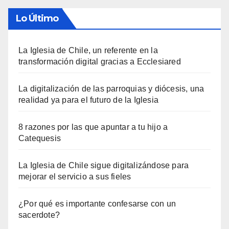
Lo Último
La Iglesia de Chile, un referente en la
transformación digital gracias a Ecclesiared
La digitalización de las parroquias y diócesis, una
realidad ya para el futuro de la Iglesia
8 razones por las que apuntar a tu hijo a
Catequesis
La Iglesia de Chile sigue digitalizándose para
mejorar el servicio a sus fieles
¿Por qué es importante confesarse con un
sacerdote?