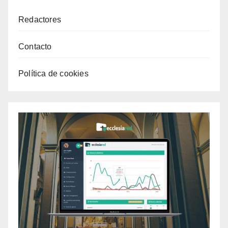
Redactores
Contacto
Política de cookies