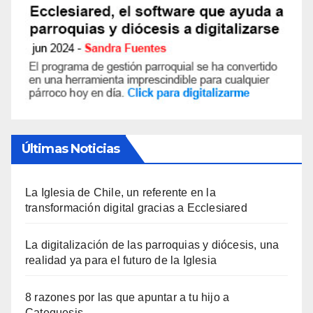
Últimas Noticias
La Iglesia de Chile, un referente en la
transformación digital gracias a Ecclesiared
La digitalización de las parroquias y diócesis, una
realidad ya para el futuro de la Iglesia
8 razones por las que apuntar a tu hijo a
Catequesis