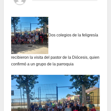
Dos colegios de la feligresía
recibieron la visita del pastor de la Diócesis, quien
confirmó a un grupo de la parroquia