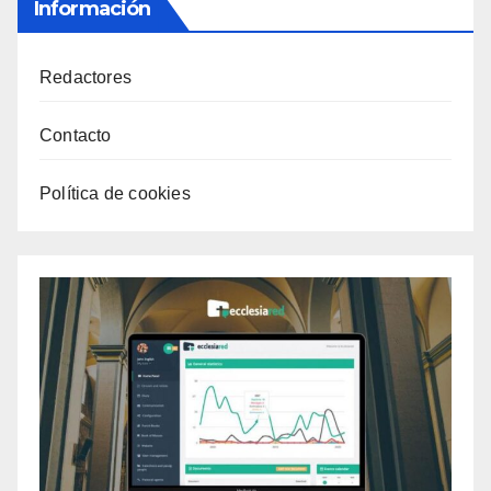
Información
Redactores
Contacto
Política de cookies