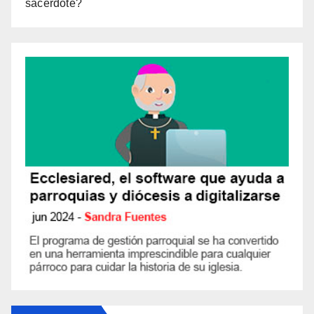
sacerdote?