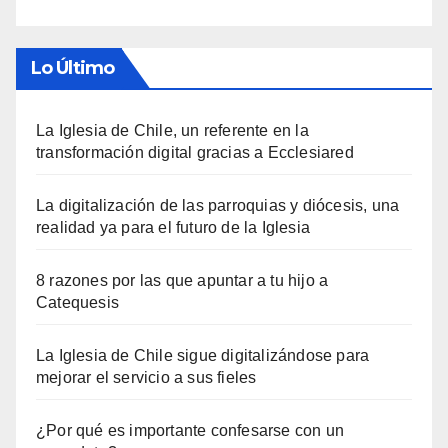
Lo Último
La Iglesia de Chile, un referente en la
transformación digital gracias a Ecclesiared
La digitalización de las parroquias y diócesis, una
realidad ya para el futuro de la Iglesia
8 razones por las que apuntar a tu hijo a
Catequesis
La Iglesia de Chile sigue digitalizándose para
mejorar el servicio a sus fieles
¿Por qué es importante confesarse con un