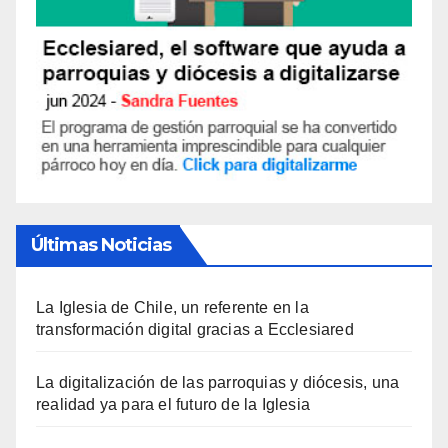
Últimas Noticias
La Iglesia de Chile, un referente en la
transformación digital gracias a Ecclesiared
La digitalización de las parroquias y diócesis, una
realidad ya para el futuro de la Iglesia