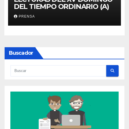
DEL TIEMPO ORDINARIO (A)
PRENSA
Buscador