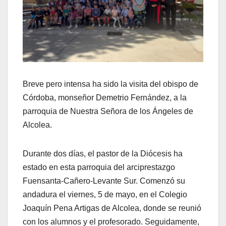
Breve pero intensa ha sido la visita del obispo de
Córdoba, monseñor Demetrio Fernández, a la
parroquia de Nuestra Señora de los Ángeles de
Alcolea.
Durante dos días, el pastor de la Diócesis ha
estado en esta parroquia del arciprestazgo
Fuensanta-Cañero-Levante Sur. Comenzó su
andadura el viernes, 5 de mayo, en el Colegio
Joaquín Pena Artigas de Alcolea, donde se reunió
con los alumnos y el profesorado. Seguidamente,