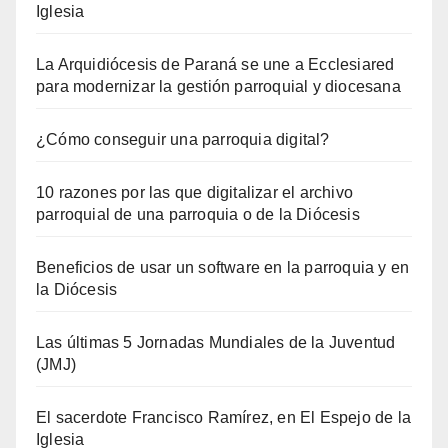
Iglesia
La Arquidiócesis de Paraná se une a Ecclesiared
para modernizar la gestión parroquial y diocesana
¿Cómo conseguir una parroquia digital?
10 razones por las que digitalizar el archivo
parroquial de una parroquia o de la Diócesis
Beneficios de usar un software en la parroquia y en
la Diócesis
Las últimas 5 Jornadas Mundiales de la Juventud
(JMJ)
El sacerdote Francisco Ramírez, en El Espejo de la
Iglesia