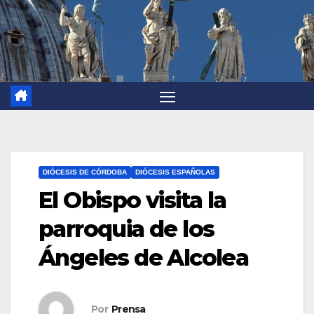
DIÓCESIS DE CÓRDOBA
DIÓCESIS ESPAÑOLAS
El Obispo visita la
parroquia de los
Ángeles de Alcolea
Por
Prensa