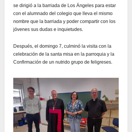
se dirigió a la barriada de Los Ángeles para estar
con el alumnado del colegio que lleva el mismo
nombre que la barriada y poder compartir con los
jóvenes sus dudas e inquietudes.
Después, el domingo 7, culminó la visita con la
celebración de la santa misa en la parroquia y la
Confirmación de un nutrido grupo de feligreses.