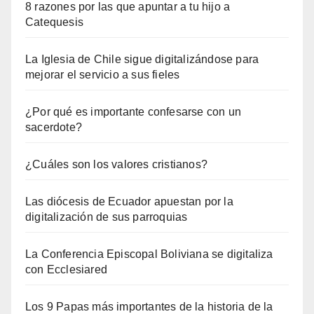
8 razones por las que apuntar a tu hijo a
Catequesis
La Iglesia de Chile sigue digitalizándose para
mejorar el servicio a sus fieles
¿Por qué es importante confesarse con un
sacerdote?
¿Cuáles son los valores cristianos?
Las diócesis de Ecuador apuestan por la
digitalización de sus parroquias
La Conferencia Episcopal Boliviana se digitaliza
con Ecclesiared
Los 9 Papas más importantes de la historia de la