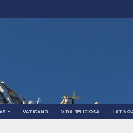
LAS
VATICANO
VIDA RELIGIOSA
LATINO