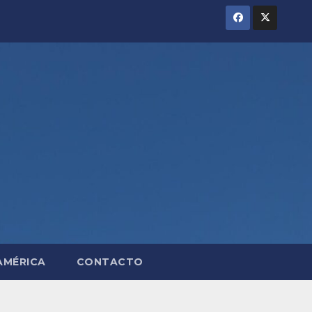
AMÉRICA
CONTACTO