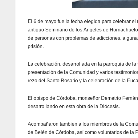
El 6 de mayo fue la fecha elegida para celebrar e
antiguo Seminario de los Ángeles de Hornachuelos
de personas con problemas de adicciones, algunas
prisión.
La celebración, desarrollada en la parroquia de l
presentación de la Comunidad y varios testimonio
rezo del Santo Rosario y la celebración de la Eucar
El obispo de Córdoba, monseñor Demetrio Fernánde
desarrollando en esta obra de la Diócesis.
Acompañaron también a los miembros de la Comuni
de Belén de Córdoba, así como voluntarios de la P