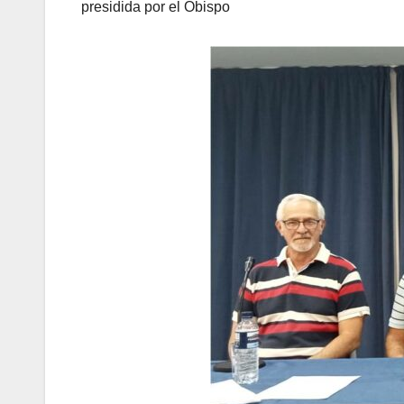
presidida por el Obispo