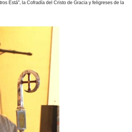
os Está”, la Cofradía del Cristo de Gracia y feligreses de la