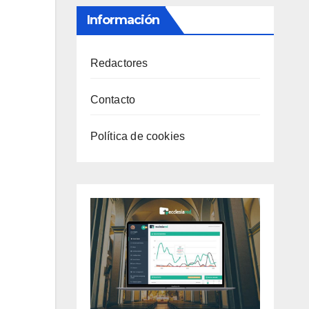
Información
Redactores
Contacto
Política de cookies