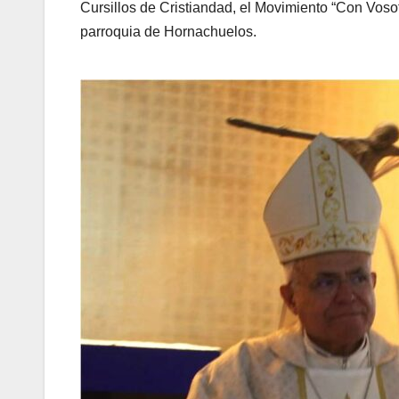
Cursillos de Cristiandad, el Movimiento “Con Vosotr
parroquia de Hornachuelos.