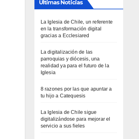
Últimas Noticias
La Iglesia de Chile, un referente
en la transformación digital
gracias a Ecclesiared
La digitalización de las
parroquias y diócesis, una
realidad ya para el futuro de la
Iglesia
8 razones por las que apuntar a
tu hijo a Catequesis
La Iglesia de Chile sigue
digitalizándose para mejorar el
servicio a sus fieles