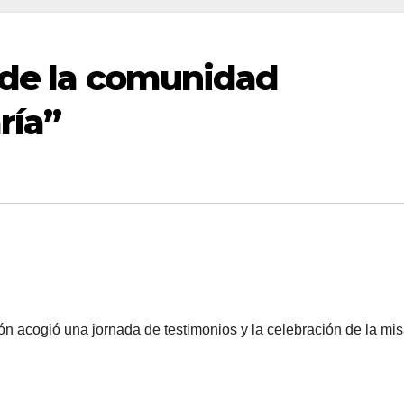
 de la comunidad
ría”
ón acogió una jornada de testimonios y la celebración de la mi