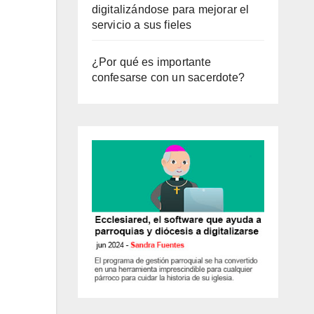
digitalizándose para mejorar el
servicio a sus fieles
¿Por qué es importante
confesarse con un sacerdote?