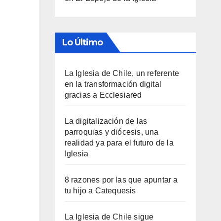
Lo Último
La Iglesia de Chile, un referente
en la transformación digital
gracias a Ecclesiared
La digitalización de las
parroquias y diócesis, una
realidad ya para el futuro de la
Iglesia
8 razones por las que apuntar a
tu hijo a Catequesis
La Iglesia de Chile sigue