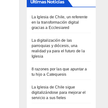
Últimas Noticias
La Iglesia de Chile, un referente
en la transformación digital
gracias a Ecclesiared
La digitalización de las
parroquias y diócesis, una
realidad ya para el futuro de la
Iglesia
8 razones por las que apuntar a
tu hijo a Catequesis
La Iglesia de Chile sigue
digitalizándose para mejorar el
servicio a sus fieles