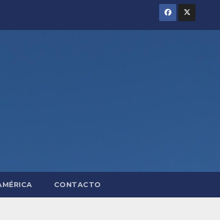
AMÉRICA
CONTACTO