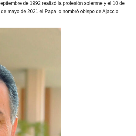
eptiembre de 1992 realizó la profesión solemne y el 10 de
 de mayo de 2021 el Papa lo nombró obispo de Ajaccio.