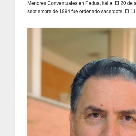
Menores Conventuales en Padua, Italia. El 20 de s
septiembre de 1994 fue ordenado sacerdote. El 11