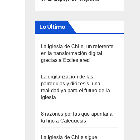
Lo Último
La Iglesia de Chile, un referente
en la transformación digital
gracias a Ecclesiared
La digitalización de las
parroquias y diócesis, una
realidad ya para el futuro de la
Iglesia
8 razones por las que apuntar a
tu hijo a Catequesis
La Iglesia de Chile sigue