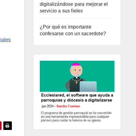
digitalizándose para mejorar el
servicio a sus fieles
¿Por qué es importante
confesarse con un sacerdote?
nales