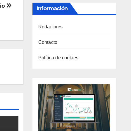
nio
Información
Redactores
Contacto
Política de cookies