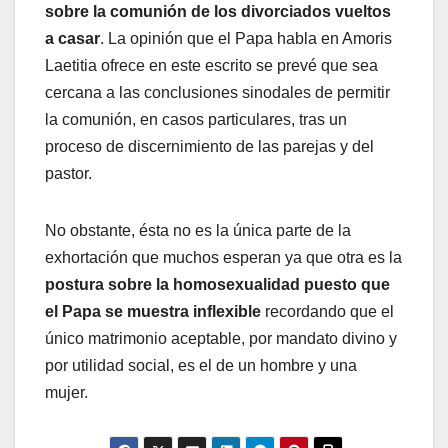
sobre la comunión de los divorciados vueltos
a casar
. La opinión que el Papa habla en Amoris
Laetitia ofrece en este escrito se prevé que sea
cercana a las conclusiones sinodales de permitir
la comunión, en casos particulares, tras un
proceso de discernimiento de las parejas y del
pastor.
No obstante, ésta no es la única parte de la
exhortación que muchos esperan ya que otra es la
postura sobre la homosexualidad puesto que
el Papa se muestra inflexible
recordando que el
único matrimonio aceptable, por mandato divino y
por utilidad social, es el de un hombre y una
mujer.