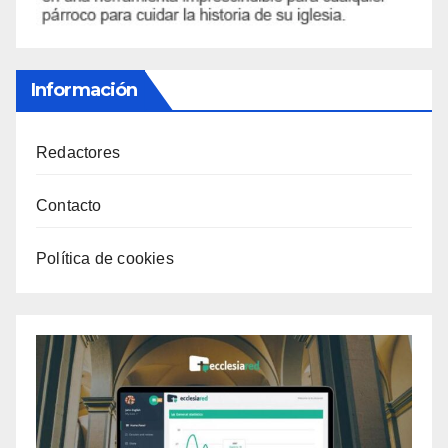
Información
Redactores
Contacto
Política de cookies