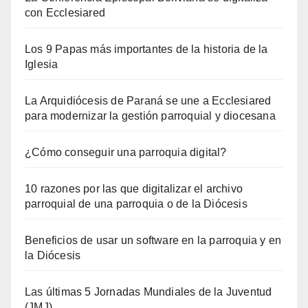
con Ecclesiared
Los 9 Papas más importantes de la historia de la
Iglesia
La Arquidiócesis de Paraná se une a Ecclesiared
para modernizar la gestión parroquial y diocesana
¿Cómo conseguir una parroquia digital?
10 razones por las que digitalizar el archivo
parroquial de una parroquia o de la Diócesis
Beneficios de usar un software en la parroquia y en
la Diócesis
Las últimas 5 Jornadas Mundiales de la Juventud
(JMJ)