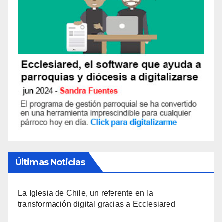
Últimas Noticias
La Iglesia de Chile, un referente en la
transformación digital gracias a Ecclesiared