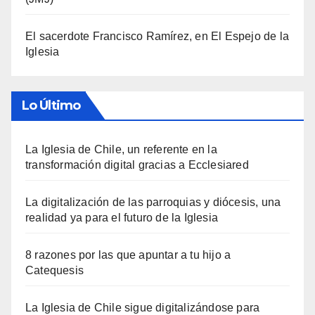
El sacerdote Francisco Ramírez, en El Espejo de la
Iglesia
Lo Último
La Iglesia de Chile, un referente en la
transformación digital gracias a Ecclesiared
La digitalización de las parroquias y diócesis, una
realidad ya para el futuro de la Iglesia
8 razones por las que apuntar a tu hijo a
Catequesis
La Iglesia de Chile sigue digitalizándose para