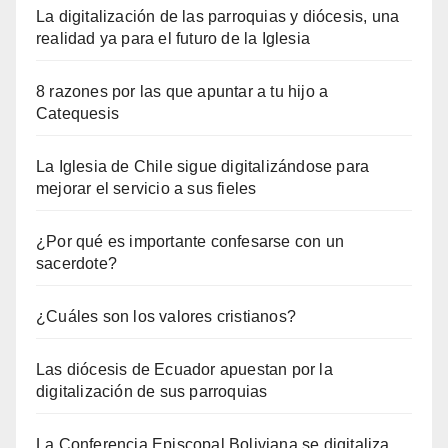
La digitalización de las parroquias y diócesis, una
realidad ya para el futuro de la Iglesia
8 razones por las que apuntar a tu hijo a
Catequesis
La Iglesia de Chile sigue digitalizándose para
mejorar el servicio a sus fieles
¿Por qué es importante confesarse con un
sacerdote?
¿Cuáles son los valores cristianos?
Las diócesis de Ecuador apuestan por la
digitalización de sus parroquias
La Conferencia Episcopal Boliviana se digitaliza