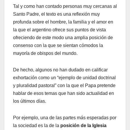
Tal y como han contado personas muy cercanas al
Santo Padre, el texto es una reflexión muy
profunda sobre el hombre, la familia y el amor en
la que el argentino ofrece sus puntos de vista
ofreciendo de este modo una amplia posición de
consenso con la que se sientan cómodos la
mayoría de obispos del mundo.
De hecho, algunos no han dudado en calificar
exhortación como un “ejemplo de unidad doctrinal
y pluralidad pastoral” con la que el Papa pretende
hablar de esos temas que han sido actualidad en
los últimos días.
Por ejemplo, una de las partes más esperadas por
la sociedad es la de la
posición de la Iglesia