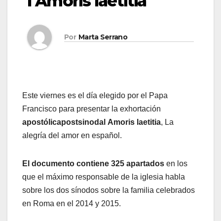
l Amoris laetitia
Por
Marta Serrano
Este viernes es el día elegido por el Papa
Francisco para presentar la exhortación
apostólicapostsinodal Amoris laetitia
, La
alegría del amor en español.
El documento contiene 325 apartados
en los
que el máximo responsable de la iglesia habla
sobre los dos sínodos sobre la familia celebrados
en Roma en el 2014 y 2015.