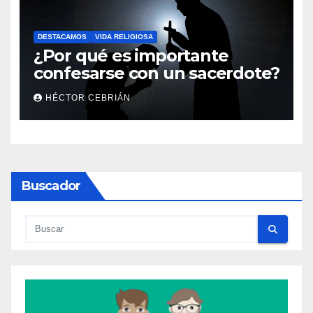
DESTACAMOS
VIDA RELIGIOSA
¿Por qué es importante
confesarse con un sacerdote?
HÉCTOR CEBRIÁN
Buscador