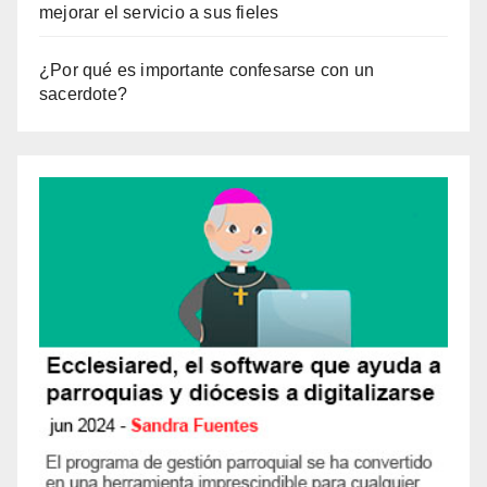
mejorar el servicio a sus fieles
¿Por qué es importante confesarse con un
sacerdote?