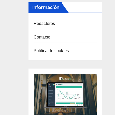
Información
Redactores
Contacto
Política de cookies