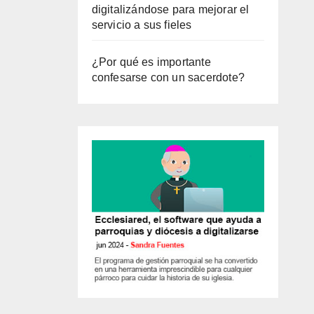
digitalizándose para mejorar el
servicio a sus fieles
¿Por qué es importante
confesarse con un sacerdote?