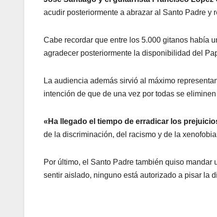
acudir posteriormente a abrazar al Santo Padre y r
Cabe recordar que entre los 5.000 gitanos había 
agradecer posteriormente la disponibilidad del Pa
La audiencia además sirvió al máximo representant
intención de que de una vez por todas se eliminen 
«Ha llegado el tiempo de erradicar los prejuicio
de la discriminación, del racismo y de la xenofobia
Por último, el Santo Padre también quiso mandar 
sentir aislado, ninguno está autorizado a pisar la d