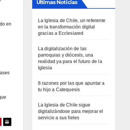
Últimas Noticias
La Iglesia de Chile, un referente
do en
en la transformación digital
gracias a Ecclesiared
La digitalización de las
parroquias y diócesis, una
realidad ya para el futuro de la
Iglesia
bases
8 razones por las que apuntar a
tu hijo a Catequesis
que
La Iglesia de Chile sigue
digitalizándose para mejorar el
servicio a sus fieles