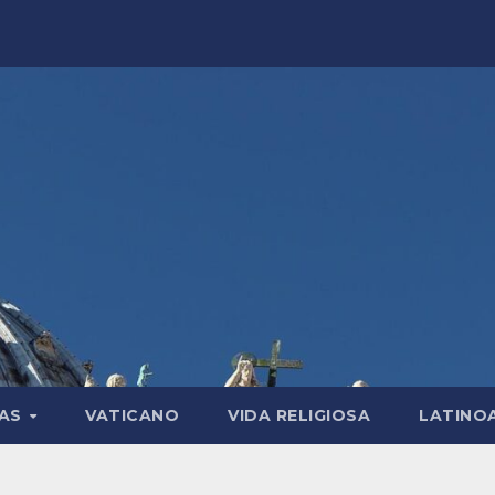
LAS
VATICANO
VIDA RELIGIOSA
LATINO