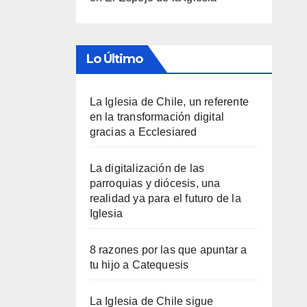
Lo Último
La Iglesia de Chile, un referente
en la transformación digital
gracias a Ecclesiared
La digitalización de las
parroquias y diócesis, una
realidad ya para el futuro de la
Iglesia
8 razones por las que apuntar a
tu hijo a Catequesis
La Iglesia de Chile sigue