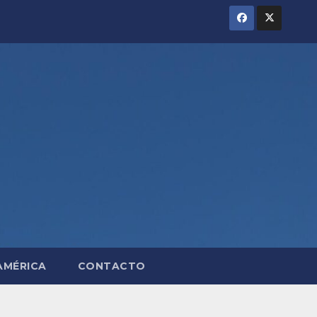
AMÉRICA
CONTACTO