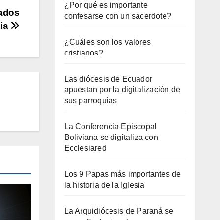
¿Por qué es importante
iados
confesarse con un sacerdote?
lia
¿Cuáles son los valores
cristianos?
Las diócesis de Ecuador
apuestan por la digitalización de
sus parroquias
La Conferencia Episcopal
Boliviana se digitaliza con
Ecclesiared
Los 9 Papas más importantes de
la historia de la Iglesia
La Arquidiócesis de Paraná se