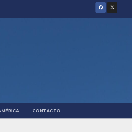
AMÉRICA
CONTACTO