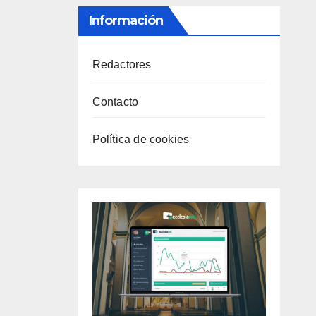
Información
Redactores
Contacto
Política de cookies