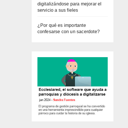
digitalizándose para mejorar el
servicio a sus fieles
¿Por qué es importante
confesarse con un sacerdote?