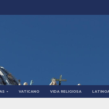
LAS
VATICANO
VIDA RELIGIOSA
LATINO