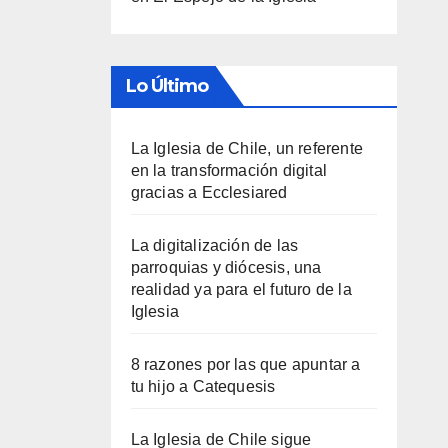
Lo Último
La Iglesia de Chile, un referente
en la transformación digital
gracias a Ecclesiared
La digitalización de las
parroquias y diócesis, una
realidad ya para el futuro de la
Iglesia
8 razones por las que apuntar a
tu hijo a Catequesis
La Iglesia de Chile sigue