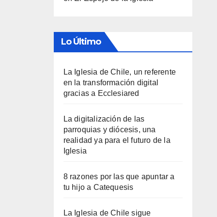
Lo Último
La Iglesia de Chile, un referente
en la transformación digital
gracias a Ecclesiared
La digitalización de las
parroquias y diócesis, una
realidad ya para el futuro de la
Iglesia
8 razones por las que apuntar a
tu hijo a Catequesis
La Iglesia de Chile sigue