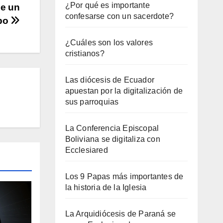
¿Por qué es importante
e un
confesarse con un sacerdote?
ibo
¿Cuáles son los valores
cristianos?
Las diócesis de Ecuador
apuestan por la digitalización de
sus parroquias
La Conferencia Episcopal
Boliviana se digitaliza con
Ecclesiared
Los 9 Papas más importantes de
la historia de la Iglesia
La Arquidiócesis de Paraná se