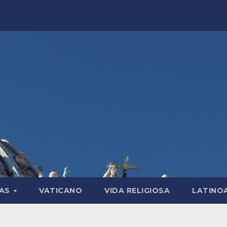
LAS
VATICANO
VIDA RELIGIOSA
LATINO