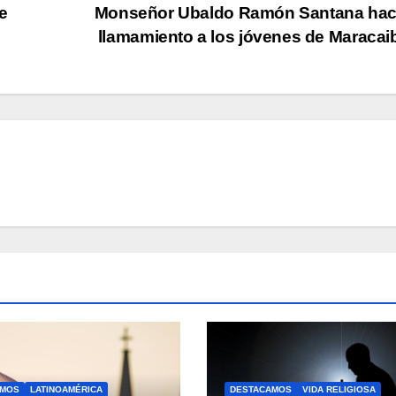
de
Monseñor Ubaldo Ramón Santana hac
llamamiento a los jóvenes de Maraca
AMOS
LATINOAMÉRICA
DESTACAMOS
VIDA RELIGIOSA