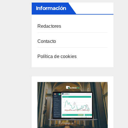
Información
Redactores
Contacto
Política de cookies