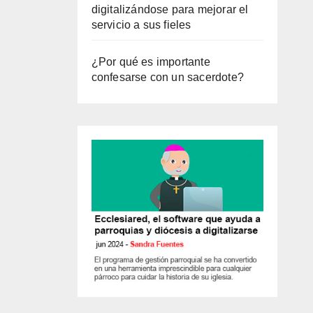
digitalizándose para mejorar el
servicio a sus fieles
¿Por qué es importante
confesarse con un sacerdote?