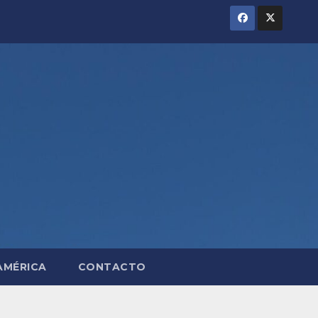
AMÉRICA
CONTACTO