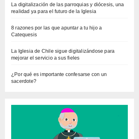
La digitalización de las parroquias y diócesis, una
realidad ya para el futuro de la Iglesia
8 razones por las que apuntar a tu hijo a
Catequesis
La Iglesia de Chile sigue digitalizándose para
mejorar el servicio a sus fieles
¿Por qué es importante confesarse con un
sacerdote?