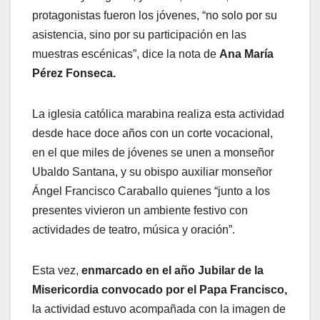
protagonistas fueron los jóvenes, “no solo por su
asistencia, sino por su participación en las
muestras escénicas”, dice la nota de
Ana María
Pérez Fonseca.
La iglesia católica marabina realiza esta actividad
desde hace doce años con un corte vocacional,
en el que miles de jóvenes se unen a monseñor
Ubaldo Santana, y su obispo auxiliar monseñor
Ángel Francisco Caraballo quienes “junto a los
presentes vivieron un ambiente festivo con
actividades de teatro, música y oración”.
Esta vez,
enmarcado en el año Jubilar de la
Misericordia convocado por el Papa Francisco,
la actividad estuvo acompañada con la imagen de