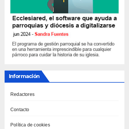
Información
Redactores
Contacto
Política de cookies