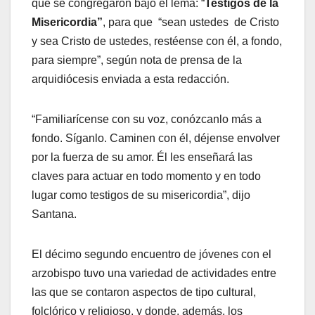
que se congregaron bajo el lema: “
Testigos de la
Misericordia”
, para que “sean ustedes de Cristo
y sea Cristo de ustedes, restéense con él, a fondo,
para siempre”, según nota de prensa de la
arquidiócesis enviada a esta redacción.
“Familiarícense con su voz, conózcanlo más a
fondo. Síganlo. Caminen con él, déjense envolver
por la fuerza de su amor. Él les enseñará las
claves para actuar en todo momento y en todo
lugar como testigos de su misericordia”, dijo
Santana.
El décimo segundo encuentro de jóvenes con el
arzobispo tuvo una variedad de actividades entre
las que se contaron aspectos de tipo cultural,
folclórico y religioso, y donde, además, los