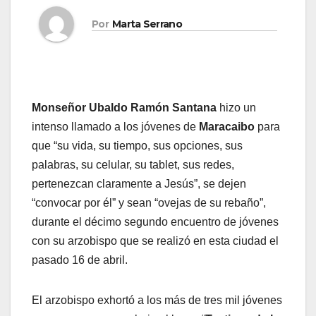
Por
Marta Serrano
Monseñor Ubaldo Ramón Santana
hizo un
intenso llamado a los jóvenes de
Maracaibo
para
que “su vida, su tiempo, sus opciones, sus
palabras, su celular, su tablet, sus redes,
pertenezcan claramente a Jesús”, se dejen
“convocar por él” y sean “ovejas de su rebaño”,
durante el décimo segundo encuentro de jóvenes
con su arzobispo que se realizó en esta ciudad el
pasado 16 de abril.
El arzobispo exhortó a los más de tres mil jóvenes