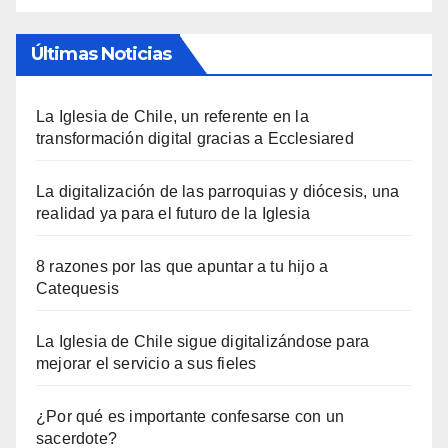
Últimas Noticias
La Iglesia de Chile, un referente en la
transformación digital gracias a Ecclesiared
La digitalización de las parroquias y diócesis, una
realidad ya para el futuro de la Iglesia
8 razones por las que apuntar a tu hijo a
Catequesis
La Iglesia de Chile sigue digitalizándose para
mejorar el servicio a sus fieles
¿Por qué es importante confesarse con un
sacerdote?