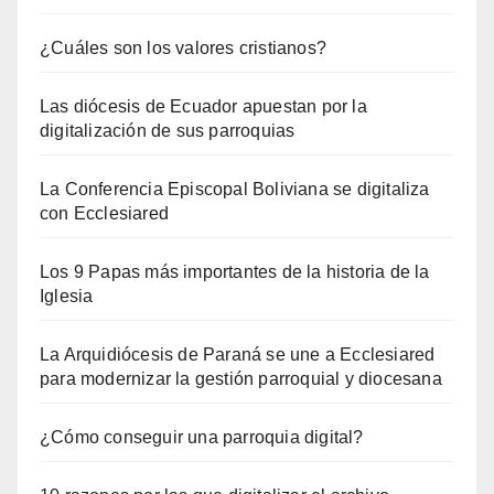
¿Cuáles son los valores cristianos?
Las diócesis de Ecuador apuestan por la
digitalización de sus parroquias
La Conferencia Episcopal Boliviana se digitaliza
con Ecclesiared
Los 9 Papas más importantes de la historia de la
Iglesia
La Arquidiócesis de Paraná se une a Ecclesiared
para modernizar la gestión parroquial y diocesana
¿Cómo conseguir una parroquia digital?