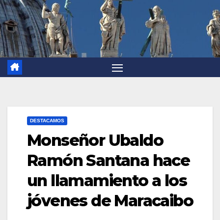
DESTACAMOS
Monseñor Ubaldo
Ramón Santana hace
un llamamiento a los
jóvenes de Maracaibo