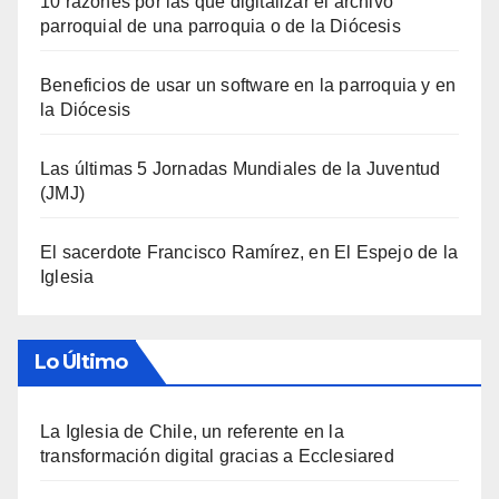
10 razones por las que digitalizar el archivo
parroquial de una parroquia o de la Diócesis
Beneficios de usar un software en la parroquia y en
la Diócesis
Las últimas 5 Jornadas Mundiales de la Juventud
(JMJ)
El sacerdote Francisco Ramírez, en El Espejo de la
Iglesia
Lo Último
La Iglesia de Chile, un referente en la
transformación digital gracias a Ecclesiared