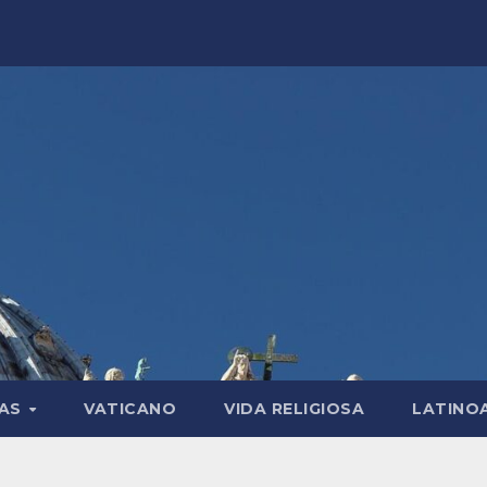
LAS
VATICANO
VIDA RELIGIOSA
LATINO