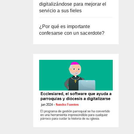
digitalizándose para mejorar el
servicio a sus fieles
¿Por qué es importante
confesarse con un sacerdote?