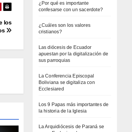
¿Por qué es importante
confesarse con un sacerdote?
e los
¿Cuáles son los valores
nos
cristianos?
Las diócesis de Ecuador
apuestan por la digitalización de
sus parroquias
La Conferencia Episcopal
Boliviana se digitaliza con
Ecclesiared
Los 9 Papas más importantes de
la historia de la Iglesia
La Arquidiócesis de Paraná se