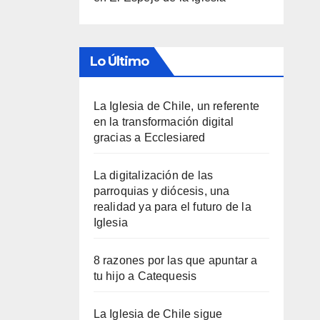
Lo Último
La Iglesia de Chile, un referente
en la transformación digital
gracias a Ecclesiared
La digitalización de las
parroquias y diócesis, una
realidad ya para el futuro de la
Iglesia
8 razones por las que apuntar a
tu hijo a Catequesis
La Iglesia de Chile sigue