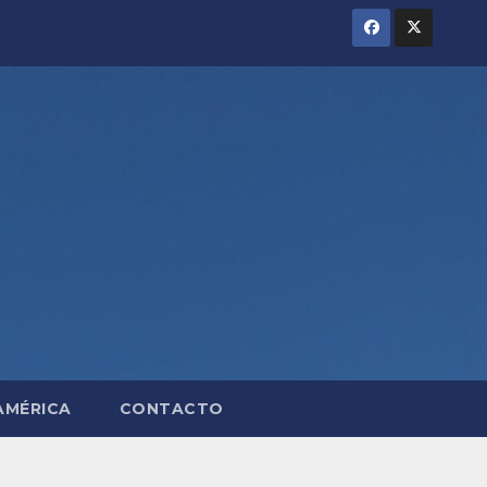
AMÉRICA
CONTACTO