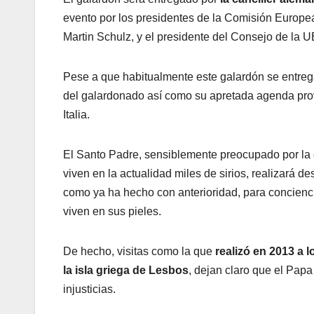
evento por los presidentes de la Comisión Europe
Martin Schulz, y el presidente del Consejo de la 
Pese a que habitualmente este galardón se entreg
del galardonado así como su apretada agenda provo
Italia.
El Santo Padre, sensiblemente preocupado por la cr
viven en la actualidad miles de sirios, realizará 
como ya ha hecho con anterioridad, para concienci
viven en sus pieles.
De hecho, visitas como la que
realizó en 2013 a 
la isla griega de Lesbos
, dejan claro que el Pap
injusticias.