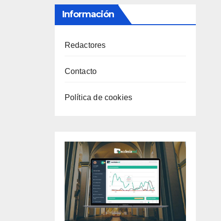
Información
Redactores
Contacto
Política de cookies