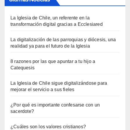
La Iglesia de Chile, un referente en la
transformación digital gracias a Ecclesiared
La digitalización de las parroquias y diócesis, una
realidad ya para el futuro de la Iglesia
8 razones por las que apuntar a tu hijo a
Catequesis
La Iglesia de Chile sigue digitalizándose para
mejorar el servicio a sus fieles
¿Por qué es importante confesarse con un
sacerdote?
¿Cuáles son los valores cristianos?