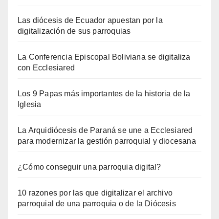
Las diócesis de Ecuador apuestan por la
digitalización de sus parroquias
La Conferencia Episcopal Boliviana se digitaliza
con Ecclesiared
Los 9 Papas más importantes de la historia de la
Iglesia
La Arquidiócesis de Paraná se une a Ecclesiared
para modernizar la gestión parroquial y diocesana
¿Cómo conseguir una parroquia digital?
10 razones por las que digitalizar el archivo
parroquial de una parroquia o de la Diócesis