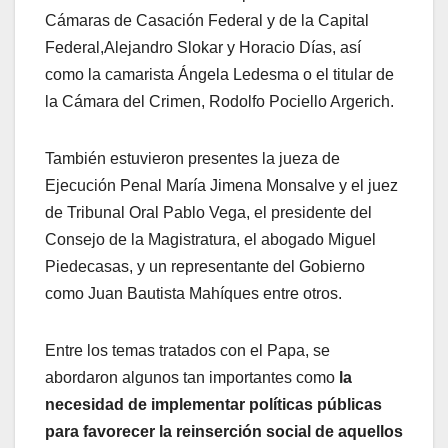
Cámaras de Casación Federal y de la Capital
Federal,Alejandro Slokar y Horacio Días, así
como la camarista Ángela Ledesma o el titular de
la Cámara del Crimen, Rodolfo Pociello Argerich.
También estuvieron presentes la jueza de
Ejecución Penal María Jimena Monsalve y el juez
de Tribunal Oral Pablo Vega, el presidente del
Consejo de la Magistratura, el abogado Miguel
Piedecasas, y un representante del Gobierno
como Juan Bautista Mahíques entre otros.
Entre los temas tratados con el Papa, se
abordaron algunos tan importantes como
la
necesidad de implementar políticas públicas
para favorecer la reinserción social de aquellos