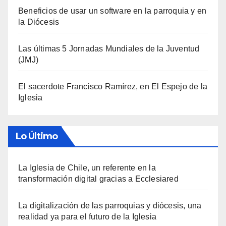
Beneficios de usar un software en la parroquia y en
la Diócesis
Las últimas 5 Jornadas Mundiales de la Juventud
(JMJ)
El sacerdote Francisco Ramírez, en El Espejo de la
Iglesia
Lo Último
La Iglesia de Chile, un referente en la
transformación digital gracias a Ecclesiared
La digitalización de las parroquias y diócesis, una
realidad ya para el futuro de la Iglesia