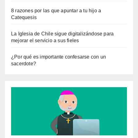
8 razones por las que apuntar a tu hijo a
Catequesis
La Iglesia de Chile sigue digitalizándose para
mejorar el servicio a sus fieles
¿Por qué es importante confesarse con un
sacerdote?