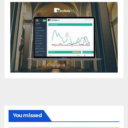
You missed