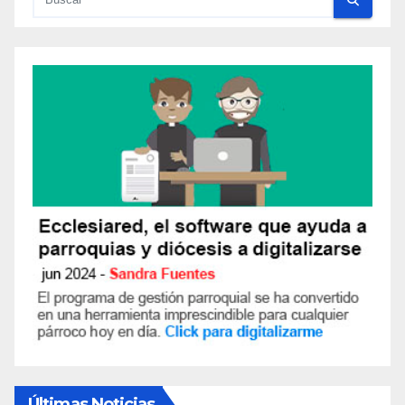
Últimas Noticias