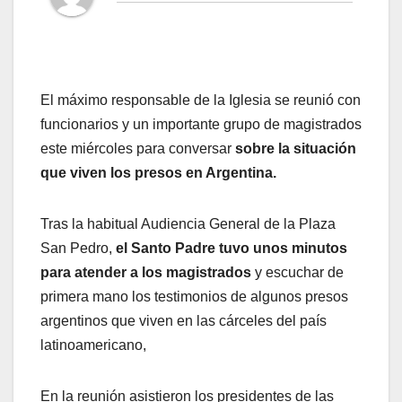
El máximo responsable de la Iglesia se reunió con
funcionarios y un importante grupo de magistrados
este miércoles para conversar
sobre la situación
que viven los presos en Argentina.
Tras la habitual Audiencia General de la Plaza
San Pedro,
el Santo Padre tuvo unos minutos
para atender a los magistrados
y escuchar de
primera mano los testimonios de algunos presos
argentinos que viven en las cárceles del país
latinoamericano,
En la reunión asistieron los presidentes de las