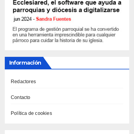
Información
Redactores
Contacto
Política de cookies