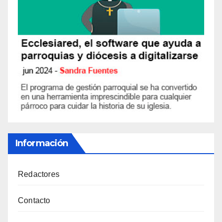
Información
Redactores
Contacto