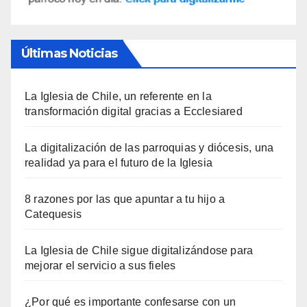
Últimas Noticias
La Iglesia de Chile, un referente en la
transformación digital gracias a Ecclesiared
La digitalización de las parroquias y diócesis, una
realidad ya para el futuro de la Iglesia
8 razones por las que apuntar a tu hijo a
Catequesis
La Iglesia de Chile sigue digitalizándose para
mejorar el servicio a sus fieles
¿Por qué es importante confesarse con un