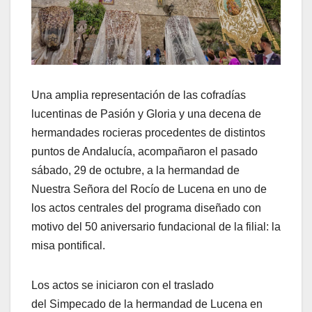
Una amplia representación de las cofradías
lucentinas de Pasión y Gloria y una decena de
hermandades rocieras procedentes de distintos
puntos de Andalucía, acompañaron el pasado
sábado, 29 de octubre, a la hermandad de
Nuestra Señora del Rocío de Lucena en uno de
los actos centrales del programa diseñado con
motivo del 50 aniversario fundacional de la filial: la
misa pontifical.
Los actos se iniciaron con el traslado
del Simpecado de la hermandad de Lucena en