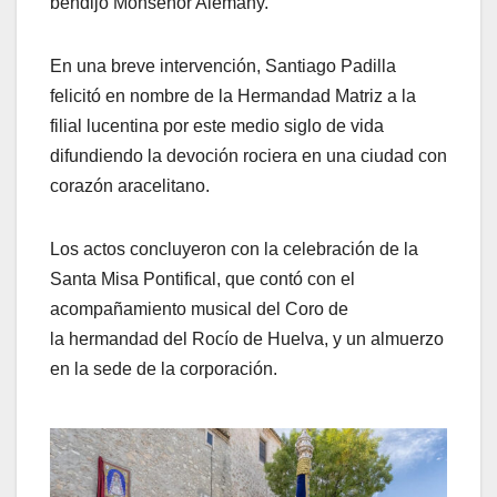
bendijo Monseñor Alemany.
En una breve intervención, Santiago Padilla
felicitó en nombre de la Hermandad Matriz a la
filial lucentina por este medio siglo de vida
difundiendo la devoción rociera en una ciudad con
corazón aracelitano.
Los actos concluyeron con la celebración de la
Santa Misa Pontifical, que contó con el
acompañamiento musical del Coro de
la hermandad del Rocío de Huelva, y un almuerzo
en la sede de la corporación.