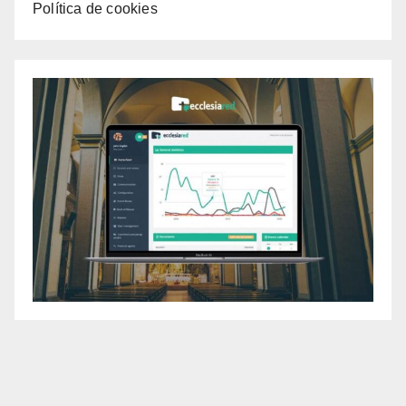
Política de cookies