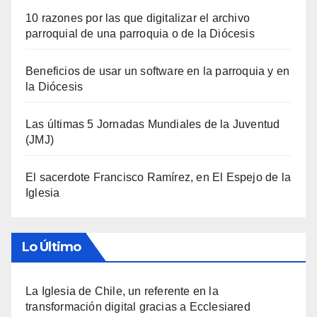
10 razones por las que digitalizar el archivo
parroquial de una parroquia o de la Diócesis
Beneficios de usar un software en la parroquia y en
la Diócesis
Las últimas 5 Jornadas Mundiales de la Juventud
(JMJ)
El sacerdote Francisco Ramírez, en El Espejo de la
Iglesia
Lo Último
La Iglesia de Chile, un referente en la
transformación digital gracias a Ecclesiared