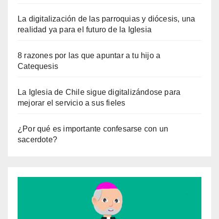
La digitalización de las parroquias y diócesis, una
realidad ya para el futuro de la Iglesia
8 razones por las que apuntar a tu hijo a
Catequesis
La Iglesia de Chile sigue digitalizándose para
mejorar el servicio a sus fieles
¿Por qué es importante confesarse con un
sacerdote?