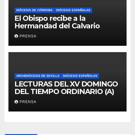
DIÓCESIS DE CÓRDOBA
DIÓCESIS ESPAÑOLAS
El Obispo recibe a la
Hermandad del Calvario
PRENSA
ARCHIDIÓCESIS DE SEVILLA
DIÓCESIS ESPAÑOLAS
LECTURAS DEL XV DOMINGO
DEL TIEMPO ORDINARIO (A)
PRENSA