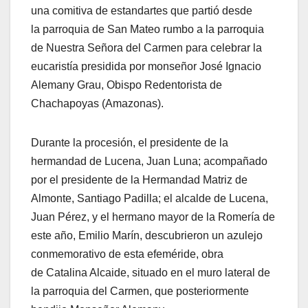
una comitiva de estandartes que partió desde
la parroquia de San Mateo rumbo a la parroquia
de Nuestra Señora del Carmen para celebrar la
eucaristía presidida por monseñor José Ignacio
Alemany Grau, Obispo Redentorista de
Chachapoyas (Amazonas).
Durante la procesión, el presidente de la
hermandad de Lucena, Juan Luna; acompañado
por el presidente de la Hermandad Matriz de
Almonte, Santiago Padilla; el alcalde de Lucena,
Juan Pérez, y el hermano mayor de la Romería de
este año, Emilio Marín, descubrieron un azulejo
conmemorativo de esta efeméride, obra
de Catalina Alcaide, situado en el muro lateral de
la parroquia del Carmen, que posteriormente