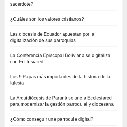
sacerdote?
¿Cuáles son los valores cristianos?
Las diócesis de Ecuador apuestan por la
digitalización de sus parroquias
La Conferencia Episcopal Boliviana se digitaliza
con Ecclesiared
Los 9 Papas más importantes de la historia de la
Iglesia
La Arquidiócesis de Paraná se une a Ecclesiared
para modernizar la gestión parroquial y diocesana
¿Cómo conseguir una parroquia digital?