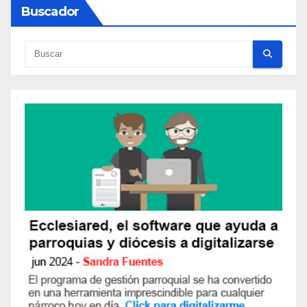
Buscador