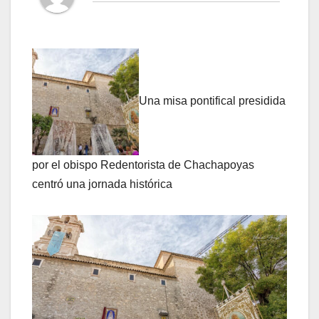
Una misa pontifical presidida
por el obispo Redentorista de Chachapoyas
centró una jornada histórica