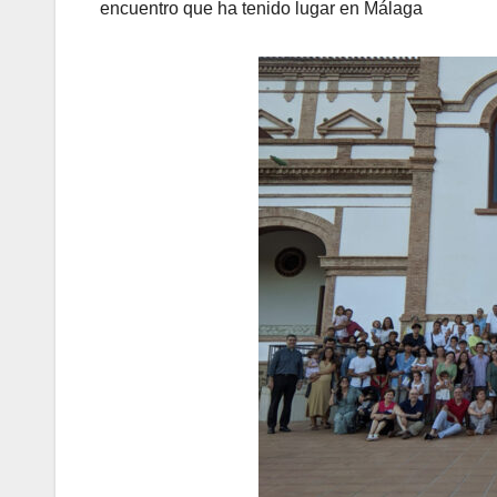
encuentro que ha tenido lugar en Málaga