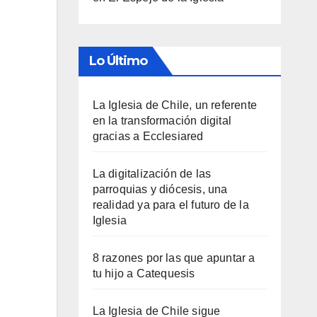
Lo Último
La Iglesia de Chile, un referente
en la transformación digital
gracias a Ecclesiared
La digitalización de las
parroquias y diócesis, una
realidad ya para el futuro de la
Iglesia
8 razones por las que apuntar a
tu hijo a Catequesis
La Iglesia de Chile sigue