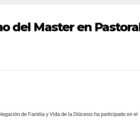
o del Master en Pastora
legación de Familia y Vida de la Diócesis ha participado en el