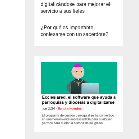
digitalizándose para mejorar el
servicio a sus fieles
¿Por qué es importante
confesarse con un sacerdote?