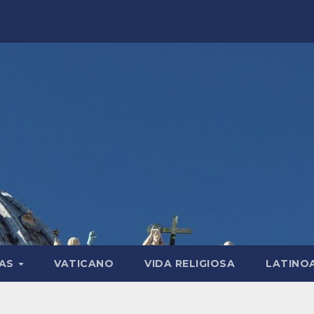
LAS
VATICANO
VIDA RELIGIOSA
LATINO