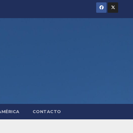
AMÉRICA
CONTACTO