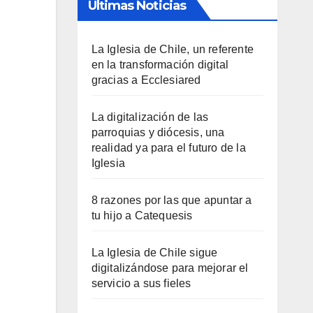
Últimas Noticias
La Iglesia de Chile, un referente
en la transformación digital
gracias a Ecclesiared
La digitalización de las
parroquias y diócesis, una
realidad ya para el futuro de la
Iglesia
8 razones por las que apuntar a
tu hijo a Catequesis
La Iglesia de Chile sigue
digitalizándose para mejorar el
servicio a sus fieles