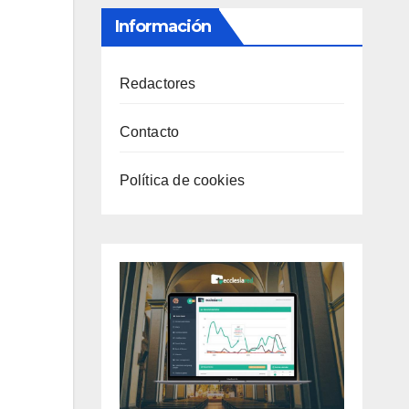
Información
Redactores
Contacto
Política de cookies