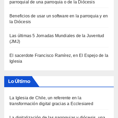
parroquial de una parroquia o de la Diócesis
Beneficios de usar un software en la parroquia y en
la Diócesis
Las últimas 5 Jornadas Mundiales de la Juventud
(JMJ)
El sacerdote Francisco Ramírez, en El Espejo de la
Iglesia
Lo Último
La Iglesia de Chile, un referente en la
transformación digital gracias a Ecclesiared
La digitalización de las parroquias y diócesis, una