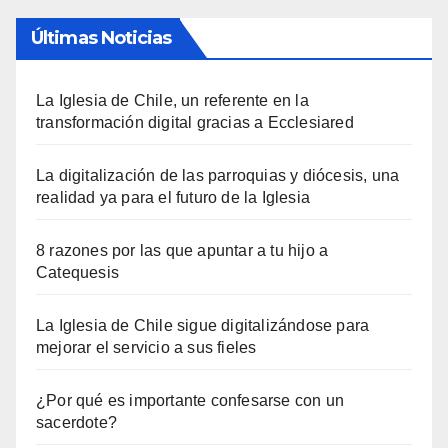
Últimas Noticias
La Iglesia de Chile, un referente en la
transformación digital gracias a Ecclesiared
La digitalización de las parroquias y diócesis, una
realidad ya para el futuro de la Iglesia
8 razones por las que apuntar a tu hijo a
Catequesis
La Iglesia de Chile sigue digitalizándose para
mejorar el servicio a sus fieles
¿Por qué es importante confesarse con un
sacerdote?