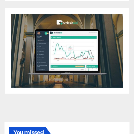
You missed