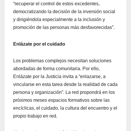
“recuperar el control de estos excedentes,
democratizando la decisión de la inversión social
y dirigiéndola especialmente a la inclusión y
promoción de las personas más desfavorecidas”.
Enlázate por el cuidado
Los problemas complejos necesitan soluciones
abordadas de forma comunitaria. Por ello,
Enlázate por la Justicia invita a “enlazarse, a
vincularse en esta tarea desde la realidad de cada
persona y organización”. La red propondrá en los
próximos meses espacios formativos sobre las
encíclicas, el cuidado, la cultura del encuentro y el
propio trabajo en red.