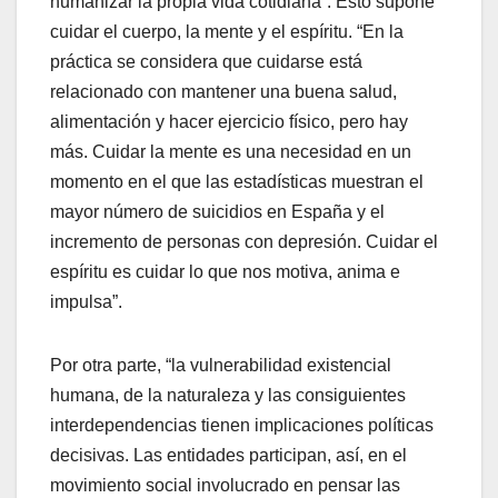
humanizar la propia vida cotidiana”. Esto supone
cuidar el cuerpo, la mente y el espíritu. “En la
práctica se considera que cuidarse está
relacionado con mantener una buena salud,
alimentación y hacer ejercicio físico, pero hay
más. Cuidar la mente es una necesidad en un
momento en el que las estadísticas muestran el
mayor número de suicidios en España y el
incremento de personas con depresión. Cuidar el
espíritu es cuidar lo que nos motiva, anima e
impulsa”.
Por otra parte, “la vulnerabilidad existencial
humana, de la naturaleza y las consiguientes
interdependencias tienen implicaciones políticas
decisivas. Las entidades participan, así, en el
movimiento social involucrado en pensar las