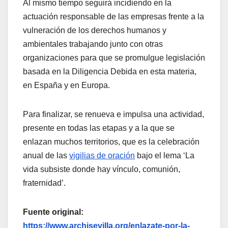
Al mismo tiempo seguirá incidiendo en la
actuación responsable de las empresas frente a la
vulneración de los derechos humanos y
ambientales trabajando junto con otras
organizaciones para que se promulgue legislación
basada en la Diligencia Debida en esta materia,
en España y en Europa.
Para finalizar, se renueva e impulsa una actividad,
presente en todas las etapas y a la que se
enlazan muchos territorios, que es la celebración
anual de las
vigilias de oración
bajo el lema ‘La
vida subsiste donde hay vínculo, comunión,
fraternidad’.
Fuente original:
https://www.archisevilla.org/enlazate-por-la-