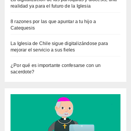
realidad ya para el futuro de la Iglesia
8 razones por las que apuntar a tu hijo a
Catequesis
La Iglesia de Chile sigue digitalizándose para
mejorar el servicio a sus fieles
¿Por qué es importante confesarse con un
sacerdote?