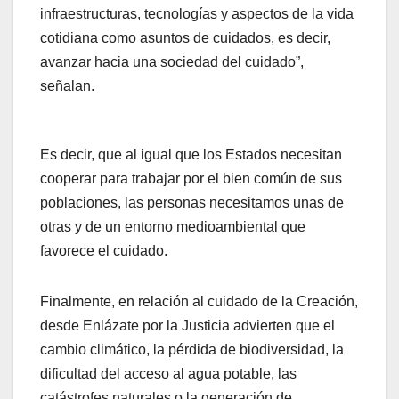
infraestructuras, tecnologías y aspectos de la vida
cotidiana como asuntos de cuidados, es decir,
avanzar hacia una sociedad del cuidado”,
señalan.
Es decir, que al igual que los Estados necesitan
cooperar para trabajar por el bien común de sus
poblaciones, las personas necesitamos unas de
otras y de un entorno medioambiental que
favorece el cuidado.
Finalmente, en relación al cuidado de la Creación,
desde Enlázate por la Justicia advierten que el
cambio climático, la pérdida de biodiversidad, la
dificultad del acceso al agua potable, las
catástrofes naturales o la generación de