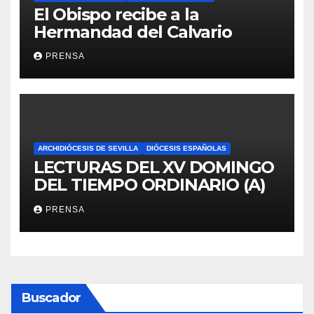
El Obispo recibe a la
Hermandad del Calvario
PRENSA
ARCHIDIÓCESIS DE SEVILLA
DIÓCESIS ESPAÑOLAS
LECTURAS DEL XV DOMINGO
DEL TIEMPO ORDINARIO (A)
PRENSA
Buscador