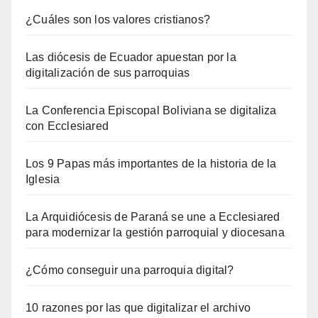
¿Cuáles son los valores cristianos?
Las diócesis de Ecuador apuestan por la
digitalización de sus parroquias
La Conferencia Episcopal Boliviana se digitaliza
con Ecclesiared
Los 9 Papas más importantes de la historia de la
Iglesia
La Arquidiócesis de Paraná se une a Ecclesiared
para modernizar la gestión parroquial y diocesana
¿Cómo conseguir una parroquia digital?
10 razones por las que digitalizar el archivo