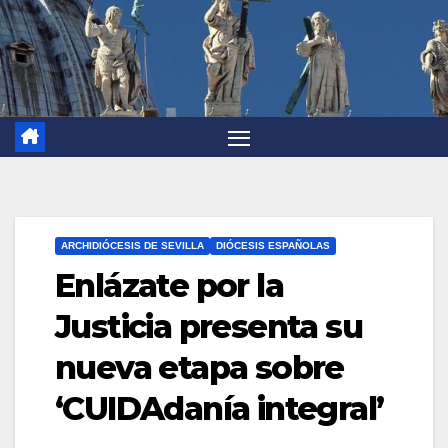
ARCHIDIÓCESIS DE SEVILLA
DIÓCESIS ESPAÑOLAS
Enlázate por la
Justicia presenta su
nueva etapa sobre
‘CUIDAdanía integral’