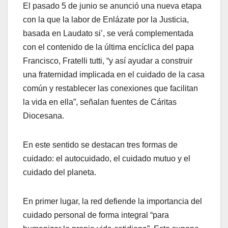
El pasado 5 de junio se anunció una nueva etapa
con la que la labor de Enlázate por la Justicia,
basada en Laudato si’, se verá complementada
con el contenido de la última encíclica del papa
Francisco, Fratelli tutti, “y así ayudar a construir
una fraternidad implicada en el cuidado de la casa
común y restablecer las conexiones que facilitan
la vida en ella”, señalan fuentes de Cáritas
Diocesana.
En este sentido se destacan tres formas de
cuidado: el autocuidado, el cuidado mutuo y el
cuidado del planeta.
En primer lugar, la red defiende la importancia del
cuidado personal de forma integral “para