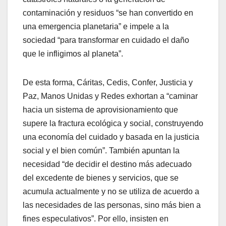
contaminación y residuos “se han convertido en
una emergencia planetaria” e impele a la
sociedad “para transformar en cuidado el daño
que le infligimos al planeta”.
De esta forma, Cáritas, Cedis, Confer, Justicia y
Paz, Manos Unidas y Redes exhortan a “caminar
hacia un sistema de aprovisionamiento que
supere la fractura ecológica y social, construyendo
una economía del cuidado y basada en la justicia
social y el bien común”. También apuntan la
necesidad “de decidir el destino más adecuado
del excedente de bienes y servicios, que se
acumula actualmente y no se utiliza de acuerdo a
las necesidades de las personas, sino más bien a
fines especulativos”. Por ello, insisten en