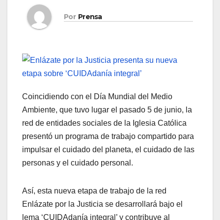
Por
Prensa
Coincidiendo con el Día Mundial del Medio
Ambiente, que tuvo lugar el pasado 5 de junio, la
red de entidades sociales de la Iglesia Católica
presentó un programa de trabajo compartido para
impulsar el cuidado del planeta, el cuidado de las
personas y el cuidado personal.
Así, esta nueva etapa de trabajo de la red
Enlázate por la Justicia se desarrollará bajo el
lema ‘CUIDAdanía integral’ y contribuye al