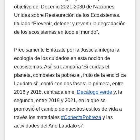
objetivo del Decenio 2021-2030 de Naciones
Unidas sobre Restauración de los Ecosistemas,
titulado “Prevenir, detener y revertir la degradación
de los ecosistemas en todo el mundo”.
Precisamente Enlázate por la Justicia integra la
ecología de los cuidados en esta noción de
ecosistemas. Así, su campaña ‘Si cuidas el
planeta, combates la pobreza’, fruto de la encíclica
Laudato si’, contó con dos fases: la primera, entre
2016 y 2018, centrada en el
Decálogo verde
y, la
segunda, entre 2019 y 2021, en la que se
promovió el cambio de nuestros estilos de vida a
través los materiales
#ConectaPobreza
y las
actividades del Año Laudato si’.