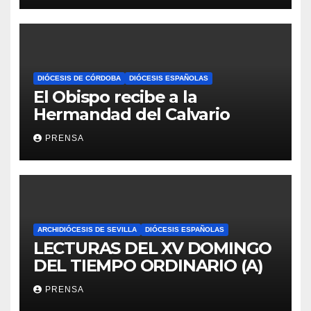
DIÓCESIS DE CÓRDOBA
DIÓCESIS ESPAÑOLAS
El Obispo recibe a la
Hermandad del Calvario
PRENSA
ARCHIDIÓCESIS DE SEVILLA
DIÓCESIS ESPAÑOLAS
LECTURAS DEL XV DOMINGO
DEL TIEMPO ORDINARIO (A)
PRENSA