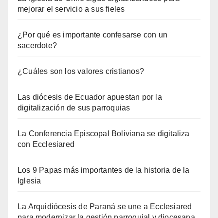
mejorar el servicio a sus fieles
¿Por qué es importante confesarse con un
sacerdote?
¿Cuáles son los valores cristianos?
Las diócesis de Ecuador apuestan por la
digitalización de sus parroquias
La Conferencia Episcopal Boliviana se digitaliza
con Ecclesiared
Los 9 Papas más importantes de la historia de la
Iglesia
La Arquidiócesis de Paraná se une a Ecclesiared
para modernizar la gestión parroquial y diocesana