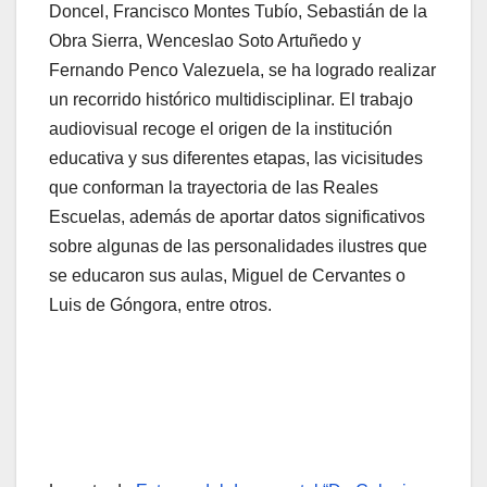
Doncel, Francisco Montes Tubío, Sebastián de la
Obra Sierra, Wenceslao Soto Artuñedo y
Fernando Penco Valezuela, se ha logrado realizar
un recorrido histórico multidisciplinar. El trabajo
audiovisual recoge el origen de la institución
educativa y sus diferentes etapas, las vicisitudes
que conforman la trayectoria de las Reales
Escuelas, además de aportar datos significativos
sobre algunas de las personalidades ilustres que
se educaron sus aulas, Miguel de Cervantes o
Luis de Góngora, entre otros.