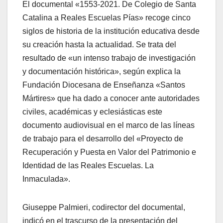
El documental «1553-2021. De Colegio de Santa
Catalina a Reales Escuelas Pías» recoge cinco
siglos de historia de la institución educativa desde
su creación hasta la actualidad. Se trata del
resultado de «un intenso trabajo de investigación
y documentación histórica», según explica la
Fundación Diocesana de Enseñanza «Santos
Mártires» que ha dado a conocer ante autoridades
civiles, académicas y eclesiásticas este
documento audiovisual en el marco de las líneas
de trabajo para el desarrollo del «Proyecto de
Recuperación y Puesta en Valor del Patrimonio e
Identidad de las Reales Escuelas. La
Inmaculada».
Giuseppe Palmieri, codirector del documental,
indicó en el trascurso de la presentación del