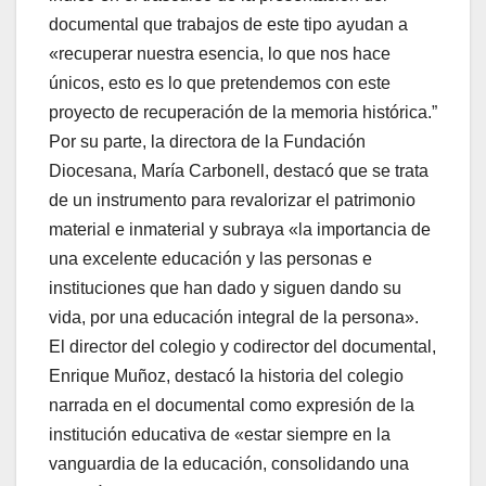
documental que trabajos de este tipo ayudan a
«recuperar nuestra esencia, lo que nos hace
únicos, esto es lo que pretendemos con este
proyecto de recuperación de la memoria histórica.”
Por su parte, la directora de la Fundación
Diocesana, María Carbonell, destacó que se trata
de un instrumento para revalorizar el patrimonio
material e inmaterial y subraya «la importancia de
una excelente educación y las personas e
instituciones que han dado y siguen dando su
vida, por una educación integral de la persona».
El director del colegio y codirector del documental,
Enrique Muñoz, destacó la historia del colegio
narrada en el documental como expresión de la
institución educativa de «estar siempre en la
vanguardia de la educación, consolidando una