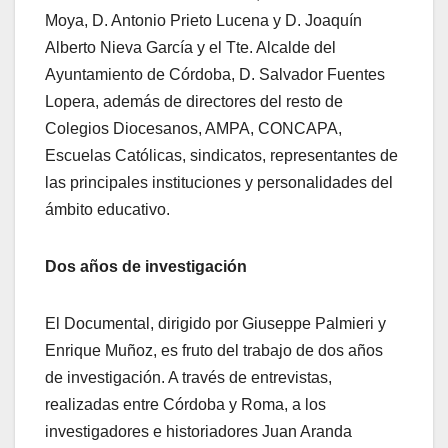
Moya, D. Antonio Prieto Lucena y D. Joaquín
Alberto Nieva García y el Tte. Alcalde del
Ayuntamiento de Córdoba, D. Salvador Fuentes
Lopera, además de directores del resto de
Colegios Diocesanos, AMPA, CONCAPA,
Escuelas Católicas, sindicatos, representantes de
las principales instituciones y personalidades del
ámbito educativo.
Dos años de investigación
El Documental, dirigido por Giuseppe Palmieri y
Enrique Muñoz, es fruto del trabajo de dos años
de investigación. A través de entrevistas,
realizadas entre Córdoba y Roma, a los
investigadores e historiadores Juan Aranda