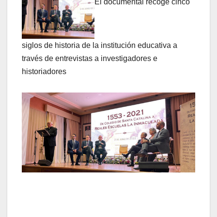
El documental recoge cinco
siglos de historia de la institución educativa a
través de entrevistas a investigadores e
historiadores