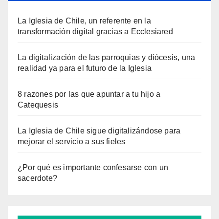
La Iglesia de Chile, un referente en la
transformación digital gracias a Ecclesiared
La digitalización de las parroquias y diócesis, una
realidad ya para el futuro de la Iglesia
8 razones por las que apuntar a tu hijo a
Catequesis
La Iglesia de Chile sigue digitalizándose para
mejorar el servicio a sus fieles
¿Por qué es importante confesarse con un
sacerdote?