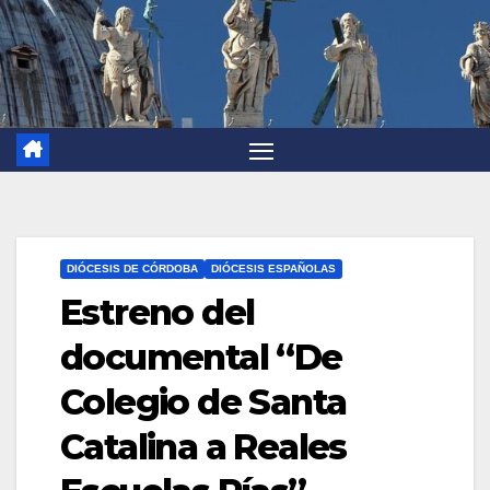
DIÓCESIS DE CÓRDOBA
DIÓCESIS ESPAÑOLAS
Estreno del
documental “De
Colegio de Santa
Catalina a Reales