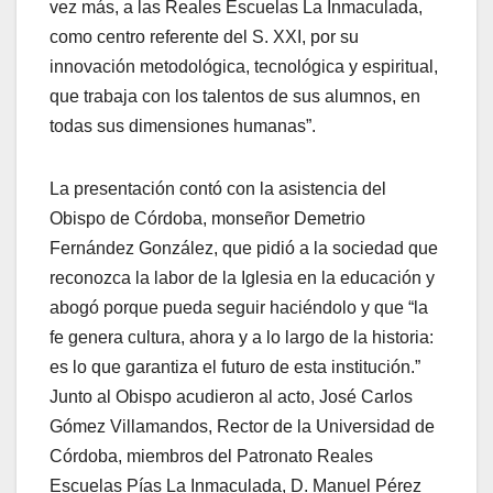
vez más, a las Reales Escuelas La Inmaculada,
como centro referente del S. XXI, por su
innovación metodológica, tecnológica y espiritual,
que trabaja con los talentos de sus alumnos, en
todas sus dimensiones humanas”.
La presentación contó con la asistencia del
Obispo de Córdoba, monseñor Demetrio
Fernández González, que pidió a la sociedad que
reconozca la labor de la Iglesia en la educación y
abogó porque pueda seguir haciéndolo y que “la
fe genera cultura, ahora y a lo largo de la historia:
es lo que garantiza el futuro de esta institución.”
Junto al Obispo acudieron al acto, José Carlos
Gómez Villamandos, Rector de la Universidad de
Córdoba, miembros del Patronato Reales
Escuelas Pías La Inmaculada, D. Manuel Pérez