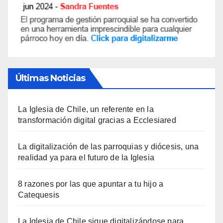
Últimas Noticias
La Iglesia de Chile, un referente en la
transformación digital gracias a Ecclesiared
La digitalización de las parroquias y diócesis, una
realidad ya para el futuro de la Iglesia
8 razones por las que apuntar a tu hijo a
Catequesis
La Iglesia de Chile sigue digitalizándose para