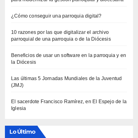
¿Cómo conseguir una parroquia digital?
10 razones por las que digitalizar el archivo
parroquial de una parroquia o de la Diócesis
Beneficios de usar un software en la parroquia y en
la Diócesis
Las últimas 5 Jornadas Mundiales de la Juventud
(JMJ)
El sacerdote Francisco Ramírez, en El Espejo de la
Iglesia
Lo Último