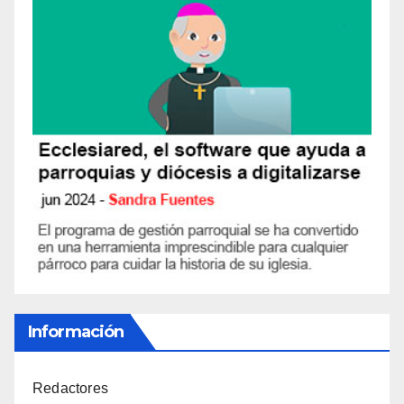
Información
Redactores