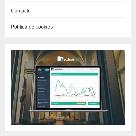
Contacto
Política de cookies