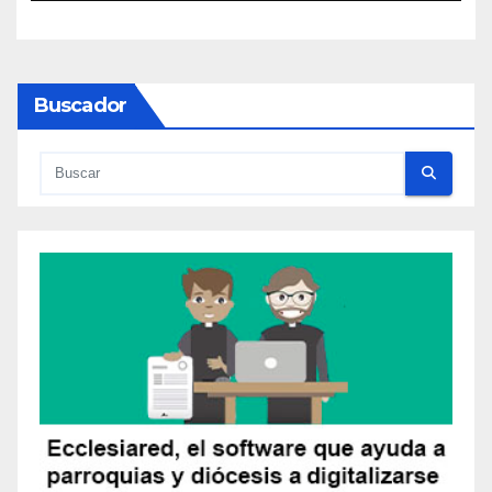
Buscador