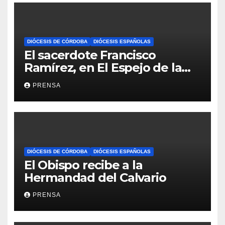
DIÓCESIS DE CÓRDOBA
DIÓCESIS ESPAÑOLAS
El sacerdote Francisco
Ramírez, en El Espejo de la
Iglesia
PRENSA
DIÓCESIS DE CÓRDOBA
DIÓCESIS ESPAÑOLAS
El Obispo recibe a la
Hermandad del Calvario
PRENSA