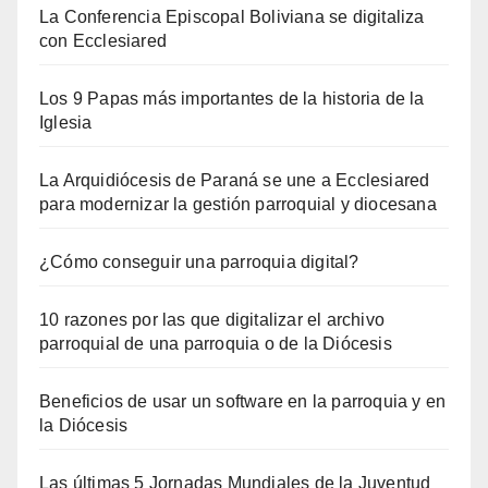
La Conferencia Episcopal Boliviana se digitaliza
con Ecclesiared
Los 9 Papas más importantes de la historia de la
Iglesia
La Arquidiócesis de Paraná se une a Ecclesiared
para modernizar la gestión parroquial y diocesana
¿Cómo conseguir una parroquia digital?
10 razones por las que digitalizar el archivo
parroquial de una parroquia o de la Diócesis
Beneficios de usar un software en la parroquia y en
la Diócesis
Las últimas 5 Jornadas Mundiales de la Juventud