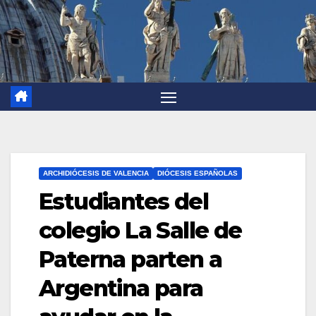
ARCHIDIÓCESIS DE VALENCIA
DIÓCESIS ESPAÑOLAS
Estudiantes del
colegio La Salle de
Paterna parten a
Argentina para