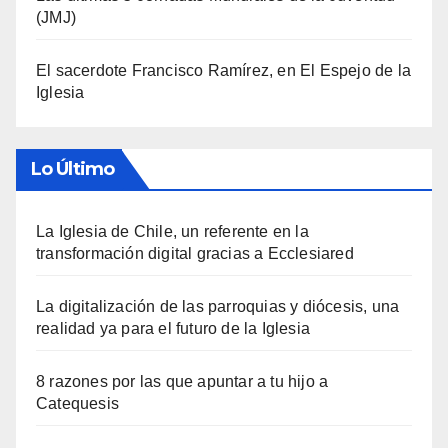
(JMJ)
El sacerdote Francisco Ramírez, en El Espejo de la
Iglesia
Lo Último
La Iglesia de Chile, un referente en la
transformación digital gracias a Ecclesiared
La digitalización de las parroquias y diócesis, una
realidad ya para el futuro de la Iglesia
8 razones por las que apuntar a tu hijo a
Catequesis