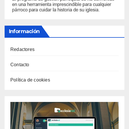
Información
Redactores
Contacto
Política de cookies