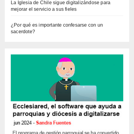
La Iglesia de Chile sigue digitalizándose para
mejorar el servicio a sus fieles
¿Por qué es importante confesarse con un
sacerdote?