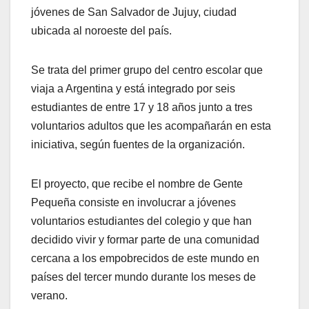
jóvenes de San Salvador de Jujuy, ciudad
ubicada al noroeste del país.
Se trata del primer grupo del centro escolar que
viaja a Argentina y está integrado por seis
estudiantes de entre 17 y 18 años junto a tres
voluntarios adultos que les acompañarán en esta
iniciativa, según fuentes de la organización.
El proyecto, que recibe el nombre de Gente
Pequeña consiste en involucrar a jóvenes
voluntarios estudiantes del colegio y que han
decidido vivir y formar parte de una comunidad
cercana a los empobrecidos de este mundo en
países del tercer mundo durante los meses de
verano.