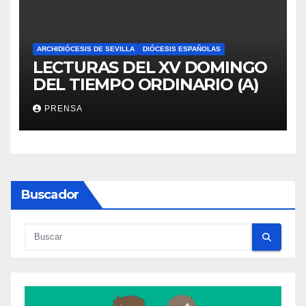
ARCHIDIÓCESIS DE SEVILLA
DIÓCESIS ESPAÑOLAS
LECTURAS DEL XV DOMINGO
DEL TIEMPO ORDINARIO (A)
PRENSA
Buscador