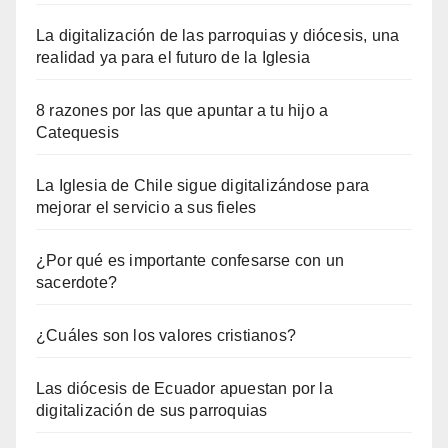
La digitalización de las parroquias y diócesis, una
realidad ya para el futuro de la Iglesia
8 razones por las que apuntar a tu hijo a
Catequesis
La Iglesia de Chile sigue digitalizándose para
mejorar el servicio a sus fieles
¿Por qué es importante confesarse con un
sacerdote?
¿Cuáles son los valores cristianos?
Las diócesis de Ecuador apuestan por la
digitalización de sus parroquias