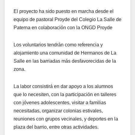
El proyecto ha sido puesto en marcha desde el
equipo de pastoral Proyde del Colegio La Salle de
Paterna en colaboración con la ONGD Proyde
Los voluntarios tendrán como referencia y
alojamiento una comunidad de Hermanos de La
Salle en las barriadas más desfavorecidas de la
zona.
La labor consistirá en dar apoyo a los alumnos
que lo necesiten, con la participación en talleres
con jóvenes adolescentes, visitar a familias
necesitadas, organizar colonias estivales,
reuniones con grupos vecinales, y deportes en la
plaza del barrio, entre otras actividades.