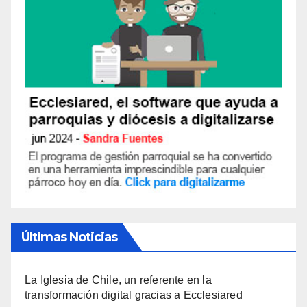
Últimas Noticias
La Iglesia de Chile, un referente en la
transformación digital gracias a Ecclesiared