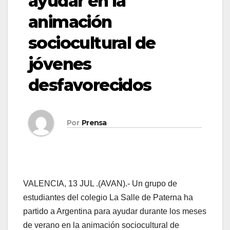
ayudar en la
animación
sociocultural de
jóvenes
desfavorecidos
Por
Prensa
VALENCIA, 13 JUL .(AVAN).- Un grupo de
estudiantes del colegio La Salle de Paterna ha
partido a Argentina para ayudar durante los meses
de verano en la animación sociocultural de