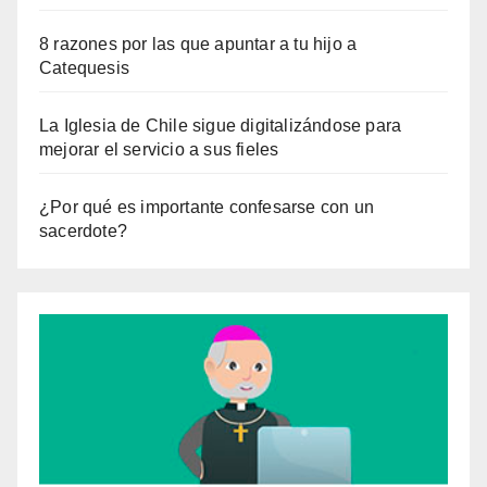
8 razones por las que apuntar a tu hijo a
Catequesis
La Iglesia de Chile sigue digitalizándose para
mejorar el servicio a sus fieles
¿Por qué es importante confesarse con un
sacerdote?