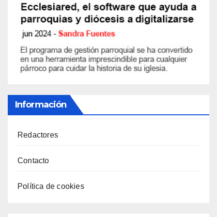
Información
Redactores
Contacto
Política de cookies