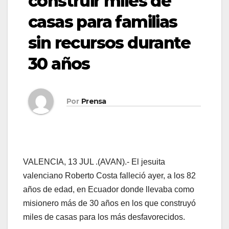
construir miles de
casas para familias
sin recursos durante
30 años
Por
Prensa
VALENCIA, 13 JUL .(AVAN).- El jesuita
valenciano Roberto Costa falleció ayer, a los 82
años de edad, en Ecuador donde llevaba como
misionero más de 30 años en los que construyó
miles de casas para los más desfavorecidos.