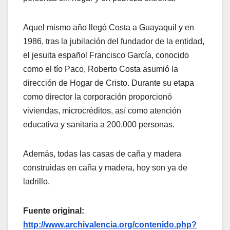
Aquel mismo año llegó Costa a Guayaquil y en
1986, tras la jubilación del fundador de la entidad,
el jesuita español Francisco García, conocido
como el tío Paco, Roberto Costa asumió la
dirección de Hogar de Cristo. Durante su etapa
como director la corporación proporcionó
viviendas, microcréditos, así como atención
educativa y sanitaria a 200.000 personas.
Además, todas las casas de caña y madera
construidas en caña y madera, hoy son ya de
ladrillo.
Fuente original:
http://www.archivalencia.org/contenido.php?