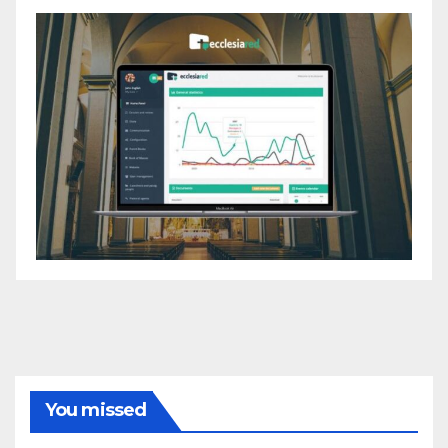
You missed