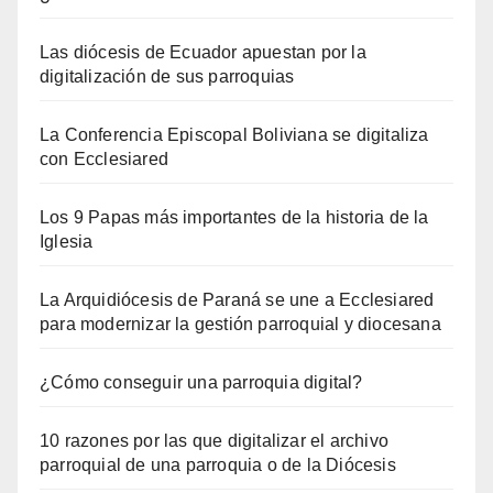
Las diócesis de Ecuador apuestan por la
digitalización de sus parroquias
La Conferencia Episcopal Boliviana se digitaliza
con Ecclesiared
Los 9 Papas más importantes de la historia de la
Iglesia
La Arquidiócesis de Paraná se une a Ecclesiared
para modernizar la gestión parroquial y diocesana
¿Cómo conseguir una parroquia digital?
10 razones por las que digitalizar el archivo
parroquial de una parroquia o de la Diócesis