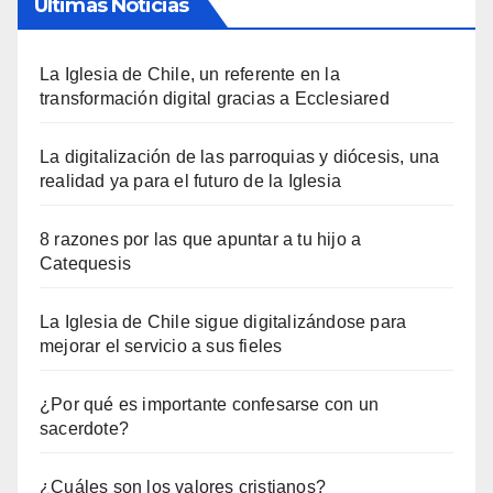
Últimas Noticias
La Iglesia de Chile, un referente en la
transformación digital gracias a Ecclesiared
La digitalización de las parroquias y diócesis, una
realidad ya para el futuro de la Iglesia
8 razones por las que apuntar a tu hijo a
Catequesis
La Iglesia de Chile sigue digitalizándose para
mejorar el servicio a sus fieles
¿Por qué es importante confesarse con un
sacerdote?
¿Cuáles son los valores cristianos?