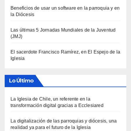
Beneficios de usar un software en la parroquia y en
la Diócesis
Las últimas 5 Jornadas Mundiales de la Juventud
(JMJ)
El sacerdote Francisco Ramírez, en El Espejo de la
Iglesia
Lo Último
La Iglesia de Chile, un referente en la
transformación digital gracias a Ecclesiared
La digitalización de las parroquias y diócesis, una
realidad ya para el futuro de la Iglesia