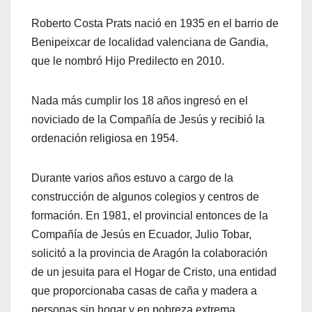
Roberto Costa Prats nació en 1935 en el barrio de
Benipeixcar de localidad valenciana de Gandia,
que le nombró Hijo Predilecto en 2010.
Nada más cumplir los 18 años ingresó en el
noviciado de la Compañía de Jesús y recibió la
ordenación religiosa en 1954.
Durante varios años estuvo a cargo de la
construcción de algunos colegios y centros de
formación. En 1981, el provincial entonces de la
Compañía de Jesús en Ecuador, Julio Tobar,
solicitó a la provincia de Aragón la colaboración
de un jesuita para el Hogar de Cristo, una entidad
que proporcionaba casas de caña y madera a
personas sin hogar y en pobreza extrema.