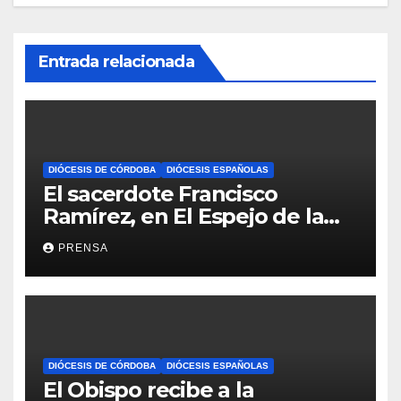
Entrada relacionada
DIÓCESIS DE CÓRDOBA
DIÓCESIS ESPAÑOLAS
El sacerdote Francisco
Ramírez, en El Espejo de la
Iglesia
PRENSA
DIÓCESIS DE CÓRDOBA
DIÓCESIS ESPAÑOLAS
El Obispo recibe a la