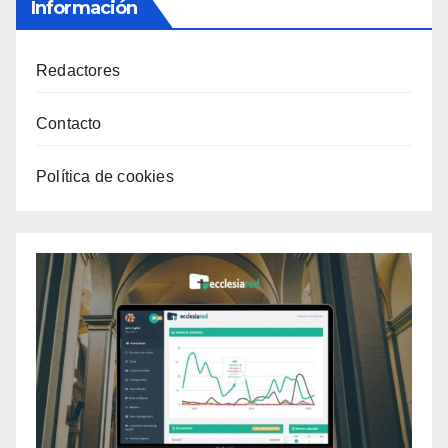
Información
Redactores
Contacto
Política de cookies