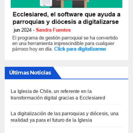
Últimas Noticias
La Iglesia de Chile, un referente en la
transformación digital gracias a Ecclesiared
La digitalización de las parroquias y diócesis, una
realidad ya para el futuro de la Iglesia