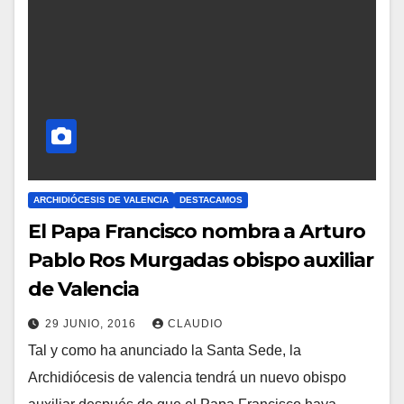
ARCHIDIÓCESIS DE VALENCIA
DESTACAMOS
El Papa Francisco nombra a Arturo
Pablo Ros Murgadas obispo auxiliar
de Valencia
29 JUNIO, 2016
CLAUDIO
Tal y como ha anunciado la Santa Sede, la
N
Archidiócesis de valencia tendrá un nuevo obispo
O