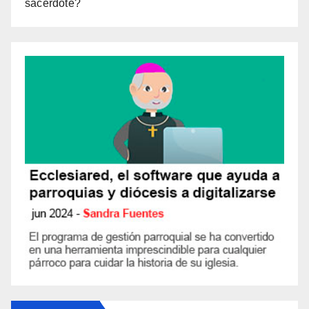
sacerdote?