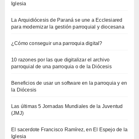
Iglesia
La Arquidiócesis de Paraná se une a Ecclesiared
para modernizar la gestión parroquial y diocesana
¿Cómo conseguir una parroquia digital?
10 razones por las que digitalizar el archivo
parroquial de una parroquia o de la Diócesis
Beneficios de usar un software en la parroquia y en
la Diócesis
Las últimas 5 Jornadas Mundiales de la Juventud
(JMJ)
El sacerdote Francisco Ramírez, en El Espejo de la
Iglesia