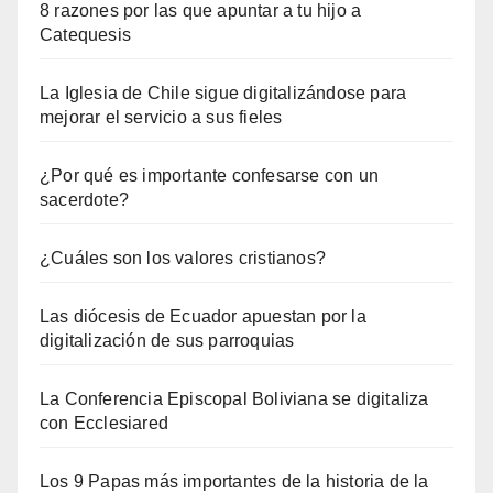
8 razones por las que apuntar a tu hijo a
Catequesis
La Iglesia de Chile sigue digitalizándose para
mejorar el servicio a sus fieles
¿Por qué es importante confesarse con un
sacerdote?
¿Cuáles son los valores cristianos?
Las diócesis de Ecuador apuestan por la
digitalización de sus parroquias
La Conferencia Episcopal Boliviana se digitaliza
con Ecclesiared
Los 9 Papas más importantes de la historia de la