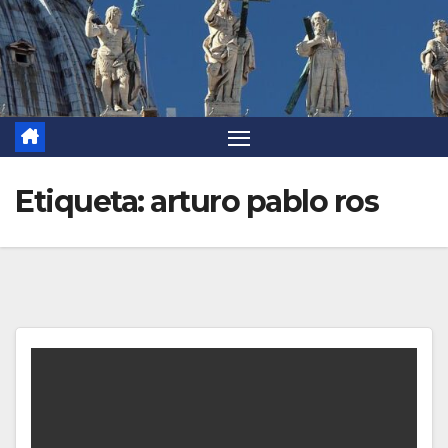
Etiqueta:
arturo pablo ros