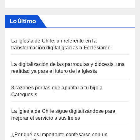
Lo Último
La Iglesia de Chile, un referente en la
transformación digital gracias a Ecclesiared
La digitalización de las parroquias y diócesis, una
realidad ya para el futuro de la Iglesia
8 razones por las que apuntar a tu hijo a
Catequesis
La Iglesia de Chile sigue digitalizándose para
mejorar el servicio a sus fieles
¿Por qué es importante confesarse con un