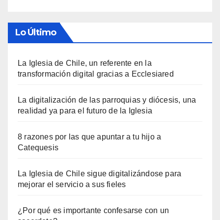
Lo Último
La Iglesia de Chile, un referente en la
transformación digital gracias a Ecclesiared
La digitalización de las parroquias y diócesis, una
realidad ya para el futuro de la Iglesia
8 razones por las que apuntar a tu hijo a
Catequesis
La Iglesia de Chile sigue digitalizándose para
mejorar el servicio a sus fieles
¿Por qué es importante confesarse con un