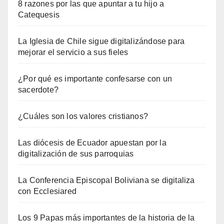
8 razones por las que apuntar a tu hijo a
Catequesis
La Iglesia de Chile sigue digitalizándose para
mejorar el servicio a sus fieles
¿Por qué es importante confesarse con un
sacerdote?
¿Cuáles son los valores cristianos?
Las diócesis de Ecuador apuestan por la
digitalización de sus parroquias
La Conferencia Episcopal Boliviana se digitaliza
con Ecclesiared
Los 9 Papas más importantes de la historia de la