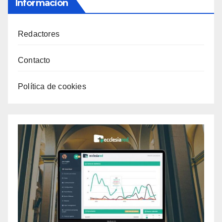
Información
Redactores
Contacto
Política de cookies