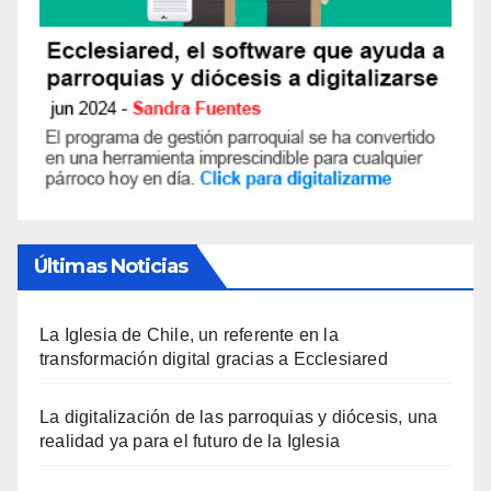
Últimas Noticias
La Iglesia de Chile, un referente en la
transformación digital gracias a Ecclesiared
La digitalización de las parroquias y diócesis, una
realidad ya para el futuro de la Iglesia