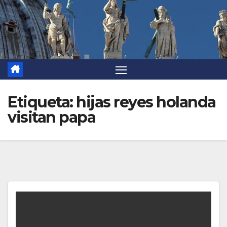
Etiqueta:
hijas reyes holanda
visitan papa