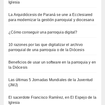
Iglesia
La Arquidiócesis de Paraná se une a Ecclesiared
para modernizar la gestión parroquial y diocesana
¿Cómo conseguir una parroquia digital?
10 razones por las que digitalizar el archivo
parroquial de una parroquia o de la Diócesis
Beneficios de usar un software en la parroquia y en
la Diócesis
Las últimas 5 Jornadas Mundiales de la Juventud
(JMJ)
El sacerdote Francisco Ramírez, en El Espejo de la
Iglesia