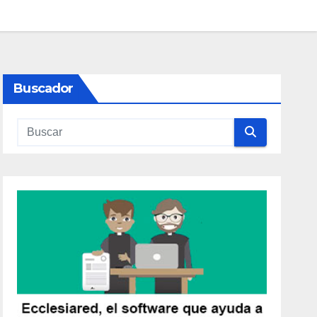
Buscador