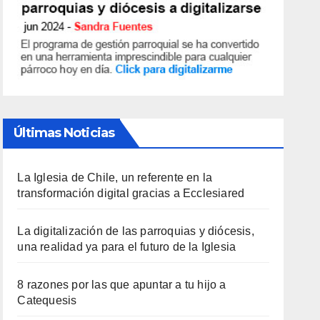
Últimas Noticias
La Iglesia de Chile, un referente en la
transformación digital gracias a Ecclesiared
La digitalización de las parroquias y diócesis,
una realidad ya para el futuro de la Iglesia
8 razones por las que apuntar a tu hijo a
Catequesis