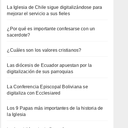
La Iglesia de Chile sigue digitalizándose para
mejorar el servicio a sus fieles
¿Por qué es importante confesarse con un
sacerdote?
¿Cuáles son los valores cristianos?
Las diócesis de Ecuador apuestan por la
digitalización de sus parroquias
La Conferencia Episcopal Boliviana se
digitaliza con Ecclesiared
Los 9 Papas más importantes de la historia de
la Iglesia