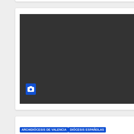
ARCHIDIÓCESIS DE VALENCIA
DIÓCESIS ESPAÑOLAS