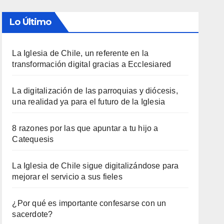
Lo Último
La Iglesia de Chile, un referente en la
transformación digital gracias a Ecclesiared
La digitalización de las parroquias y diócesis,
una realidad ya para el futuro de la Iglesia
8 razones por las que apuntar a tu hijo a
Catequesis
La Iglesia de Chile sigue digitalizándose para
mejorar el servicio a sus fieles
¿Por qué es importante confesarse con un
sacerdote?