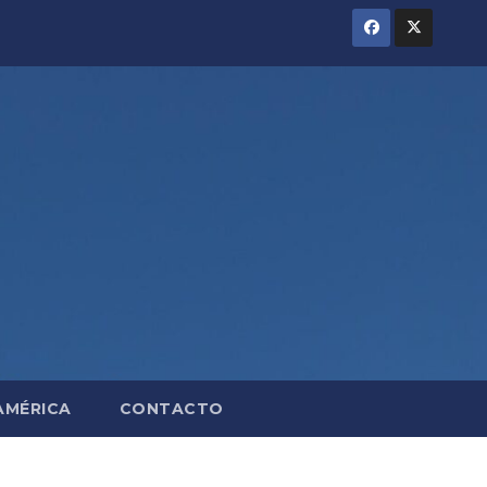
AMÉRICA
CONTACTO