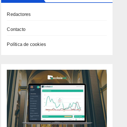
Redactores
Contacto
Política de cookies