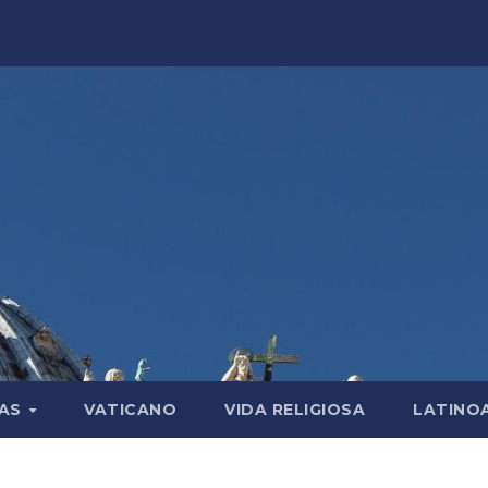
LAS
VATICANO
VIDA RELIGIOSA
LATINO