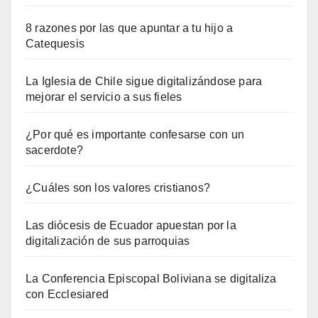
8 razones por las que apuntar a tu hijo a
Catequesis
La Iglesia de Chile sigue digitalizándose para
mejorar el servicio a sus fieles
¿Por qué es importante confesarse con un
sacerdote?
¿Cuáles son los valores cristianos?
Las diócesis de Ecuador apuestan por la
digitalización de sus parroquias
La Conferencia Episcopal Boliviana se digitaliza
con Ecclesiared