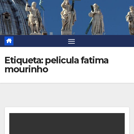
Etiqueta:
pelicula fatima
mourinho