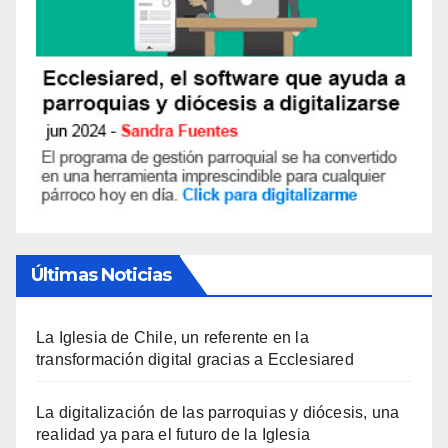
Últimas Noticias
La Iglesia de Chile, un referente en la
transformación digital gracias a Ecclesiared
La digitalización de las parroquias y diócesis, una
realidad ya para el futuro de la Iglesia