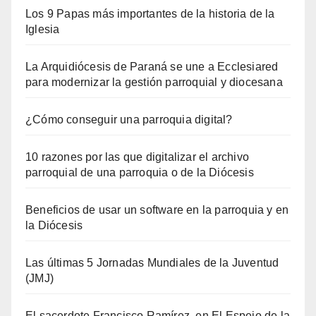
Los 9 Papas más importantes de la historia de la
Iglesia
La Arquidiócesis de Paraná se une a Ecclesiared
para modernizar la gestión parroquial y diocesana
¿Cómo conseguir una parroquia digital?
10 razones por las que digitalizar el archivo
parroquial de una parroquia o de la Diócesis
Beneficios de usar un software en la parroquia y en
la Diócesis
Las últimas 5 Jornadas Mundiales de la Juventud
(JMJ)
El sacerdote Francisco Ramírez, en El Espejo de la