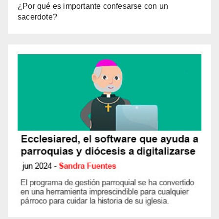
¿Por qué es importante confesarse con un
sacerdote?