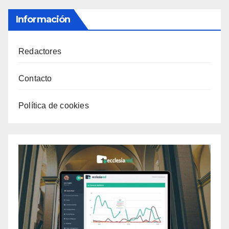
Información
Redactores
Contacto
Política de cookies