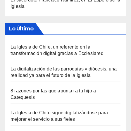
Iglesia
Lo Último
La Iglesia de Chile, un referente en la
transformación digital gracias a Ecclesiared
La digitalización de las parroquias y diócesis, una
realidad ya para el futuro de la Iglesia
8 razones por las que apuntar a tu hijo a
Catequesis
La Iglesia de Chile sigue digitalizándose para
mejorar el servicio a sus fieles