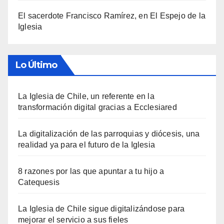
El sacerdote Francisco Ramírez, en El Espejo de la
Iglesia
Lo Último
La Iglesia de Chile, un referente en la
transformación digital gracias a Ecclesiared
La digitalización de las parroquias y diócesis, una
realidad ya para el futuro de la Iglesia
8 razones por las que apuntar a tu hijo a
Catequesis
La Iglesia de Chile sigue digitalizándose para
mejorar el servicio a sus fieles