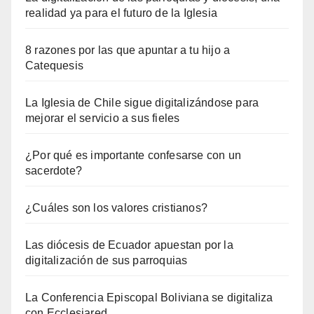
realidad ya para el futuro de la Iglesia
8 razones por las que apuntar a tu hijo a
Catequesis
La Iglesia de Chile sigue digitalizándose para
mejorar el servicio a sus fieles
¿Por qué es importante confesarse con un
sacerdote?
¿Cuáles son los valores cristianos?
Las diócesis de Ecuador apuestan por la
digitalización de sus parroquias
La Conferencia Episcopal Boliviana se digitaliza
con Ecclesiared