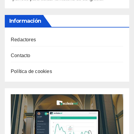
Información
Redactores
Contacto
Política de cookies