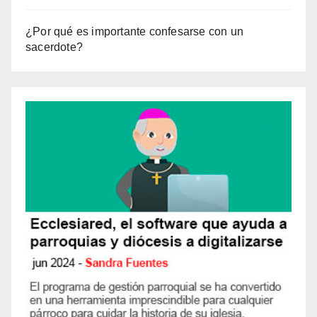
¿Por qué es importante confesarse con un
sacerdote?