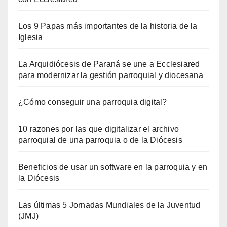
Los 9 Papas más importantes de la historia de la
Iglesia
La Arquidiócesis de Paraná se une a Ecclesiared
para modernizar la gestión parroquial y diocesana
¿Cómo conseguir una parroquia digital?
10 razones por las que digitalizar el archivo
parroquial de una parroquia o de la Diócesis
Beneficios de usar un software en la parroquia y en
la Diócesis
Las últimas 5 Jornadas Mundiales de la Juventud
(JMJ)