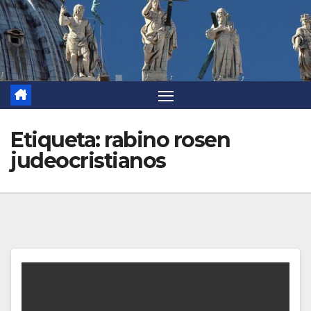
Etiqueta:
rabino rosen
judeocristianos