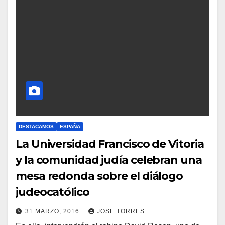
DESTACAMOS
ESPAÑA
La Universidad Francisco de Vitoria
y la comunidad judía celebran una
mesa redonda sobre el diálogo
judeocatólico
31 MARZO, 2016
JOSE TORRES