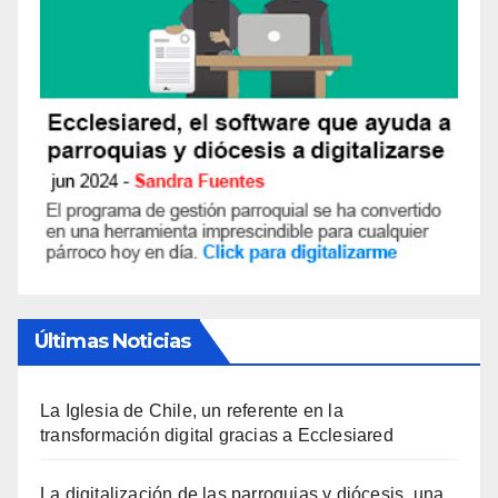
S
Últimas Noticias
La Iglesia de Chile, un referente en la
transformación digital gracias a Ecclesiared
La digitalización de las parroquias y diócesis, una