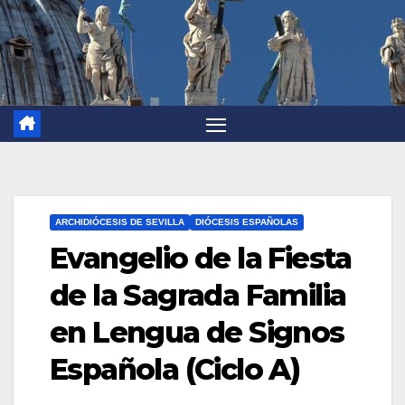
ARCHIDIÓCESIS DE SEVILLA
DIÓCESIS ESPAÑOLAS
Evangelio de la Fiesta
de la Sagrada Familia
en Lengua de Signos
Española (Ciclo A)