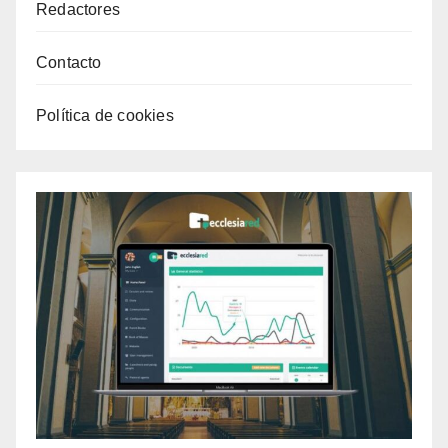
Redactores
Contacto
Política de cookies