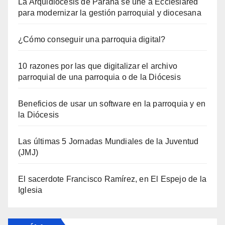
La Arquidiócesis de Paraná se une a Ecclesiared
para modernizar la gestión parroquial y diocesana
¿Cómo conseguir una parroquia digital?
10 razones por las que digitalizar el archivo
parroquial de una parroquia o de la Diócesis
Beneficios de usar un software en la parroquia y en
la Diócesis
Las últimas 5 Jornadas Mundiales de la Juventud
(JMJ)
El sacerdote Francisco Ramírez, en El Espejo de la
Iglesia