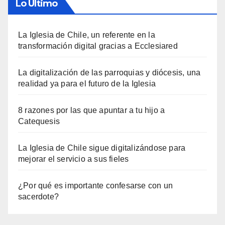
Lo Último
La Iglesia de Chile, un referente en la
transformación digital gracias a Ecclesiared
La digitalización de las parroquias y diócesis, una
realidad ya para el futuro de la Iglesia
8 razones por las que apuntar a tu hijo a
Catequesis
La Iglesia de Chile sigue digitalizándose para
mejorar el servicio a sus fieles
¿Por qué es importante confesarse con un
sacerdote?