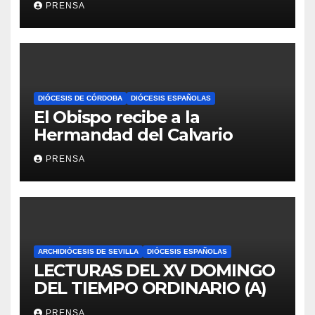
PRENSA
DIÓCESIS DE CÓRDOBA
DIÓCESIS ESPAÑOLAS
El Obispo recibe a la
Hermandad del Calvario
PRENSA
ARCHIDIÓCESIS DE SEVILLA
DIÓCESIS ESPAÑOLAS
LECTURAS DEL XV DOMINGO
DEL TIEMPO ORDINARIO (A)
PRENSA