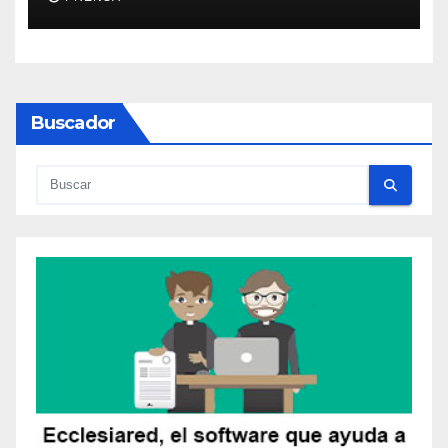
Buscador