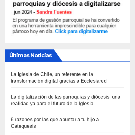
Últimas Noticias
La Iglesia de Chile, un referente en la
transformación digital gracias a Ecclesiared
La digitalización de las parroquias y diócesis, una
realidad ya para el futuro de la Iglesia
8 razones por las que apuntar a tu hijo a
Catequesis