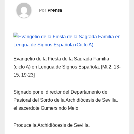
Por
Prensa
Evangelio de la Fiesta de la Sagrada Familia
(ciclo A) en Lengua de Signos Española. [Mt 2, 13-
15. 19-23]
Signado por el director del Departamento de
Pastoral del Sordo de la Archidiócesis de Sevilla,
el sacerdote Gumersindo Melo.
Produce la Archidiócesis de Sevilla.