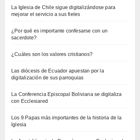
La Iglesia de Chile sigue digitalizándose para
mejorar el servicio a sus fieles
¿Por qué es importante confesarse con un
sacerdote?
¿Cuáles son los valores cristianos?
Las diócesis de Ecuador apuestan por la
digitalización de sus parroquias
La Conferencia Episcopal Boliviana se digitaliza
con Ecclesiared
Los 9 Papas más importantes de la historia de la
Iglesia